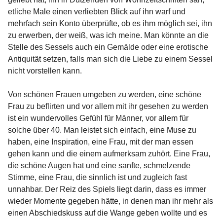
etliche Male einen verliebten Blick auf ihn warf und
mehrfach sein Konto überprüfte, ob es ihm möglich sei, ihn
zu erwerben, der weiß, was ich meine. Man könnte an die
Stelle des Sessels auch ein Gemälde oder eine erotische
Antiquität setzen, falls man sich die Liebe zu einem Sessel
nicht vorstellen kann.
Von schönen Frauen umgeben zu werden, eine schöne
Frau zu beflirten und vor allem mit ihr gesehen zu werden
ist ein wundervolles Gefühl für Männer, vor allem für
solche über 40. Man leistet sich einfach, eine Muse zu
haben, eine Inspiration, eine Frau, mit der man essen
gehen kann und die einem aufmerksam zuhört. Eine Frau,
die schöne Augen hat und eine sanfte, schmelzende
Stimme, eine Frau, die sinnlich ist und zugleich fast
unnahbar. Der Reiz des Spiels liegt darin, dass es immer
wieder Momente gegeben hätte, in denen man ihr mehr als
einen Abschiedskuss auf die Wange geben wollte und es