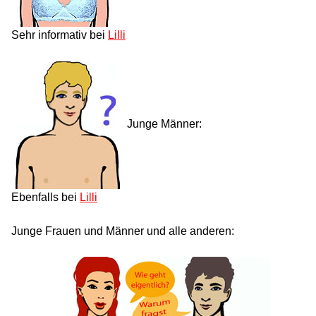
Sehr informativ bei
Lilli
Junge Männer:
Ebenfalls bei
Lilli
Junge Frauen und Männer und alle anderen: