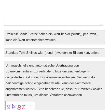
Antwort
Umschließende Sterne heben ein Wort hervor (*wort*), per _wort_
zu
kann ein Wort unterstrichen werden.
Standard-Text Smilies wie :-) und ;-) werden zu Bildern konvertiert.
Um maschinelle und automatische Übertragung von
Spamkommentaren zu verhindern, bitte die Zeichenfolge im
dargestellten Bild in der Eingabemaske eintragen. Nur wenn die
Zeichenfolge richtig eingegeben wurde, kann der Kommentar
angenommen werden. Bitte beachten Sie, dass Ihr Browser Cookies
unterstützen muss, um dieses Verfahren anzuwenden.