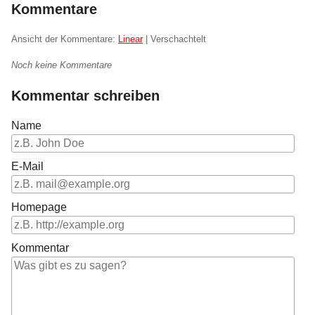
Kommentare
Ansicht der Kommentare:
Linear
| Verschachtelt
Noch keine Kommentare
Kommentar schreiben
Name
E-Mail
Homepage
Kommentar