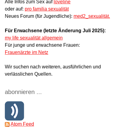
Alle Infos zum Sex auf
loveline
oder auf:
pro familia sexualität
Neues Forum (für Jugendliche):
med2_sexualität.
Für Erwachsene (letzte Änderung Juli 2025):
my life sexualität allgemein
Für junge und erwachsene Frauen:
Frauenärzte im Netz
Wir suchen nach weiteren, ausführlichen und
verlässlichen Quellen.
abonnieren ...
Atom Feed