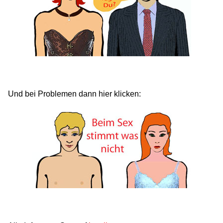
Und bei Problemen dann hier klicken: