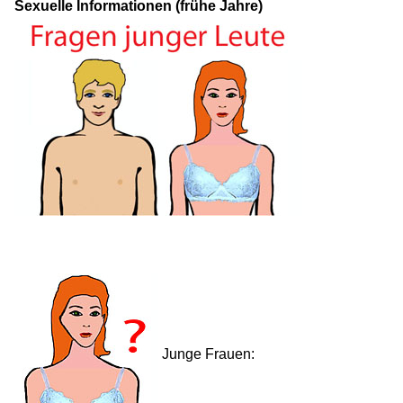
Sexuelle Informationen (frühe Jahre)
Junge Frauen: