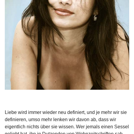
Liebe wird immer wieder neu definiert, und je mehr wir sie
definieren, umso mehr lenken wir davon ab, dass wir
eigentlich nichts über sie wissen. Wer jemals einen Sessel
geliebt hat, ihn in Dutzenden von Wohnzeitschriften sah,