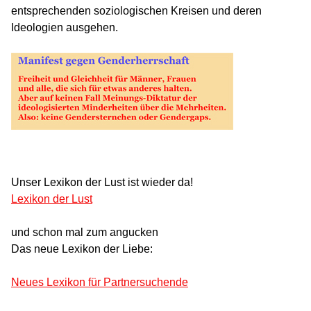
entsprechenden soziologischen Kreisen und deren
Ideologien ausgehen.
Unser Lexikon der Lust ist wieder da!
Lexikon der Lust
und schon mal zum angucken
Das neue Lexikon der Liebe:
Neues Lexikon für Partnersuchende