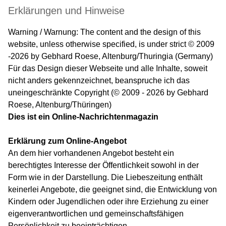
Erklärungen und Hinweise
Warning / Warnung: The content and the design of this
website, unless otherwise specified, is under strict © 2009
-2026 by Gebhard Roese, Altenburg/Thuringia (Germany)
Für das Design dieser Webseite und alle Inhalte, soweit
nicht anders gekennzeichnet, beanspruche ich das
uneingeschränkte Copyright (© 2009 - 2026 by Gebhard
Roese, Altenburg/Thüringen)
Dies ist ein Online-Nachrichtenmagazin
Erklärung zum Online-Angebot
An dem hier vorhandenen Angebot besteht ein
berechtigtes Interesse der Öffentlichkeit sowohl in der
Form wie in der Darstellung. Die Liebeszeitung enthält
keinerlei Angebote, die geeignet sind, die Entwicklung von
Kindern oder Jugendlichen oder ihre Erziehung zu einer
eigenverantwortlichen und gemeinschaftsfähigen
Persönlichkeit zu beeinträchtigen.