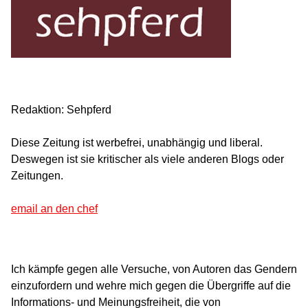
Redaktion: Sehpferd
Diese Zeitung ist werbefrei, unabhängig und liberal.
Deswegen ist sie kritischer als viele anderen Blogs oder
Zeitungen.
email an den chef
Ich kämpfe gegen alle Versuche, von Autoren das Gendern
einzufordern und wehre mich gegen die Übergriffe auf die
Informations- und Meinungsfreiheit, die von