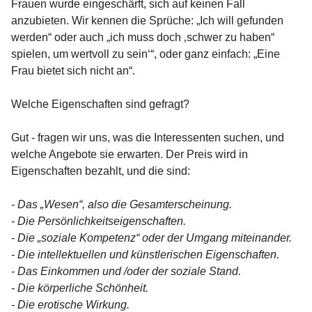
Frauen wurde eingeschärft, sich auf keinen Fall
anzubieten. Wir kennen die Sprüche: „Ich will gefunden
werden“ oder auch „ich muss doch ‚schwer zu haben“
spielen, um wertvoll zu sein‘“, oder ganz einfach: „Eine
Frau bietet sich nicht an“.
Welche Eigenschaften sind gefragt?
Gut - fragen wir uns, was die Interessenten suchen, und
welche Angebote sie erwarten. Der Preis wird in
Eigenschaften bezahlt, und die sind:
- Das „Wesen“, also die Gesamterscheinung.
- Die Persönlichkeitseigenschaften.
- Die „soziale Kompetenz“ oder der Umgang miteinander.
- Die intellektuellen und künstlerischen Eigenschaften.
- Das Einkommen und /oder der soziale Stand.
- Die körperliche Schönheit.
- Die erotische Wirkung.