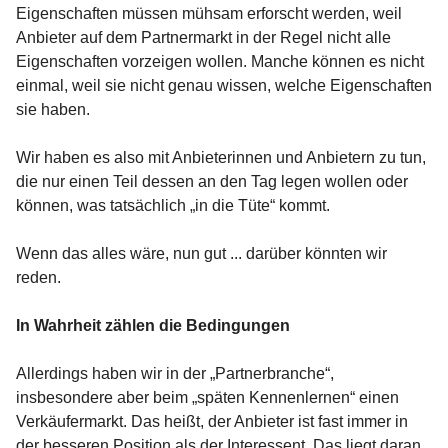
Eigenschaften müssen mühsam erforscht werden, weil
Anbieter auf dem Partnermarkt in der Regel nicht alle
Eigenschaften vorzeigen wollen. Manche können es nicht
einmal, weil sie nicht genau wissen, welche Eigenschaften
sie haben.
Wir haben es also mit Anbieterinnen und Anbietern zu tun,
die nur einen Teil dessen an den Tag legen wollen oder
können, was tatsächlich „in die Tüte“ kommt.
Wenn das alles wäre, nun gut ... darüber könnten wir
reden.
In Wahrheit zählen die Bedingungen
Allerdings haben wir in der „Partnerbranche“,
insbesondere aber beim „späten Kennenlernen“ einen
Verkäufermarkt. Das heißt, der Anbieter ist fast immer in
der besseren Position als der Interessent. Das liegt daran,