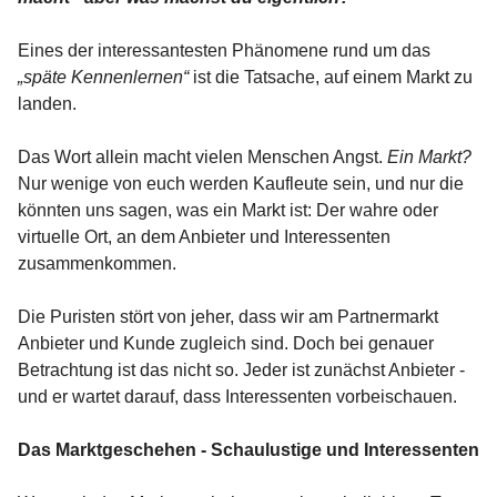
Eines der interessantesten Phänomene rund um das
„späte Kennenlernen“
ist die Tatsache, auf einem Markt zu
landen.
Das Wort allein macht vielen Menschen Angst.
Ein Markt?
Nur wenige von euch werden Kaufleute sein, und nur die
könnten uns sagen, was ein Markt ist: Der wahre oder
virtuelle Ort, an dem Anbieter und Interessenten
zusammenkommen.
Die Puristen stört von jeher, dass wir am Partnermarkt
Anbieter und Kunde zugleich sind. Doch bei genauer
Betrachtung ist das nicht so. Jeder ist zunächst Anbieter -
und er wartet darauf, dass Interessenten vorbeischauen.
Das Marktgeschehen - Schaulustige und Interessenten