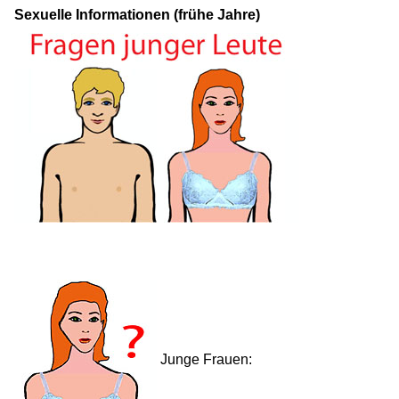
Sexuelle Informationen (frühe Jahre)
Junge Frauen: