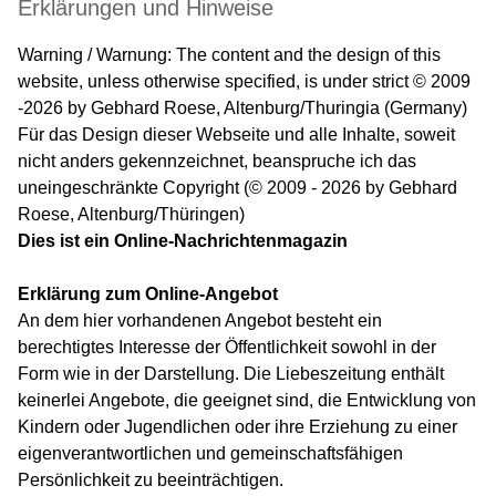
Erklärungen und Hinweise
Warning / Warnung: The content and the design of this
website, unless otherwise specified, is under strict © 2009
-2026 by Gebhard Roese, Altenburg/Thuringia (Germany)
Für das Design dieser Webseite und alle Inhalte, soweit
nicht anders gekennzeichnet, beanspruche ich das
uneingeschränkte Copyright (© 2009 - 2026 by Gebhard
Roese, Altenburg/Thüringen)
Dies ist ein Online-Nachrichtenmagazin
Erklärung zum Online-Angebot
An dem hier vorhandenen Angebot besteht ein
berechtigtes Interesse der Öffentlichkeit sowohl in der
Form wie in der Darstellung. Die Liebeszeitung enthält
keinerlei Angebote, die geeignet sind, die Entwicklung von
Kindern oder Jugendlichen oder ihre Erziehung zu einer
eigenverantwortlichen und gemeinschaftsfähigen
Persönlichkeit zu beeinträchtigen.