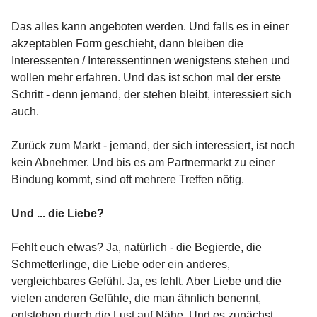
Das alles kann angeboten werden. Und falls es in einer
akzeptablen Form geschieht, dann bleiben die
Interessenten / Interessentinnen wenigstens stehen und
wollen mehr erfahren. Und das ist schon mal der erste
Schritt - denn jemand, der stehen bleibt, interessiert sich
auch.
Zurück zum Markt - jemand, der sich interessiert, ist noch
kein Abnehmer. Und bis es am Partnermarkt zu einer
Bindung kommt, sind oft mehrere Treffen nötig.
Und ... die Liebe?
Fehlt euch etwas? Ja, natürlich - die Begierde, die
Schmetterlinge, die Liebe oder ein anderes,
vergleichbares Gefühl. Ja, es fehlt. Aber Liebe und die
vielen anderen Gefühle, die man ähnlich benennt,
entstehen durch die Lust auf Nähe. Und es zunächst