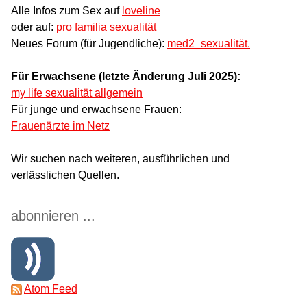
Alle Infos zum Sex auf
loveline
oder auf:
pro familia sexualität
Neues Forum (für Jugendliche):
med2_sexualität.
Für Erwachsene (letzte Änderung Juli 2025):
my life sexualität allgemein
Für junge und erwachsene Frauen:
Frauenärzte im Netz
Wir suchen nach weiteren, ausführlichen und
verlässlichen Quellen.
abonnieren ...
Atom Feed