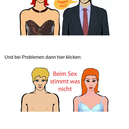
Und bei Problemen dann hier klicken: