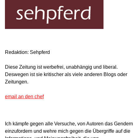
Redaktion: Sehpferd
Diese Zeitung ist werbefrei, unabhängig und liberal.
Deswegen ist sie kritischer als viele anderen Blogs oder
Zeitungen.
email an den chef
Ich kämpfe gegen alle Versuche, von Autoren das Gendern
einzufordern und wehre mich gegen die Übergriffe auf die