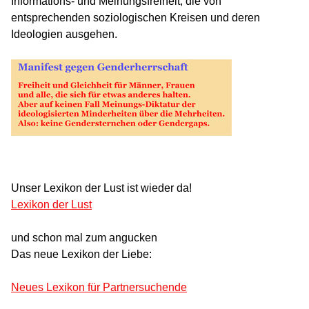
Informations- und Meinungsfreiheit, die von
entsprechenden soziologischen Kreisen und deren
Ideologien ausgehen.
Unser Lexikon der Lust ist wieder da!
Lexikon der Lust
und schon mal zum angucken
Das neue Lexikon der Liebe:
Neues Lexikon für Partnersuchende