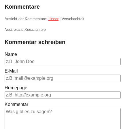
Kommentare
Ansicht der Kommentare:
Linear
| Verschachtelt
Noch keine Kommentare
Kommentar schreiben
Name
E-Mail
Homepage
Kommentar