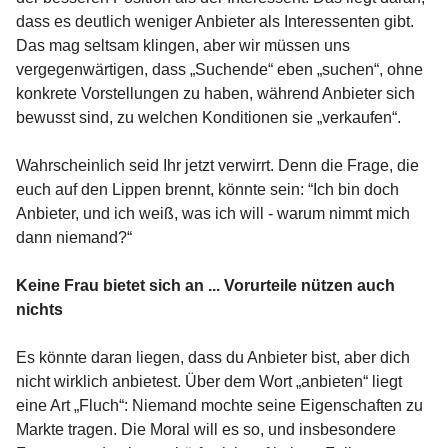
dass es deutlich weniger Anbieter als Interessenten gibt.
Das mag seltsam klingen, aber wir müssen uns
vergegenwärtigen, dass „Suchende“ eben „suchen“, ohne
konkrete Vorstellungen zu haben, während Anbieter sich
bewusst sind, zu welchen Konditionen sie „verkaufen“.
Wahrscheinlich seid Ihr jetzt verwirrt. Denn die Frage, die
euch auf den Lippen brennt, könnte sein: “Ich bin doch
Anbieter, und ich weiß, was ich will - warum nimmt mich
dann niemand?“
Keine Frau bietet sich an ... Vorurteile nützen auch
nichts
Es könnte daran liegen, dass du Anbieter bist, aber dich
nicht wirklich anbietest. Über dem Wort „anbieten“ liegt
eine Art „Fluch“: Niemand mochte seine Eigenschaften zu
Markte tragen. Die Moral will es so, und insbesondere