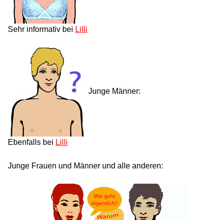
Sehr informativ bei
Lilli
Junge Männer:
Ebenfalls bei
Lilli
Junge Frauen und Männer und alle anderen: