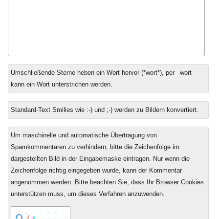
Antwort
Umschließende Sterne heben ein Wort hervor (*wort*), per _wort_
zu
kann ein Wort unterstrichen werden.
Standard-Text Smilies wie :-) und ;-) werden zu Bildern konvertiert.
Um maschinelle und automatische Übertragung von
Spamkommentaren zu verhindern, bitte die Zeichenfolge im
dargestellten Bild in der Eingabemaske eintragen. Nur wenn die
Zeichenfolge richtig eingegeben wurde, kann der Kommentar
angenommen werden. Bitte beachten Sie, dass Ihr Browser Cookies
unterstützen muss, um dieses Verfahren anzuwenden.