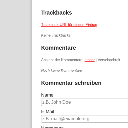
Trackbacks
Trackback-URL für diesen Eintrag
Keine Trackbacks
Kommentare
Ansicht der Kommentare:
Linear
| Verschachtelt
Noch keine Kommentare
Kommentar schreiben
Name
E-Mail