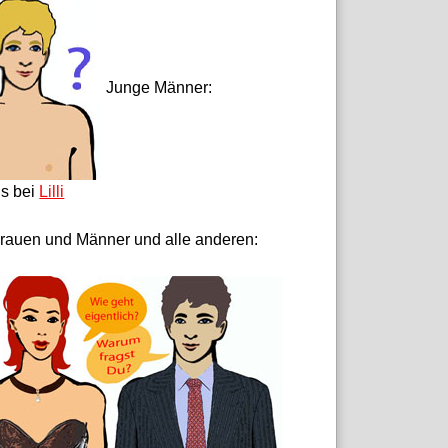
Junge Männer:
ls bei
Lilli
rauen und Männer und alle anderen: