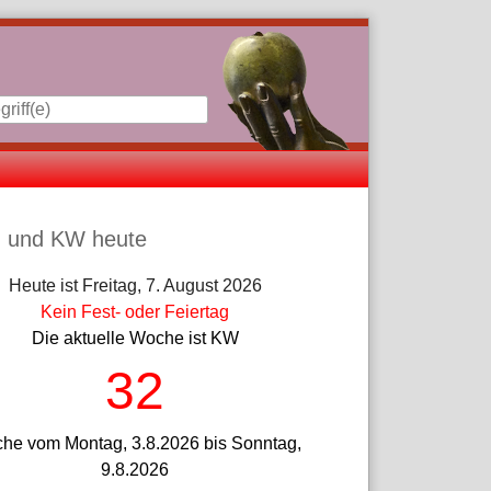
iste
 und KW heute
Heute ist Freitag, 7. August 2026
Kein Fest- oder Feiertag
Die aktuelle Woche ist KW
32
he vom Montag, 3.8.2026 bis Sonntag,
9.8.2026