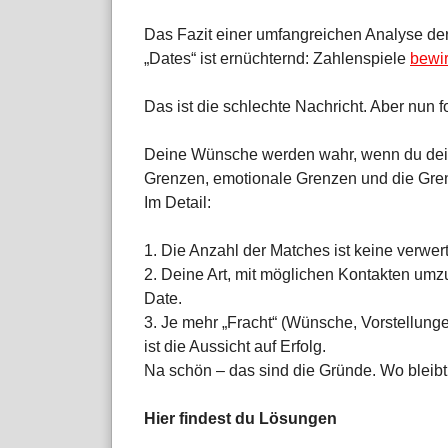
Das Fazit einer umfangreichen Analyse de
„Dates“ ist ernüchternd: Zahlenspiele
bewir
Das ist die schlechte Nachricht. Aber nun fo
Deine Wünsche werden wahr, wenn du dein
Grenzen, emotionale Grenzen und die Gren
Im Detail:
1. Die Anzahl der Matches ist keine verwer
2. Deine Art, mit möglichen Kontakten um
Date.
3. Je mehr „Fracht“ (Wünsche, Vorstellung
ist die Aussicht auf Erfolg.
Na schön – das sind die Gründe. Wo bleibt
Hier findest du Lösungen