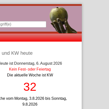
iste
 und KW heute
eute ist Donnerstag, 6. August 2026
Kein Fest- oder Feiertag
Die aktuelle Woche ist KW
32
he vom Montag, 3.8.2026 bis Sonntag,
9.8.2026