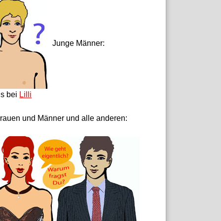
Junge Männer:
ls bei
Lilli
rauen und Männer und alle anderen: