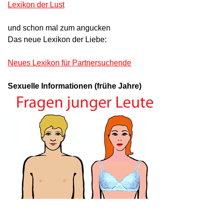
Lexikon der Lust
und schon mal zum angucken
Das neue Lexikon der Liebe:
Neues Lexikon für Partnersuchende
Sexuelle Informationen (frühe Jahre)