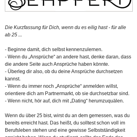
Die Kurzfassung für Dich, wenn du es eilig hast - für alle
ab 25 ...
- Beginne damit, dich selbst kennenzulernen.
- Wenn du „Ansprüche“ an andere hast, denke daran, dass
die andere Seite auch Ansprüche haben könnte.
- Überleg dir also, ob du deine Ansprüche durchsetzen
kannst.
- Wenn du immer noch „Ansprüche“ anmelden willst,
orientiere dich am Partnermarkt, ob sie durchsetzbar sind.
- Wenn nicht, hör auf, dich mit „Dating“ herumzuquälen.
Wenn du über 25 bist, wirst du an dem gemessen, was du
bereits erreicht hast. Das heißt, du solltest schon voll im
Berufsleben stehen und eine gewisse Selbstständigkeit