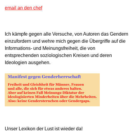
email an den chef
Ich kämpfe gegen alle Versuche, von Autoren das Gendern
einzufordern und wehre mich gegen die Übergriffe auf die
Informations- und Meinungsfreiheit, die von
entsprechenden soziologischen Kreisen und deren
Ideologien ausgehen.
Unser Lexikon der Lust ist wieder da!