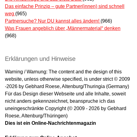
Das einfache Prinzip – gute Partner(innen) sind schnell
weg
(965)
Partnersuche? Nur DU kannst alles ändern!
(966)
Was Frauen angeblich über „Männermaterial“ denken
(968)
Erklärungen und Hinweise
Warning / Warnung: The content and the design of this
website, unless otherwise specified, is under strict © 2009
-2026 by Gebhard Roese, Altenburg/Thuringia (Germany)
Für das Design dieser Webseite und alle Inhalte, soweit
nicht anders gekennzeichnet, beanspruche ich das
uneingeschränkte Copyright (© 2009 - 2026 by Gebhard
Roese, Altenburg/Thüringen)
Dies ist ein Online-Nachrichtenmagazin