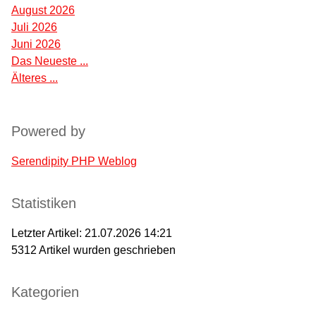
August 2026
Juli 2026
Juni 2026
Das Neueste ...
Älteres ...
Powered by
Serendipity PHP Weblog
Statistiken
Letzter Artikel:
21.07.2026 14:21
5312
Artikel wurden geschrieben
Kategorien