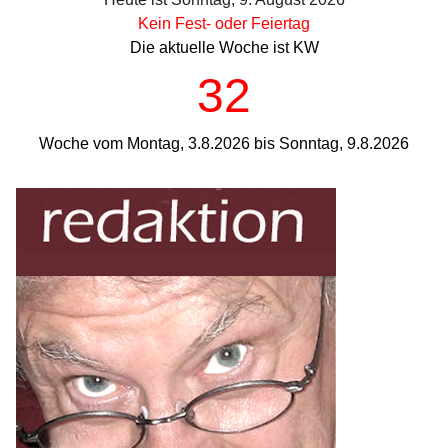
Kein Fest- oder Feiertag
Die aktuelle Woche ist KW
32
Woche vom Montag, 3.8.2026 bis Sonntag, 9.8.2026