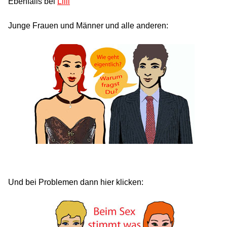
Ebenfalls bei
Lilli
Junge Frauen und Männer und alle anderen:
Und bei Problemen dann hier klicken: