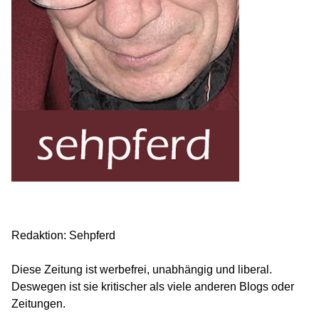
Redaktion: Sehpferd
Diese Zeitung ist werbefrei, unabhängig und liberal.
Deswegen ist sie kritischer als viele anderen Blogs oder
Zeitungen.