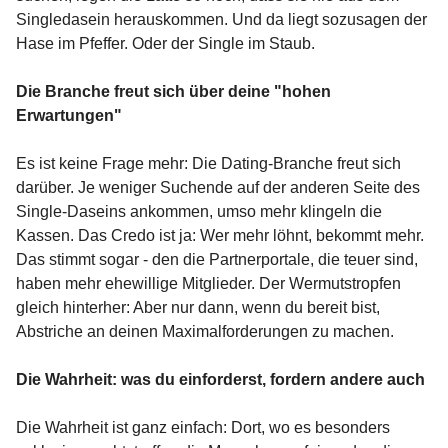
Singledasein herauskommen. Und da liegt sozusagen der
Hase im Pfeffer. Oder der Single im Staub.
Die Branche freut sich über deine "hohen
Erwartungen"
Es ist keine Frage mehr: Die Dating-Branche freut sich
darüber. Je weniger Suchende auf der anderen Seite des
Single-Daseins ankommen, umso mehr klingeln die
Kassen. Das Credo ist ja: Wer mehr löhnt, bekommt mehr.
Das stimmt sogar - den die Partnerportale, die teuer sind,
haben mehr ehewillige Mitglieder. Der Wermutstropfen
gleich hinterher: Aber nur dann, wenn du bereit bist,
Abstriche an deinen Maximalforderungen zu machen.
Die Wahrheit: was du einforderst, fordern andere auch
Die Wahrheit ist ganz einfach: Dort, wo es besonders