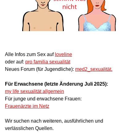
Alle Infos zum Sex auf
loveline
oder auf:
pro familia sexualität
Neues Forum (für Jugendliche):
med2_sexualität.
Für Erwachsene (letzte Änderung Juli 2025):
my life sexualität allgemein
Für junge und erwachsene Frauen:
Frauenärzte im Netz
Wir suchen nach weiteren, ausführlichen und
verlässlichen Quellen.