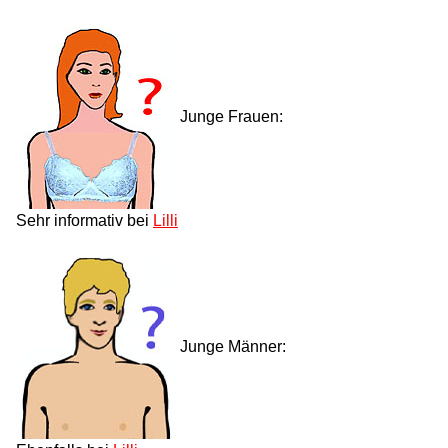
Junge Frauen:
Sehr informativ bei
Lilli
Junge Männer: