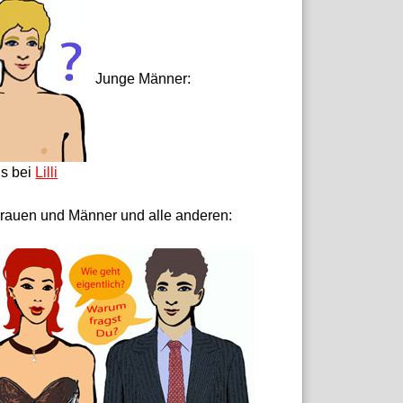
Junge Männer:
ls bei
Lilli
rauen und Männer und alle anderen: