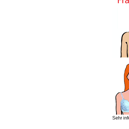
Sehr in