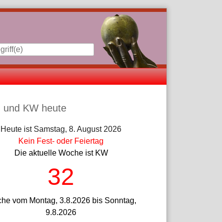
iste
 und KW heute
Heute ist Samstag, 8. August 2026
Kein Fest- oder Feiertag
Die aktuelle Woche ist KW
32
he vom Montag, 3.8.2026 bis Sonntag,
9.8.2026