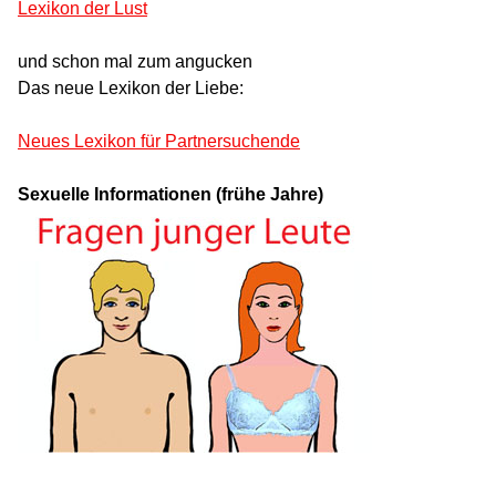
Lexikon der Lust
und schon mal zum angucken
Das neue Lexikon der Liebe:
Neues Lexikon für Partnersuchende
Sexuelle Informationen (frühe Jahre)