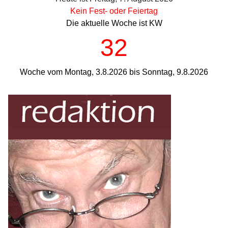
Kein Fest- oder Feiertag
Die aktuelle Woche ist KW
32
Woche vom Montag, 3.8.2026 bis Sonntag, 9.8.2026