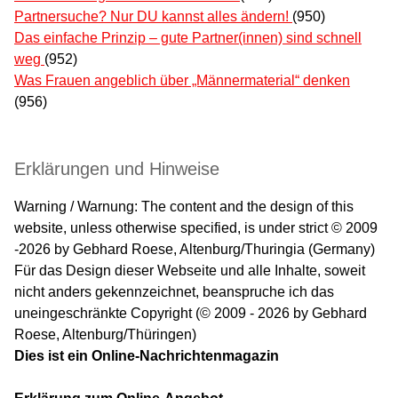
Partnersuche? Nur DU kannst alles ändern!
(950)
Das einfache Prinzip – gute Partner(innen) sind schnell
weg
(952)
Was Frauen angeblich über „Männermaterial“ denken
(956)
Erklärungen und Hinweise
Warning / Warnung: The content and the design of this
website, unless otherwise specified, is under strict © 2009
-2026 by Gebhard Roese, Altenburg/Thuringia (Germany)
Für das Design dieser Webseite und alle Inhalte, soweit
nicht anders gekennzeichnet, beanspruche ich das
uneingeschränkte Copyright (© 2009 - 2026 by Gebhard
Roese, Altenburg/Thüringen)
Dies ist ein Online-Nachrichtenmagazin