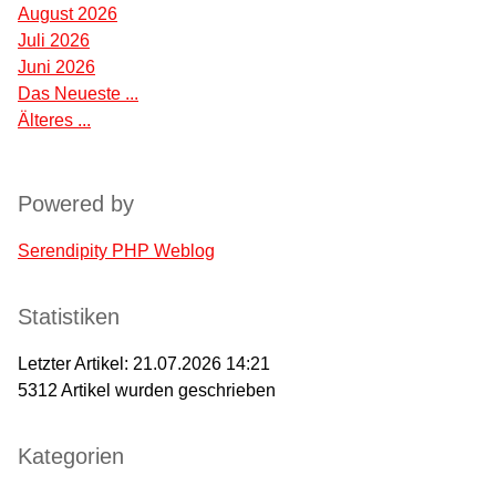
August 2026
Juli 2026
Juni 2026
Das Neueste ...
Älteres ...
Powered by
Serendipity PHP Weblog
Statistiken
Letzter Artikel:
21.07.2026 14:21
5312
Artikel wurden geschrieben
Kategorien