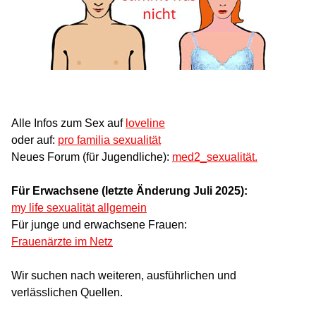
Alle Infos zum Sex auf
loveline
oder auf:
pro familia sexualität
Neues Forum (für Jugendliche):
med2_sexualität.
Für Erwachsene (letzte Änderung Juli 2025):
my life sexualität allgemein
Für junge und erwachsene Frauen:
Frauenärzte im Netz
Wir suchen nach weiteren, ausführlichen und
verlässlichen Quellen.