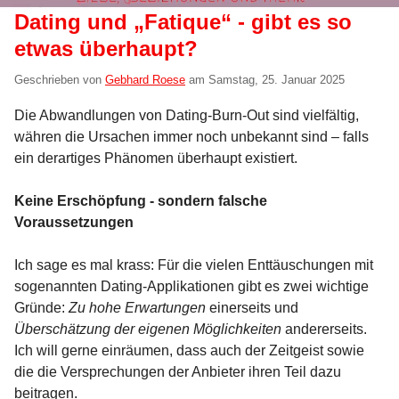
Dating und „Fatique“ - gibt es so
etwas überhaupt?
Geschrieben von
Gebhard Roese
am
Samstag, 25. Januar 2025
Die Abwandlungen von Dating-Burn-Out sind vielfältig,
währen die Ursachen immer noch unbekannt sind – falls
ein derartiges Phänomen überhaupt existiert.
Keine Erschöpfung - sondern falsche
Voraussetzungen
Ich sage es mal krass: Für die vielen Enttäuschungen mit
sogenannten Dating-Applikationen gibt es zwei wichtige
Gründe:
Zu hohe Erwartungen
einerseits und
Überschätzung der eigenen Möglichkeiten
andererseits.
Ich will gerne einräumen, dass auch der Zeitgeist sowie
die die Versprechungen der Anbieter ihren Teil dazu
beitragen.