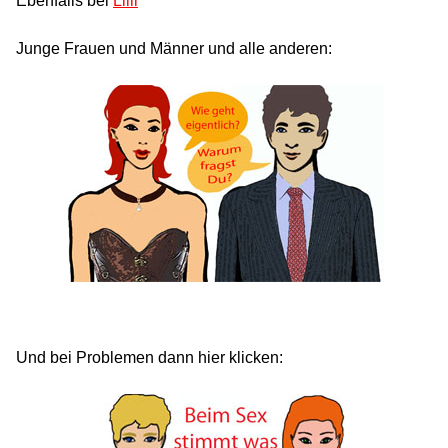
Ebenfalls bei
Lilli
Junge Frauen und Männer und alle anderen:
Und bei Problemen dann hier klicken: