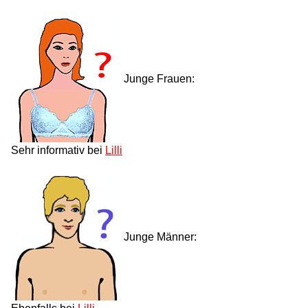
Junge Frauen:
Sehr informativ bei
Lilli
Junge Männer: