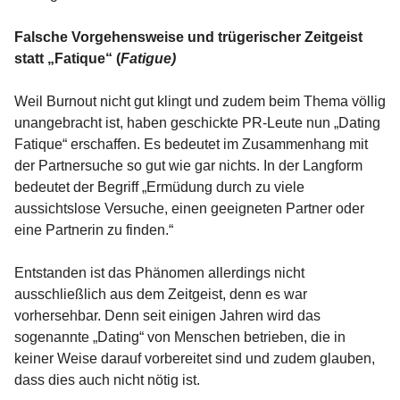
Falsche Vorgehensweise und trügerischer Zeitgeist
statt „Fatique“ (
Fatigue)
Weil Burnout nicht gut klingt und zudem beim Thema völlig
unangebracht ist, haben geschickte PR-Leute nun „Dating
Fatique“ erschaffen. Es bedeutet im Zusammenhang mit
der Partnersuche so gut wie gar nichts. In der Langform
bedeutet der Begriff „Ermüdung durch zu viele
aussichtslose Versuche, einen geeigneten Partner oder
eine Partnerin zu finden.“
Entstanden ist das Phänomen allerdings nicht
ausschließlich aus dem Zeitgeist, denn es war
vorhersehbar. Denn seit einigen Jahren wird das
sogenannte „Dating“ von Menschen betrieben, die in
keiner Weise darauf vorbereitet sind und zudem glauben,
dass dies auch nicht nötig ist.