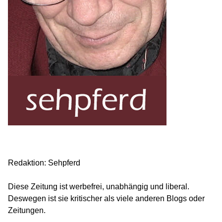
Redaktion: Sehpferd
Diese Zeitung ist werbefrei, unabhängig und liberal.
Deswegen ist sie kritischer als viele anderen Blogs oder
Zeitungen.