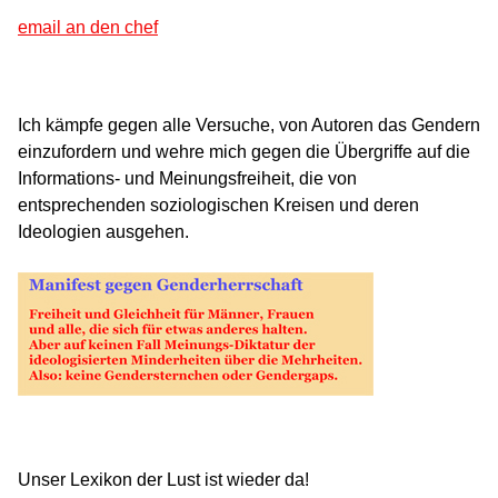
email an den chef
Ich kämpfe gegen alle Versuche, von Autoren das Gendern
einzufordern und wehre mich gegen die Übergriffe auf die
Informations- und Meinungsfreiheit, die von
entsprechenden soziologischen Kreisen und deren
Ideologien ausgehen.
Unser Lexikon der Lust ist wieder da!