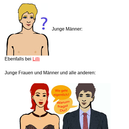
Junge Männer:
Ebenfalls bei
Lilli
Junge Frauen und Männer und alle anderen: