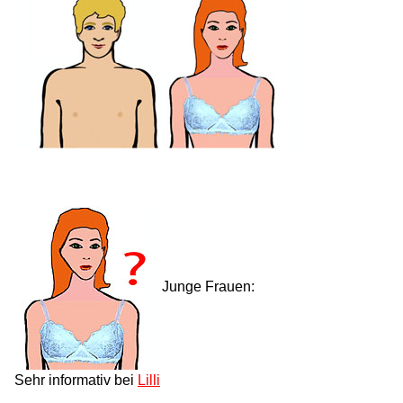
Junge Frauen:
Sehr informativ bei
Lilli