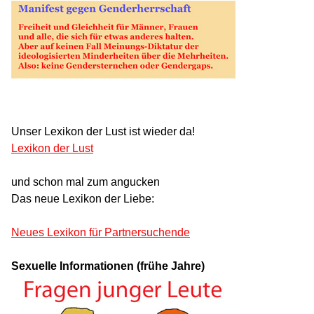
Unser Lexikon der Lust ist wieder da!
Lexikon der Lust
und schon mal zum angucken
Das neue Lexikon der Liebe:
Neues Lexikon für Partnersuchende
Sexuelle Informationen (frühe Jahre)