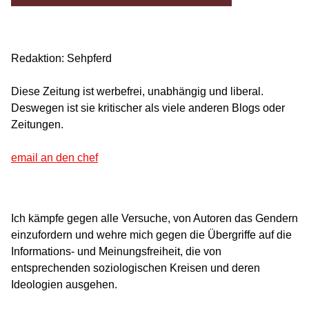
Redaktion: Sehpferd
Diese Zeitung ist werbefrei, unabhängig und liberal.
Deswegen ist sie kritischer als viele anderen Blogs oder
Zeitungen.
email an den chef
Ich kämpfe gegen alle Versuche, von Autoren das Gendern
einzufordern und wehre mich gegen die Übergriffe auf die
Informations- und Meinungsfreiheit, die von
entsprechenden soziologischen Kreisen und deren
Ideologien ausgehen.