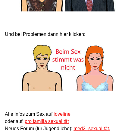
Und bei Problemen dann hier klicken:
Alle Infos zum Sex auf
loveline
oder auf:
pro familia sexualität
Neues Forum (für Jugendliche):
med2_sexualität.