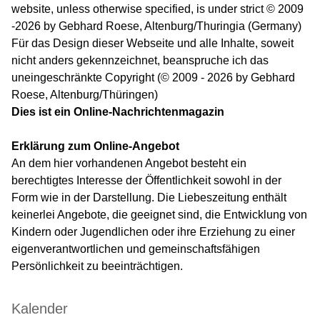
website, unless otherwise specified, is under strict © 2009
-2026 by Gebhard Roese, Altenburg/Thuringia (Germany)
Für das Design dieser Webseite und alle Inhalte, soweit
nicht anders gekennzeichnet, beanspruche ich das
uneingeschränkte Copyright (© 2009 - 2026 by Gebhard
Roese, Altenburg/Thüringen)
Dies ist ein Online-Nachrichtenmagazin
Erklärung zum Online-Angebot
An dem hier vorhandenen Angebot besteht ein
berechtigtes Interesse der Öffentlichkeit sowohl in der
Form wie in der Darstellung. Die Liebeszeitung enthält
keinerlei Angebote, die geeignet sind, die Entwicklung von
Kindern oder Jugendlichen oder ihre Erziehung zu einer
eigenverantwortlichen und gemeinschaftsfähigen
Persönlichkeit zu beeinträchtigen.
Kalender