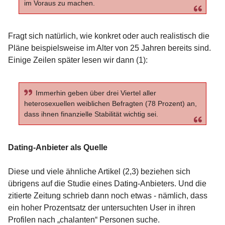
im Voraus zu machen.
Fragt sich natürlich, wie konkret oder auch realistisch die
Pläne beispielsweise im Alter von 25 Jahren bereits sind.
Einige Zeilen später lesen wir dann (1):
Immerhin geben über drei Viertel aller
heterosexuellen weiblichen Befragten (78 Prozent) an,
dass ihnen finanzielle Stabilität wichtig sei.
Dating-Anbieter als Quelle
Diese und viele ähnliche Artikel (2,3) beziehen sich
übrigens auf die Studie eines Dating-Anbieters. Und die
zitierte Zeitung schrieb dann noch etwas - nämlich, dass
ein hoher Prozentsatz der untersuchten User in ihren
Profilen nach „chalanten“ Personen suche.