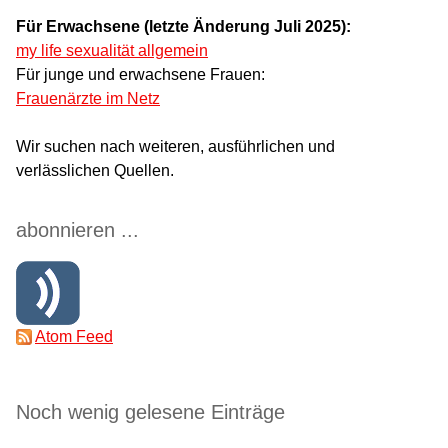
Für Erwachsene (letzte Änderung Juli 2025):
my life sexualität allgemein
Für junge und erwachsene Frauen:
Frauenärzte im Netz
Wir suchen nach weiteren, ausführlichen und
verlässlichen Quellen.
abonnieren ...
Atom Feed
Noch wenig gelesene Einträge