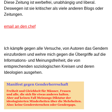
Diese Zeitung ist werbefrei, unabhängig und liberal.
Deswegen ist sie kritischer als viele anderen Blogs oder
Zeitungen.
email an den chef
Ich kämpfe gegen alle Versuche, von Autoren das Gendern
einzufordern und wehre mich gegen die Übergriffe auf die
Informations- und Meinungsfreiheit, die von
entsprechenden soziologischen Kreisen und deren
Ideologien ausgehen.