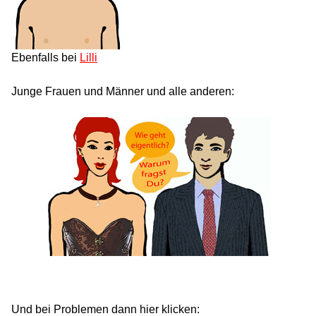
Ebenfalls bei
Lilli
Junge Frauen und Männer und alle anderen:
Und bei Problemen dann hier klicken: