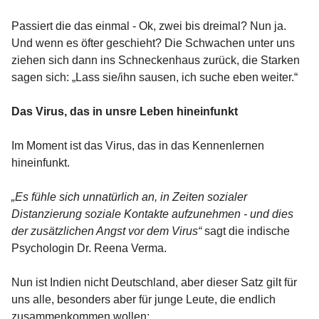
Passiert die das einmal - Ok, zwei bis dreimal? Nun ja.
Und wenn es öfter geschieht? Die Schwachen unter uns
ziehen sich dann ins Schneckenhaus zurück, die Starken
sagen sich: „Lass sie/ihn sausen, ich suche eben weiter.“
Das Virus, das in unsre Leben hineinfunkt
Im Moment ist das Virus, das in das Kennenlernen
hineinfunkt.
„Es fühle sich unnatürlich an, in Zeiten sozialer
Distanzierung soziale Kontakte aufzunehmen - und dies
der zusätzlichen Angst vor dem Virus“
sagt die indische
Psychologin Dr. Reena Verma.
Nun ist Indien nicht Deutschland, aber dieser Satz gilt für
uns alle, besonders aber für junge Leute, die endlich
zusammenkommen wollen: