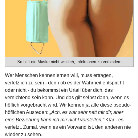
So hilft die Maske nicht wirklich, Infektionen zu verhindern
Wer Menschen kennenlernen will, muss ertragen,
verletzlich zu sein - denn ob es der Wahrheit entspricht
oder nicht - du bekommst ein Urteil über dich, das
vernichtend sein kann. Und das gilt selbst dann, wenn es
höflich vorgebracht wird. Wir kennen ja alle diese pseudo-
höflichen Ausreden:
„Ach, es war sehr nett mit dir, aber
eine Beziehung kann ich mir nicht vorstellen.“
Klar - es
verletzt. Zumal, wenn es ein Vorwand ist, den anderen nie
wieder zu sehen.