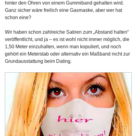
hinter den Ohren von einem Gummiband gehalten wird.
Ganz sicher wäre freilich eine Gasmaske, aber wer hat
schon eine?
Wir haben schon zahlreiche Satiren zum „Abstand halten“
veröffentlicht, und ja – es ist wohl nicht immer möglich, die
1,50 Meter einzuhalten, wenn man kopuliert, und noch
gehört ein Meterstab oder alternativ ein Maßband nicht zur
Grundausstattung beim Dating.