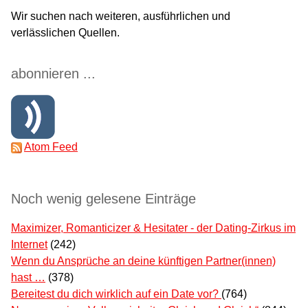
Wir suchen nach weiteren, ausführlichen und
verlässlichen Quellen.
abonnieren ...
Atom Feed
Noch wenig gelesene Einträge
Maximizer, Romanticizer & Hesitater - der Dating-Zirkus im
Internet
(242)
Wenn du Ansprüche an deine künftigen Partner(innen)
hast …
(378)
Bereitest du dich wirklich auf ein Date vor?
(764)