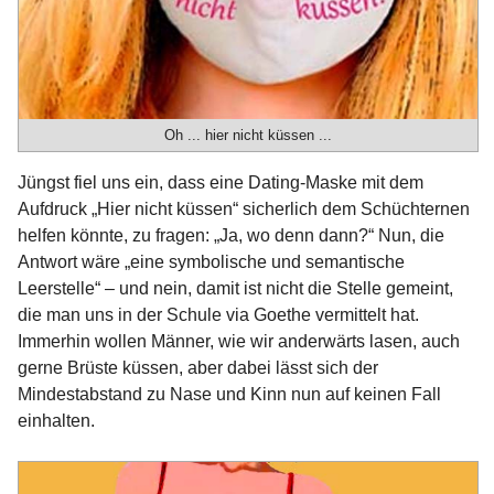
Oh ... hier nicht küssen ...
Jüngst fiel uns ein, dass eine Dating-Maske mit dem
Aufdruck „Hier nicht küssen“ sicherlich dem Schüchternen
helfen könnte, zu fragen: „Ja, wo denn dann?“ Nun, die
Antwort wäre „eine symbolische und semantische
Leerstelle“ – und nein, damit ist nicht die Stelle gemeint,
die man uns in der Schule via Goethe vermittelt hat.
Immerhin wollen Männer, wie wir anderwärts lasen, auch
gerne Brüste küssen, aber dabei lässt sich der
Mindestabstand zu Nase und Kinn nun auf keinen Fall
einhalten.