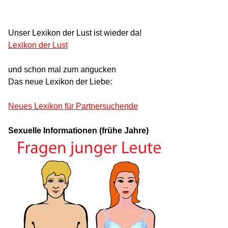
Unser Lexikon der Lust ist wieder da!
Lexikon der Lust
und schon mal zum angucken
Das neue Lexikon der Liebe:
Neues Lexikon für Partnersuchende
Sexuelle Informationen (frühe Jahre)