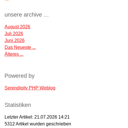
unsere archive ...
August 2026
Juli 2026
Juni 2026
Das Neueste ...
Älteres ...
Powered by
Serendipity PHP Weblog
Statistiken
Letzter Artikel:
21.07.2026 14:21
5312
Artikel wurden geschrieben