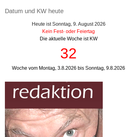
Seitenleiste
Datum und KW heute
Heute ist Sonntag, 9. August 2026
Kein Fest- oder Feiertag
Die aktuelle Woche ist KW
32
Woche vom Montag, 3.8.2026 bis Sonntag, 9.8.2026