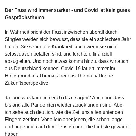
Der Frust wird immer stärker - und Covid ist kein gutes
Gesprächsthema
In Wahrheit bricht der Frust inzwischen überall durch:
Singles werden sich bewusst, dass sie ein schlechtes Jahr
hatten. Sie sehen die Krankheit, auch wenn sie nicht
selbst davon befallen sind, und fürchten, finanziell
abzugleiten. Und noch etwas kommt hinzu, dass wir auch
aus Deutschland kennen: Covid-19 lauert immer im
Hintergrund als Thema, aber das Thema hat keine
Zukunftsperspektive.
Ja, und was kann ich euch dazu sagen? Auch nur, dass
bislang alle Pandemien wieder abgeklungen sind. Aber
ich sehe auch deutlich, wie die Zeit uns allen unter den
Fingern zerrinnt. Vor allem aber jenen, die schon lange
und begehrlich auf den Liebsten oder die Liebste gewartet
haben.