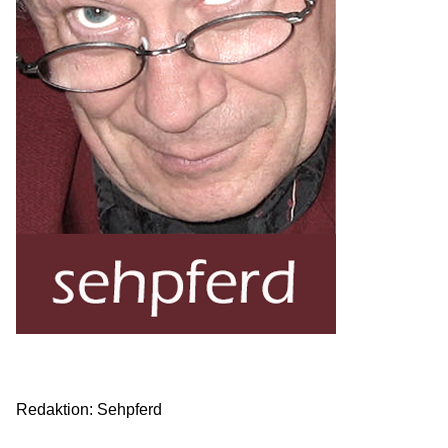
Redaktion: Sehpferd