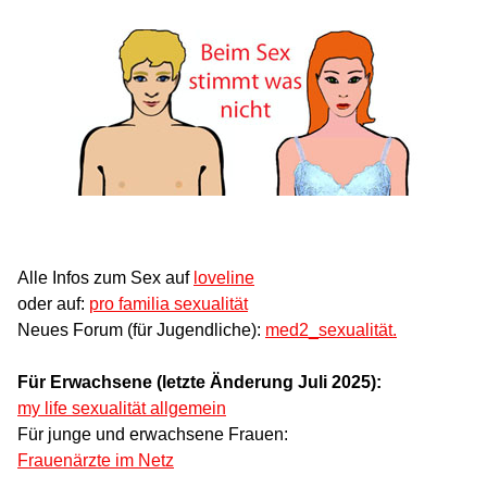
Alle Infos zum Sex auf
loveline
oder auf:
pro familia sexualität
Neues Forum (für Jugendliche):
med2_sexualität.
Für Erwachsene (letzte Änderung Juli 2025):
my life sexualität allgemein
Für junge und erwachsene Frauen:
Frauenärzte im Netz