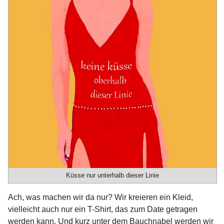
Küsse nur unterhalb dieser Linie
Ach, was machen wir da nur? Wir kreieren ein Kleid,
vielleicht auch nur ein T-Shirt, das zum Date getragen
werden kann. Und kurz unter dem Bauchnabel werden wir