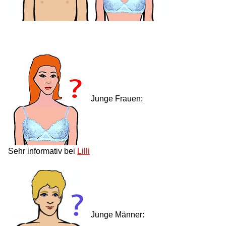
Junge Frauen:
Sehr informativ bei
Lilli
Junge Männer: