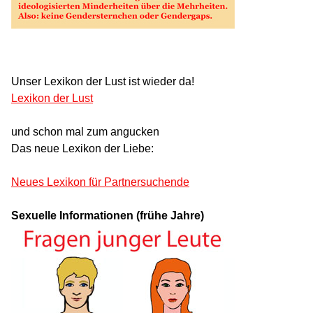
Unser Lexikon der Lust ist wieder da!
Lexikon der Lust
und schon mal zum angucken
Das neue Lexikon der Liebe:
Neues Lexikon für Partnersuchende
Sexuelle Informationen (frühe Jahre)