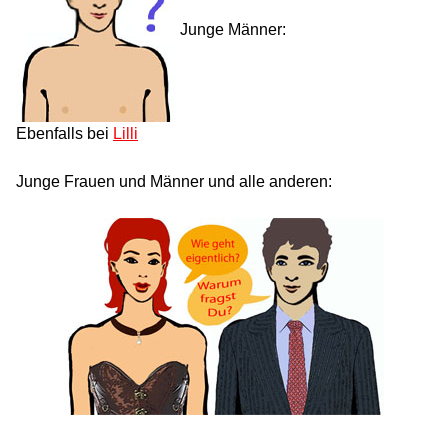
Junge Männer:
Ebenfalls bei
Lilli
Junge Frauen und Männer und alle anderen: