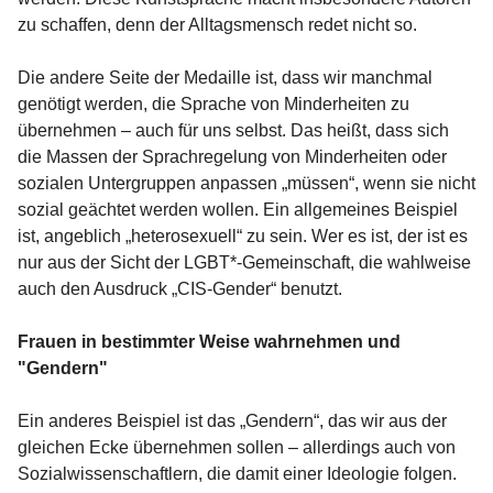
zu schaffen, denn der Alltagsmensch redet nicht so.
Die andere Seite der Medaille ist, dass wir manchmal
genötigt werden, die Sprache von Minderheiten zu
übernehmen – auch für uns selbst. Das heißt, dass sich
die Massen der Sprachregelung von Minderheiten oder
sozialen Untergruppen anpassen „müssen“, wenn sie nicht
sozial geächtet werden wollen. Ein allgemeines Beispiel
ist, angeblich „heterosexuell“ zu sein. Wer es ist, der ist es
nur aus der Sicht der LGBT*-Gemeinschaft, die wahlweise
auch den Ausdruck „CIS-Gender“ benutzt.
Frauen in bestimmter Weise wahrnehmen und
"Gendern"
Ein anderes Beispiel ist das „Gendern“, das wir aus der
gleichen Ecke übernehmen sollen – allerdings auch von
Sozialwissenschaftlern, die damit einer Ideologie folgen.