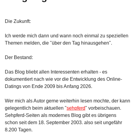
Die Zukunft:
Ich werde mich dann und wann noch einmal zu speziellen
Themen melden, die "über den Tag hinausgehen".
Der Bestand:
Das Blog bliebt allen Interessenten erhalten - es
dokumentiert nach wie vor die Entwicklung des Online-
Datings von Ende 2009 bis Anfang 2026.
Wer mich als Autor gerne weiterhin lesen mochte, der kann
gelegentlich beim aktuellen "
sehpferd
" vorbeischauen.
Sehpferd-Seiten als modernes Blog gibt es übrigens
schon seit dem 18. September 2003. also seit ungefähr
8.200 Tagen.