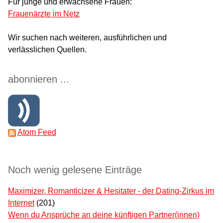
Für junge und erwachsene Frauen:
Frauenärzte im Netz
Wir suchen nach weiteren, ausführlichen und
verlässlichen Quellen.
abonnieren ...
Atom Feed
Noch wenig gelesene Einträge
Maximizer, Romanticizer & Hesitater - der Dating-Zirkus im
Internet
(201)
Wenn du Ansprüche an deine künftigen Partner(innen)