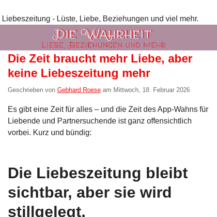
Liebeszeitung - Lüste, Liebe, Beziehungen und viel mehr.
Die Zeit braucht mehr Liebe, aber
keine Liebeszeitung mehr
Geschrieben von
Gebhard Roese
am
Mittwoch, 18. Februar 2026
Es gibt eine Zeit für alles – und die Zeit des App-Wahns für
Liebende und Partnersuchende ist ganz offensichtlich
vorbei. Kurz und bündig:
Die Liebeszeitung bleibt
sichtbar, aber sie wird
stillgelegt.