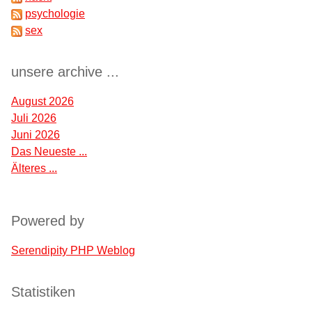
psychologie
sex
unsere archive ...
August 2026
Juli 2026
Juni 2026
Das Neueste ...
Älteres ...
Powered by
Serendipity PHP Weblog
Statistiken