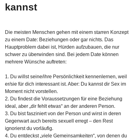
kannst
Die meisten Menschen gehen mit einem starren Konzept
zu einem Date: Beziehungen oder gar nichts. Das
Hauptproblem dabei ist, Hürden aufzubauen, die nur
schwer zu überwinden sind. Bei jedem Date können
mehrere Wünsche auftreten:
1. Du willst seine/ihre Persönlichkeit kennenlernen, weil
er/sie für dich interessant ist. Aber: Du kannst dir Sex im
Moment nicht vorstellen.
2. Du findest die Voraussetzungen für eine Beziehung
ideal, aber „dir fehlt etwas“ an der anderen Person.
3. Du bist fasziniert von der Person und wirst in deren
Gegenwart auch bereits sexuell erregt – den Rest
ignorierst du vorläufig.
4. Du entdeckst „viele Gemeinsamkeiten“, von denen du