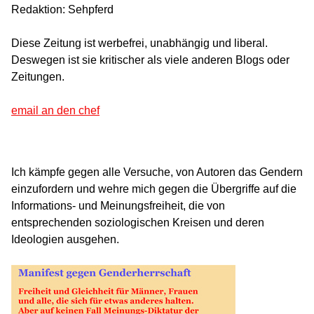
Redaktion: Sehpferd
Diese Zeitung ist werbefrei, unabhängig und liberal.
Deswegen ist sie kritischer als viele anderen Blogs oder
Zeitungen.
email an den chef
Ich kämpfe gegen alle Versuche, von Autoren das Gendern
einzufordern und wehre mich gegen die Übergriffe auf die
Informations- und Meinungsfreiheit, die von
entsprechenden soziologischen Kreisen und deren
Ideologien ausgehen.