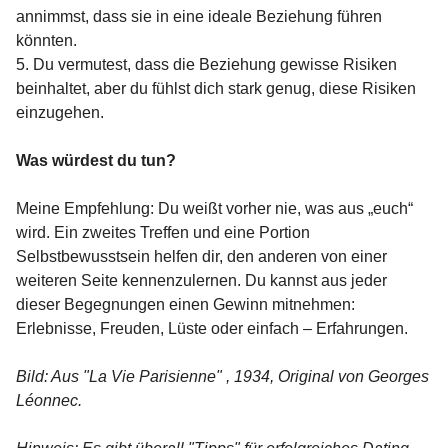
annimmst, dass sie in eine ideale Beziehung führen
könnten.
5. Du vermutest, dass die Beziehung gewisse Risiken
beinhaltet, aber du fühlst dich stark genug, diese Risiken
einzugehen.
Was würdest du tun?
Meine Empfehlung: Du weißt vorher nie, was aus „euch“
wird. Ein zweites Treffen und eine Portion
Selbstbewusstsein helfen dir, den anderen von einer
weiteren Seite kennenzulernen. Du kannst aus jeder
dieser Begegnungen einen Gewinn mitnehmen:
Erlebnisse, Freuden, Lüste oder einfach – Erfahrungen.
Bild: Aus "La Vie Parisienne" , 1934, Original von Georges
Léonnec.