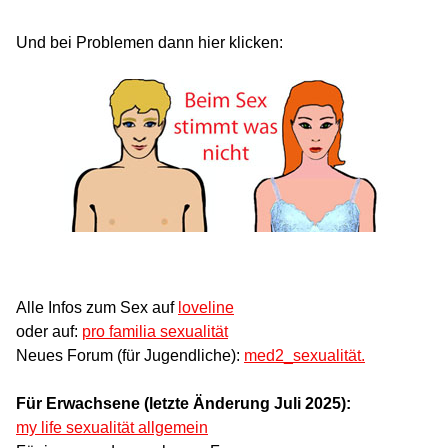
Und bei Problemen dann hier klicken:
Alle Infos zum Sex auf
loveline
oder auf:
pro familia sexualität
Neues Forum (für Jugendliche):
med2_sexualität.
Für Erwachsene (letzte Änderung Juli 2025):
my life sexualität allgemein