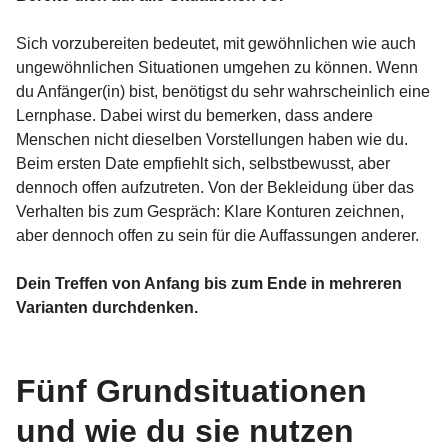
Sich vorzubereiten bedeutet, mit gewöhnlichen wie auch
ungewöhnlichen Situationen umgehen zu können. Wenn
du Anfänger(in) bist, benötigst du sehr wahrscheinlich eine
Lernphase. Dabei wirst du bemerken, dass andere
Menschen nicht dieselben Vorstellungen haben wie du.
Beim ersten Date empfiehlt sich, selbstbewusst, aber
dennoch offen aufzutreten. Von der Bekleidung über das
Verhalten bis zum Gespräch: Klare Konturen zeichnen,
aber dennoch offen zu sein für die Auffassungen anderer.
Dein Treffen von Anfang bis zum Ende in mehreren
Varianten durchdenken.
Fünf Grundsituationen
und wie du sie nutzen