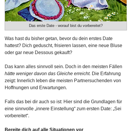
Das erste Date - worauf bist du vorbereitet?
Was hast du bisher getan, bevor du dein erstes Date
hattest? Dich geduscht, frisieren lassen, eine neue Bluse
oder gar neue Dessous gekauft?
Das kann alles sinnvoll sein. Doch in den meisten Fällen
hätte weniger davon das Gleiche erreicht.
Die Erfahrung
zeigt: Innerlich leben die meisten Partnersuchenden von
Hoffnungen und Erwartungen.
Falls das bei dir auch so ist: Hier sind die Grundlagen für
eine sinnvolle „innere Einstellung“ zum ersten Date: „Sei
vorbereitet“.
Bereite dich auf alle Situationen vor