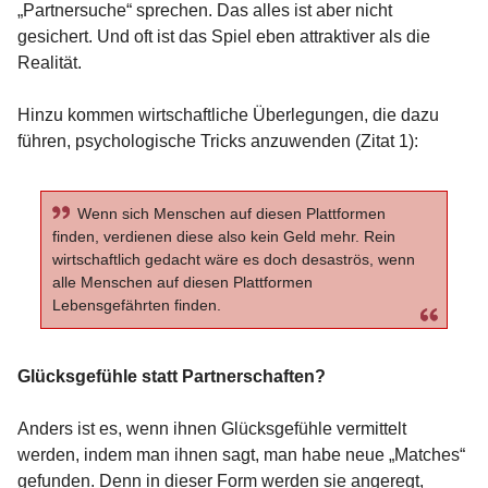
„Partnersuche“ sprechen. Das alles ist aber nicht
gesichert. Und oft ist das Spiel eben attraktiver als die
Realität.
Hinzu kommen wirtschaftliche Überlegungen, die dazu
führen, psychologische Tricks anzuwenden (Zitat 1):
Wenn sich Menschen auf diesen Plattformen
finden, verdienen diese also kein Geld mehr. Rein
wirtschaftlich gedacht wäre es doch desaströs, wenn
alle Menschen auf diesen Plattformen
Lebensgefährten finden.
Glücksgefühle statt Partnerschaften?
Anders ist es, wenn ihnen Glücksgefühle vermittelt
werden, indem man ihnen sagt, man habe neue „Matches“
gefunden. Denn in dieser Form werden sie angeregt,