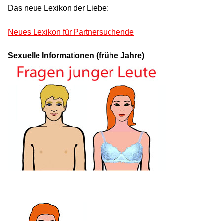
Das neue Lexikon der Liebe:
Neues Lexikon für Partnersuchende
Sexuelle Informationen (frühe Jahre)