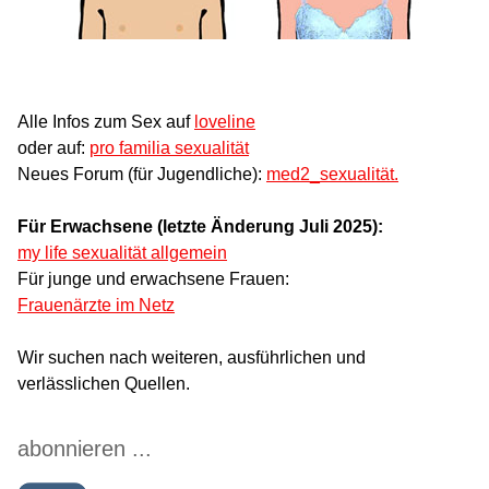
Alle Infos zum Sex auf
loveline
oder auf:
pro familia sexualität
Neues Forum (für Jugendliche):
med2_sexualität.
Für Erwachsene (letzte Änderung Juli 2025):
my life sexualität allgemein
Für junge und erwachsene Frauen:
Frauenärzte im Netz
Wir suchen nach weiteren, ausführlichen und
verlässlichen Quellen.
abonnieren ...