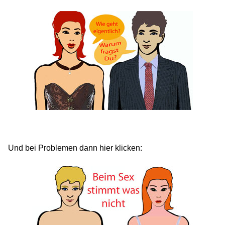
Und bei Problemen dann hier klicken: