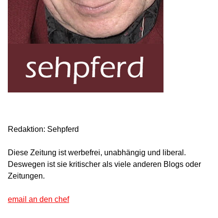
Redaktion: Sehpferd
Diese Zeitung ist werbefrei, unabhängig und liberal.
Deswegen ist sie kritischer als viele anderen Blogs oder
Zeitungen.
email an den chef