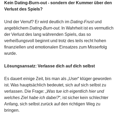
Kein Dating-Burn-out - sondern der Kummer über den
Verlust des Spiels?
Und der Verruf? Er wird deutlich im
Dating-Frust
und
angeblichem
Dating-Burn-out
. In Wahrheit ist es vermutlich
der Verlust des lang währenden Spiels, das so
verheißungsvoll beginnt und trotz des teils recht hohen
finanziellen und emotionalen Einsatzes zum Misserfolg
wurde.
Lösungsansatz: Verlasse dich auf dich selbst
Es dauert einige Zeit, bis man als „User“ klüger geworden
ist. Was hauptsächlich bedeutet, sich auf sich selbst zu
verlassen. Die Frage: „
Was tue ich eigentlich hier und
welches Ziel habe ich dabei?
“, ist sicher kein schlechter
Anfang, sich selbst zurück auf den richtigen Weg zu
bringen.