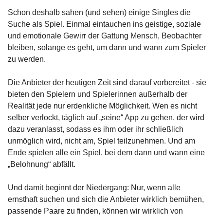
Schon deshalb sahen (und sehen) einige Singles die
Suche als Spiel. Einmal eintauchen ins geistige, soziale
und emotionale Gewirr der Gattung Mensch, Beobachter
bleiben, solange es geht, um dann und wann zum Spieler
zu werden.
Die Anbieter der heutigen Zeit sind darauf vorbereitet - sie
bieten den Spielern und Spielerinnen außerhalb der
Realität jede nur erdenkliche Möglichkeit. Wen es nicht
selber verlockt, täglich auf „seine“ App zu gehen, der wird
dazu veranlasst, sodass es ihm oder ihr schließlich
unmöglich wird, nicht am, Spiel teilzunehmen. Und am
Ende spielen alle ein Spiel, bei dem dann und wann eine
„Belohnung“ abfällt.
Und damit beginnt der Niedergang: Nur, wenn alle
ernsthaft suchen und sich die Anbieter wirklich bemühen,
passende Paare zu finden, können wir wirklich von