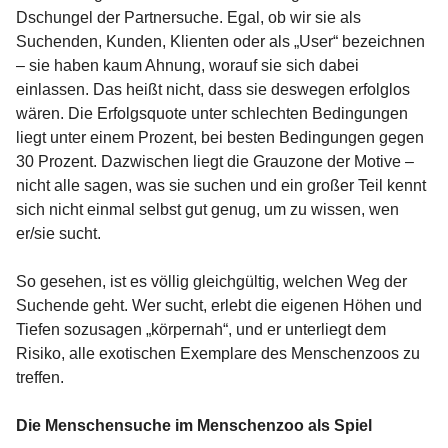
Dschungel der Partnersuche. Egal, ob wir sie als
Suchenden, Kunden, Klienten oder als „User“ bezeichnen
– sie haben kaum Ahnung, worauf sie sich dabei
einlassen. Das heißt nicht, dass sie deswegen erfolglos
wären. Die Erfolgsquote unter schlechten Bedingungen
liegt unter einem Prozent, bei besten Bedingungen gegen
30 Prozent. Dazwischen liegt die Grauzone der Motive –
nicht alle sagen, was sie suchen und ein großer Teil kennt
sich nicht einmal selbst gut genug, um zu wissen, wen
er/sie sucht.
So gesehen, ist es völlig gleichgültig, welchen Weg der
Suchende geht. Wer sucht, erlebt die eigenen Höhen und
Tiefen sozusagen „körpernah“, und er unterliegt dem
Risiko, alle exotischen Exemplare des Menschenzoos zu
treffen.
Die Menschensuche im Menschenzoo als Spiel