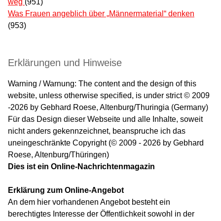
weg
(951)
Was Frauen angeblich über „Männermaterial“ denken
(953)
Erklärungen und Hinweise
Warning / Warnung: The content and the design of this
website, unless otherwise specified, is under strict © 2009
-2026 by Gebhard Roese, Altenburg/Thuringia (Germany)
Für das Design dieser Webseite und alle Inhalte, soweit
nicht anders gekennzeichnet, beanspruche ich das
uneingeschränkte Copyright (© 2009 - 2026 by Gebhard
Roese, Altenburg/Thüringen)
Dies ist ein Online-Nachrichtenmagazin
Erklärung zum Online-Angebot
An dem hier vorhandenen Angebot besteht ein
berechtigtes Interesse der Öffentlichkeit sowohl in der