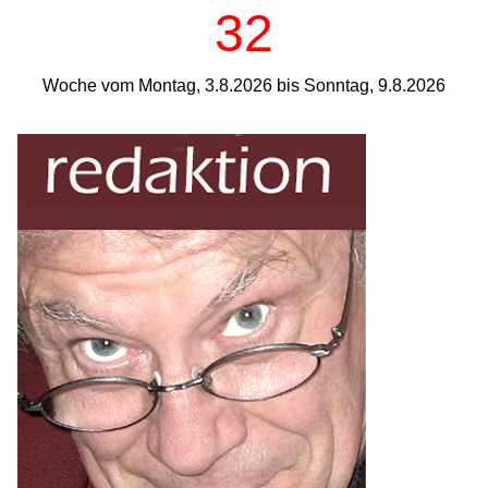
32
Woche vom Montag, 3.8.2026 bis Sonntag, 9.8.2026