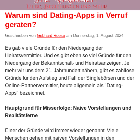
Warum sind Dating-Apps in Verruf
geraten?
Geschrieben von
Gebhard Roese
am
Donnerstag, 1. August 2024
Es gab viele Gründe für den Niedergang der
Heiratsvermittler. Und es gibt eben so viel Gründe für den
Niedergang der Bekanntschaft- und Heiratsanzeigen. Je
mehr wir uns dem 21. Jahrhundert nähern, gibt es zahllose
Gründe für den Aufstieg und Fall der Singlebörsen und der
Online-Partnervermittler, heute allgemein als "Dating-
Apps" bezeichnet.
Hauptgrund für Misserfolge: Naive Vorstellungen und
Realitätsferne
Einer der Gründe wird immer wieder genannt: Viele
Menschen gehen mit naiven Vorstellungen in den