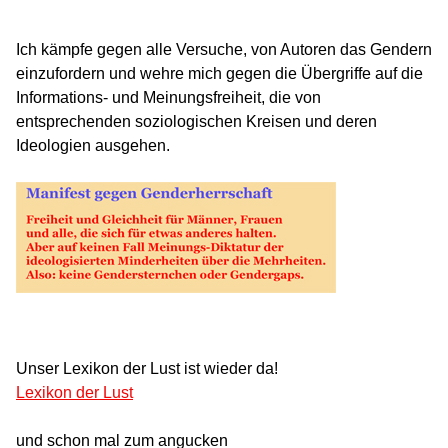
Ich kämpfe gegen alle Versuche, von Autoren das Gendern
einzufordern und wehre mich gegen die Übergriffe auf die
Informations- und Meinungsfreiheit, die von
entsprechenden soziologischen Kreisen und deren
Ideologien ausgehen.
Unser Lexikon der Lust ist wieder da!
Lexikon der Lust
und schon mal zum angucken