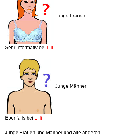
Junge Frauen:
Sehr informativ bei
Lilli
Junge Männer:
Ebenfalls bei
Lilli
Junge Frauen und Männer und alle anderen: