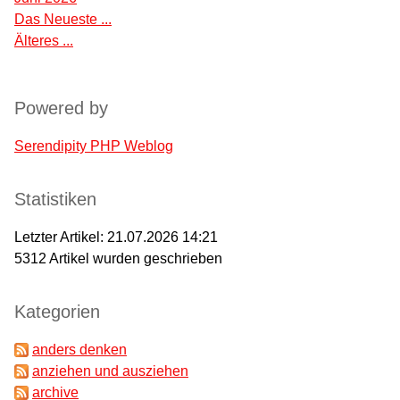
Das Neueste ...
Älteres ...
Powered by
Serendipity PHP Weblog
Statistiken
Letzter Artikel:
21.07.2026 14:21
5312
Artikel wurden geschrieben
Kategorien
anders denken
anziehen und ausziehen
archive