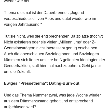
wieder wie neu.
Thema diesmal ist der Dauerbrenner: „Jugend
verabschiedet sich von Apps und datet wieder wie im
vorigen Jahrtausend.“
Tut sie nicht, weil die entsprechenden Balzplätze (noch?)
Nicht existieren oder sie vielen „Millenniums“ oder Z-
Genrationsträgern nicht interessant genug erscheinen.
Auch die oberschlauen Soziologinnen und Soziologen
kümmern sich lieber um ihre heiß geliebten Ideologien der
Genderfraktion, statt hier mal nachzubohren. Geht ja nur
um die Zukunft.
Ewiges "Pressethema": Dating-Burn-out
Und das Thema Nummer zwei, was jede Woche wieder
aus dem Dämmerzustand geholt und entsprechend
aufgeblasen wird?