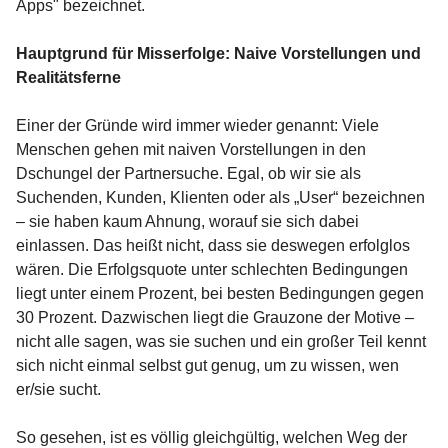
Apps" bezeichnet.
Hauptgrund für Misserfolge: Naive Vorstellungen und
Realitätsferne
Einer der Gründe wird immer wieder genannt: Viele
Menschen gehen mit naiven Vorstellungen in den
Dschungel der Partnersuche. Egal, ob wir sie als
Suchenden, Kunden, Klienten oder als „User“ bezeichnen
– sie haben kaum Ahnung, worauf sie sich dabei
einlassen. Das heißt nicht, dass sie deswegen erfolglos
wären. Die Erfolgsquote unter schlechten Bedingungen
liegt unter einem Prozent, bei besten Bedingungen gegen
30 Prozent. Dazwischen liegt die Grauzone der Motive –
nicht alle sagen, was sie suchen und ein großer Teil kennt
sich nicht einmal selbst gut genug, um zu wissen, wen
er/sie sucht.
So gesehen, ist es völlig gleichgültig, welchen Weg der