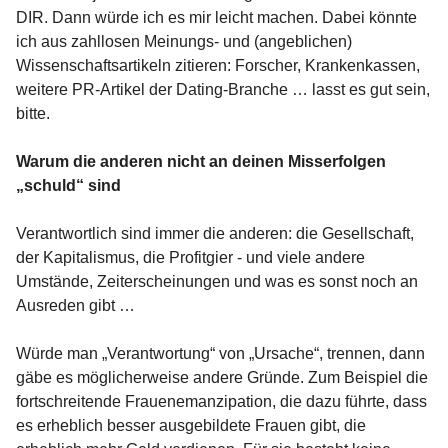
DIR. Dann würde ich es mir leicht machen. Dabei könnte
ich aus zahllosen Meinungs- und (angeblichen)
Wissenschaftsartikeln zitieren: Forscher, Krankenkassen,
weitere PR-Artikel der Dating-Branche … lasst es gut sein,
bitte.
Warum die anderen nicht an deinen Misserfolgen
„schuld“ sind
Verantwortlich sind immer die anderen: die Gesellschaft,
der Kapitalismus, die Profitgier - und viele andere
Umstände, Zeiterscheinungen und was es sonst noch an
Ausreden gibt …
Würde man „Verantwortung“ von „Ursache“, trennen, dann
gäbe es möglicherweise andere Gründe. Zum Beispiel die
fortschreitende Frauenemanzipation, die dazu führte, dass
es erheblich besser ausgebildete Frauen gibt, die