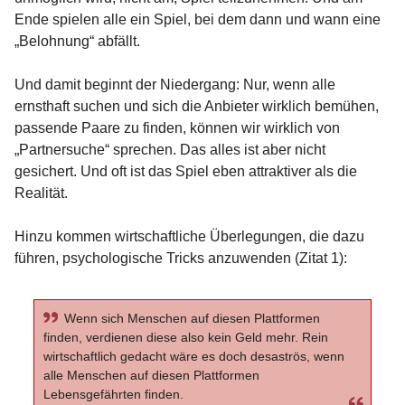
Ende spielen alle ein Spiel, bei dem dann und wann eine
„Belohnung“ abfällt.
Und damit beginnt der Niedergang: Nur, wenn alle
ernsthaft suchen und sich die Anbieter wirklich bemühen,
passende Paare zu finden, können wir wirklich von
„Partnersuche“ sprechen. Das alles ist aber nicht
gesichert. Und oft ist das Spiel eben attraktiver als die
Realität.
Hinzu kommen wirtschaftliche Überlegungen, die dazu
führen, psychologische Tricks anzuwenden (Zitat 1):
Wenn sich Menschen auf diesen Plattformen
finden, verdienen diese also kein Geld mehr. Rein
wirtschaftlich gedacht wäre es doch desaströs, wenn
alle Menschen auf diesen Plattformen
Lebensgefährten finden.