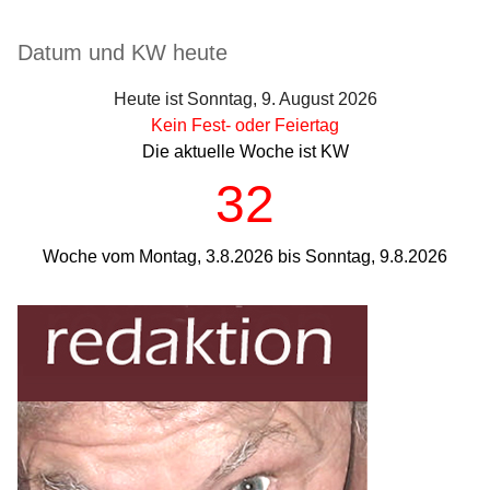
Seitenleiste
Datum und KW heute
Heute ist Sonntag, 9. August 2026
Kein Fest- oder Feiertag
Die aktuelle Woche ist KW
32
Woche vom Montag, 3.8.2026 bis Sonntag, 9.8.2026