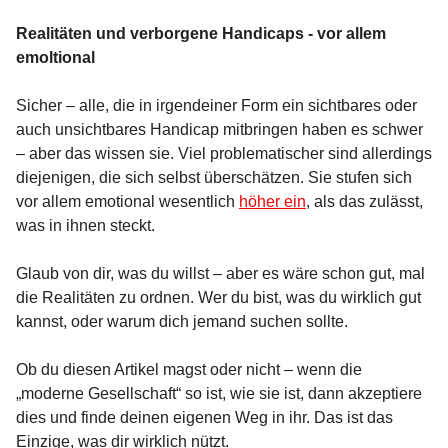
Realitäten und verborgene Handicaps - vor allem
emoltional
Sicher – alle, die in irgendeiner Form ein sichtbares oder
auch unsichtbares Handicap mitbringen haben es schwer
– aber das wissen sie. Viel problematischer sind allerdings
diejenigen, die sich selbst überschätzen. Sie stufen sich
vor allem emotional wesentlich
höher ein
, als das zulässt,
was in ihnen steckt.
Glaub von dir, was du willst – aber es wäre schon gut, mal
die Realitäten zu ordnen. Wer du bist, was du wirklich gut
kannst, oder warum dich jemand suchen sollte.
Ob du diesen Artikel magst oder nicht – wenn die
„moderne Gesellschaft“ so ist, wie sie ist, dann akzeptiere
dies und finde deinen eigenen Weg in ihr. Das ist das
Einzige, was dir wirklich nützt.