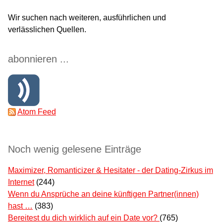
Wir suchen nach weiteren, ausführlichen und
verlässlichen Quellen.
abonnieren ...
Atom Feed
Noch wenig gelesene Einträge
Maximizer, Romanticizer & Hesitater - der Dating-Zirkus im
Internet
(244)
Wenn du Ansprüche an deine künftigen Partner(innen)
hast …
(383)
Bereitest du dich wirklich auf ein Date vor?
(765)