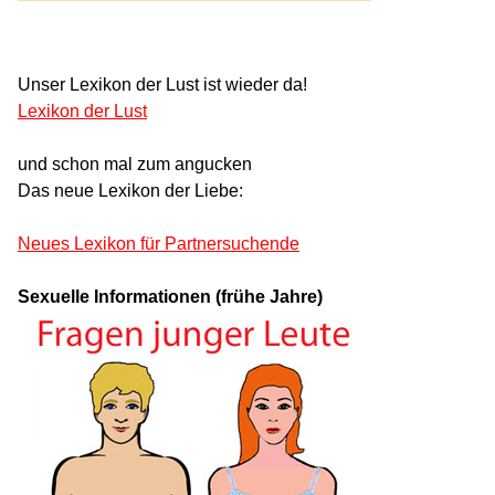
Unser Lexikon der Lust ist wieder da!
Lexikon der Lust
und schon mal zum angucken
Das neue Lexikon der Liebe:
Neues Lexikon für Partnersuchende
Sexuelle Informationen (frühe Jahre)