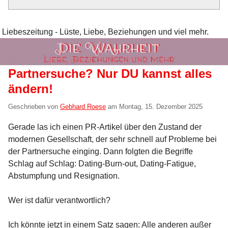
Liebeszeitung - Lüste, Liebe, Beziehungen und viel mehr.
Partnersuche? Nur DU kannst alles
ändern!
Geschrieben von
Gebhard Roese
am
Montag, 15. Dezember 2025
Gerade las ich einen PR-Artikel über den Zustand der
modernen Gesellschaft, der sehr schnell auf Probleme bei
der Partnersuche einging. Dann folgten die Begriffe
Schlag auf Schlag: Dating-Burn-out, Dating-Fatigue,
Abstumpfung und Resignation.
Wer ist dafür verantwortlich?
Ich könnte jetzt in einem Satz sagen: Alle anderen außer