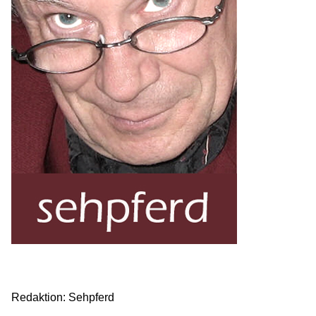
Redaktion: Sehpferd