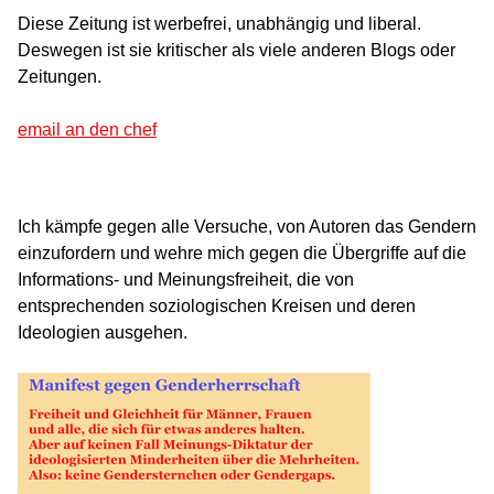
Diese Zeitung ist werbefrei, unabhängig und liberal.
Deswegen ist sie kritischer als viele anderen Blogs oder
Zeitungen.
email an den chef
Ich kämpfe gegen alle Versuche, von Autoren das Gendern
einzufordern und wehre mich gegen die Übergriffe auf die
Informations- und Meinungsfreiheit, die von
entsprechenden soziologischen Kreisen und deren
Ideologien ausgehen.