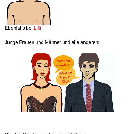
Ebenfalls bei
Lilli
Junge Frauen und Männer und alle anderen: