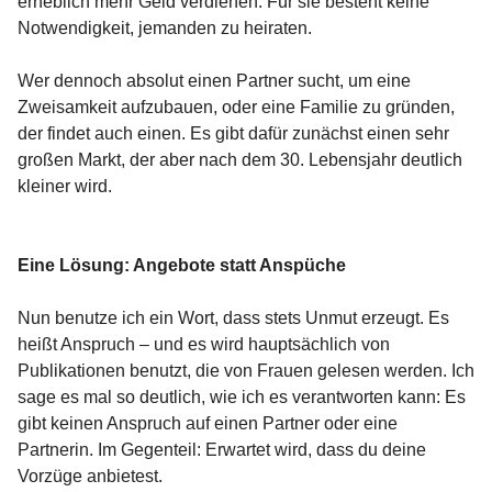
erheblich mehr Geld verdienen. Für sie besteht keine
Notwendigkeit, jemanden zu heiraten.
Wer dennoch absolut einen Partner sucht, um eine
Zweisamkeit aufzubauen, oder eine Familie zu gründen,
der findet auch einen. Es gibt dafür zunächst einen sehr
großen Markt, der aber nach dem 30. Lebensjahr deutlich
kleiner wird.
Eine Lösung: Angebote statt Anspüche
Nun benutze ich ein Wort, dass stets Unmut erzeugt. Es
heißt Anspruch – und es wird hauptsächlich von
Publikationen benutzt, die von Frauen gelesen werden. Ich
sage es mal so deutlich, wie ich es verantworten kann: Es
gibt keinen Anspruch auf einen Partner oder eine
Partnerin. Im Gegenteil: Erwartet wird, dass du deine
Vorzüge anbietest.