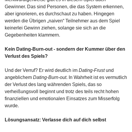
Gewinner. Das sind Personen, die das System erkennen,
aber ignorieren, es durchschaut zu haben. Hingegen
werden die Übrigen „naiven“ Teilnehmer aus dem Spiel
keinerlei Gewinn ziehen, solange sie sich an die
Gegebenheiten klammern.
Kein Dating-Burn-out - sondern der Kummer über den
Verlust des Spiels?
Und der Verruf? Er wird deutlich im
Dating-Frust
und
angeblichem
Dating-Burn-out
. In Wahrheit ist es vermutlich
der Verlust des lang währenden Spiels, das so
verheißungsvoll beginnt und trotz des teils recht hohen
finanziellen und emotionalen Einsatzes zum Misserfolg
wurde.
Lösungsansatz: Verlasse dich auf dich selbst