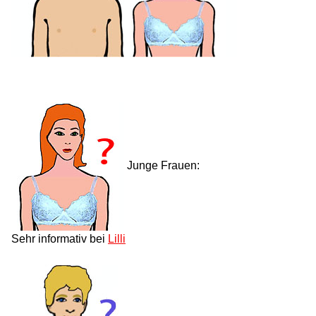
Junge Frauen:
Sehr informativ bei
Lilli