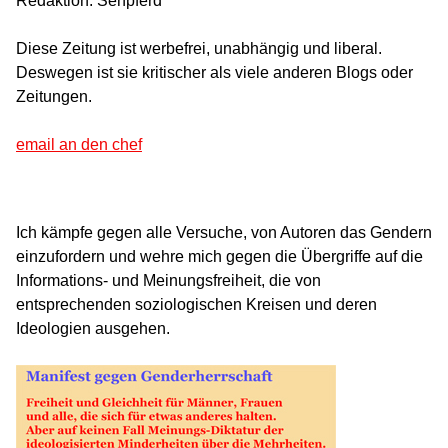
Redaktion: Sehpferd
Diese Zeitung ist werbefrei, unabhängig und liberal.
Deswegen ist sie kritischer als viele anderen Blogs oder
Zeitungen.
email an den chef
Ich kämpfe gegen alle Versuche, von Autoren das Gendern
einzufordern und wehre mich gegen die Übergriffe auf die
Informations- und Meinungsfreiheit, die von
entsprechenden soziologischen Kreisen und deren
Ideologien ausgehen.