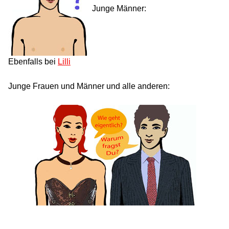
Junge Männer:
Ebenfalls bei
Lilli
Junge Frauen und Männer und alle anderen: