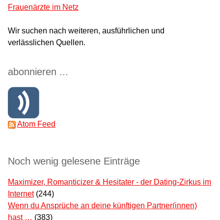
Frauenärzte im Netz
Wir suchen nach weiteren, ausführlichen und
verlässlichen Quellen.
abonnieren ...
Atom Feed
Noch wenig gelesene Einträge
Maximizer, Romanticizer & Hesitater - der Dating-Zirkus im
Internet
(244)
Wenn du Ansprüche an deine künftigen Partner(innen)
hast …
(383)