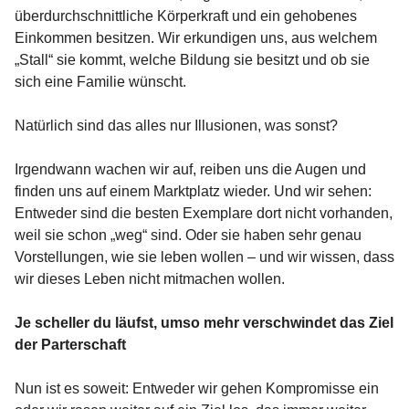
überdurchschnittliche Körperkraft und ein gehobenes
Einkommen besitzen. Wir erkundigen uns, aus welchem
„Stall“ sie kommt, welche Bildung sie besitzt und ob sie
sich eine Familie wünscht.
Natürlich sind das alles nur Illusionen, was sonst?
Irgendwann wachen wir auf, reiben uns die Augen und
finden uns auf einem Marktplatz wieder. Und wir sehen:
Entweder sind die besten Exemplare dort nicht vorhanden,
weil sie schon „weg“ sind. Oder sie haben sehr genau
Vorstellungen, wie sie leben wollen – und wir wissen, dass
wir dieses Leben nicht mitmachen wollen.
Je scheller du läufst, umso mehr verschwindet das Ziel
der Parterschaft
Nun ist es soweit: Entweder wir gehen Kompromisse ein