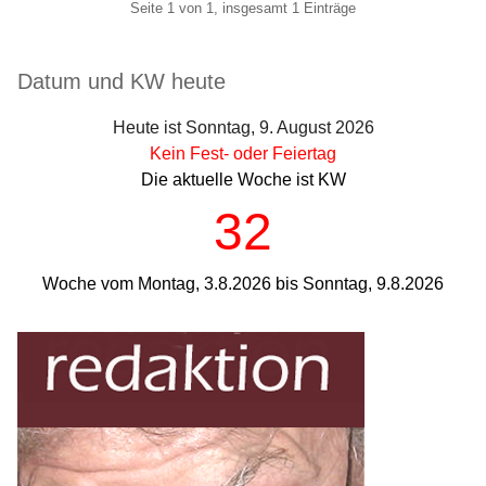
Pagination
Seite 1 von 1, insgesamt 1 Einträge
Seitenleiste
Datum und KW heute
Heute ist Sonntag, 9. August 2026
Kein Fest- oder Feiertag
Die aktuelle Woche ist KW
32
Woche vom Montag, 3.8.2026 bis Sonntag, 9.8.2026