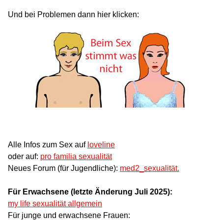
Und bei Problemen dann hier klicken:
Alle Infos zum Sex auf
loveline
oder auf:
pro familia sexualität
Neues Forum (für Jugendliche):
med2_sexualität.
Für Erwachsene (letzte Änderung Juli 2025):
my life sexualität allgemein
Für junge und erwachsene Frauen: