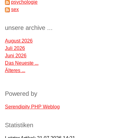
psychologie
sex
unsere archive ...
August 2026
Juli 2026
Juni 2026
Das Neueste ...
Älteres ...
Powered by
Serendipity PHP Weblog
Statistiken