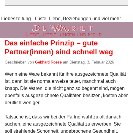
Liebeszeitung - Lüste, Liebe, Beziehungen und viel mehr.
Das einfache Prinzip – gute
Partner(innen) sind schnell weg
Geschrieben von
Gebhard Roese
am
Dienstag, 3. Februar 2026
Wenn eine Ware bekannt für ihre ausgezeichnete Qualität
ist, dann ist sie normalerweise teuer, manchmal auch
knapp. Die Waren, die nicht ganz so begehrt sind, mögen
ebenfalls ausgezeichnete Qualitäten besitzen, kosten aber
deutlich weniger.
Tatsache ist, dass wir bei der Partnerwahl zu oft danach
suchen, eine ausgezeichnete Qualität zu erwerben. Sie
soll strahlende Schönheit, ungebrochene Gesundheit,