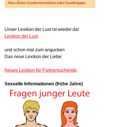
Unser Lexikon der Lust ist wieder da!
Lexikon der Lust
und schon mal zum angucken
Das neue Lexikon der Liebe:
Neues Lexikon für Partnersuchende
Sexuelle Informationen (frühe Jahre)