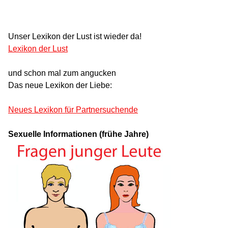
Unser Lexikon der Lust ist wieder da!
Lexikon der Lust
und schon mal zum angucken
Das neue Lexikon der Liebe:
Neues Lexikon für Partnersuchende
Sexuelle Informationen (frühe Jahre)