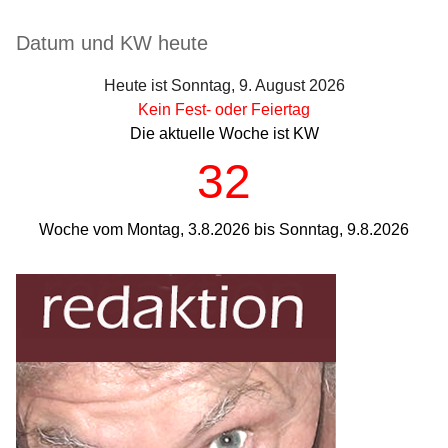
Seitenleiste
Datum und KW heute
Heute ist Sonntag, 9. August 2026
Kein Fest- oder Feiertag
Die aktuelle Woche ist KW
32
Woche vom Montag, 3.8.2026 bis Sonntag, 9.8.2026