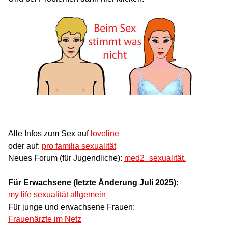
Alle Infos zum Sex auf
loveline
oder auf:
pro familia sexualität
Neues Forum (für Jugendliche):
med2_sexualität.
Für Erwachsene (letzte Änderung Juli 2025):
my life sexualität allgemein
Für junge und erwachsene Frauen:
Frauenärzte im Netz