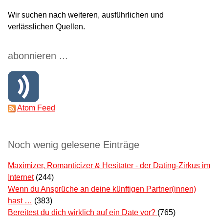
Wir suchen nach weiteren, ausführlichen und
verlässlichen Quellen.
abonnieren ...
Atom Feed
Noch wenig gelesene Einträge
Maximizer, Romanticizer & Hesitater - der Dating-Zirkus im
Internet
(244)
Wenn du Ansprüche an deine künftigen Partner(innen)
hast …
(383)
Bereitest du dich wirklich auf ein Date vor?
(765)