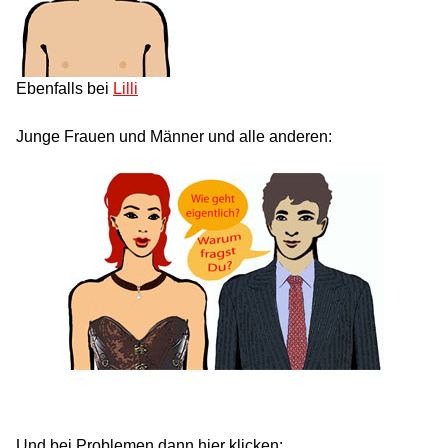
Ebenfalls bei
Lilli
Junge Frauen und Männer und alle anderen:
Und bei Problemen dann hier klicken: