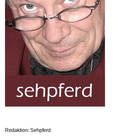
Redaktion: Sehpferd