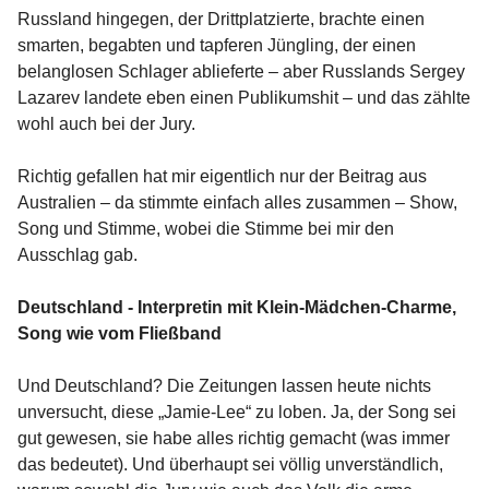
Russland hingegen, der Drittplatzierte, brachte einen
smarten, begabten und tapferen Jüngling, der einen
belanglosen Schlager ablieferte – aber Russlands Sergey
Lazarev landete eben einen Publikumshit – und das zählte
wohl auch bei der Jury.
Richtig gefallen hat mir eigentlich nur der Beitrag aus
Australien – da stimmte einfach alles zusammen – Show,
Song und Stimme, wobei die Stimme bei mir den
Ausschlag gab.
Deutschland - Interpretin mit Klein-Mädchen-Charme,
Song wie vom Fließband
Und Deutschland? Die Zeitungen lassen heute nichts
unversucht, diese „Jamie-Lee“ zu loben. Ja, der Song sei
gut gewesen, sie habe alles richtig gemacht (was immer
das bedeutet). Und überhaupt sei völlig unverständlich,