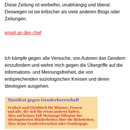
Diese Zeitung ist werbefrei, unabhängig und liberal.
Deswegen ist sie kritischer als viele anderen Blogs oder
Zeitungen.
email an den chef
Ich kämpfe gegen alle Versuche, von Autoren das Gendern
einzufordern und wehre mich gegen die Übergriffe auf die
Informations- und Meinungsfreiheit, die von
entsprechenden soziologischen Kreisen und deren
Ideologien ausgehen.