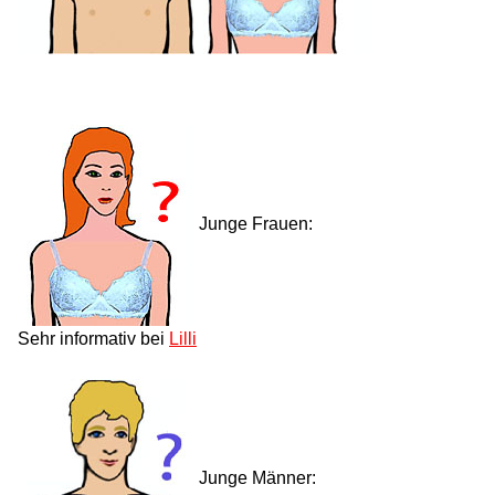
Junge Frauen:
Sehr informativ bei
Lilli
Junge Männer: