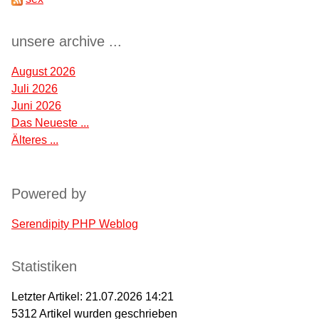
unsere archive ...
August 2026
Juli 2026
Juni 2026
Das Neueste ...
Älteres ...
Powered by
Serendipity PHP Weblog
Statistiken
Letzter Artikel:
21.07.2026 14:21
5312
Artikel wurden geschrieben