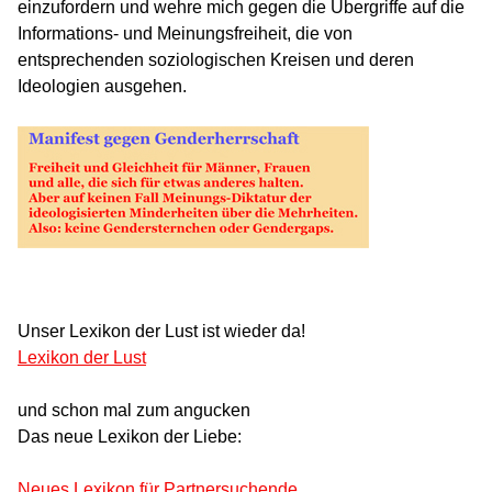
einzufordern und wehre mich gegen die Übergriffe auf die
Informations- und Meinungsfreiheit, die von
entsprechenden soziologischen Kreisen und deren
Ideologien ausgehen.
Unser Lexikon der Lust ist wieder da!
Lexikon der Lust
und schon mal zum angucken
Das neue Lexikon der Liebe:
Neues Lexikon für Partnersuchende