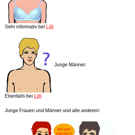
Sehr informativ bei
Lilli
Junge Männer:
Ebenfalls bei
Lilli
Junge Frauen und Männer und alle anderen: