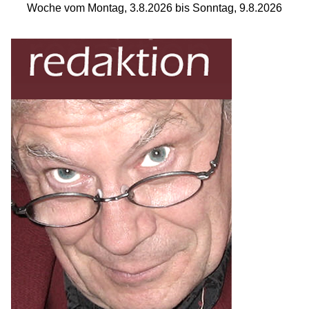
Woche vom Montag, 3.8.2026 bis Sonntag, 9.8.2026