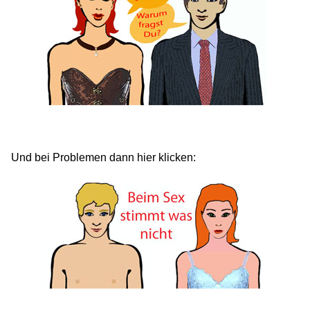
Und bei Problemen dann hier klicken: