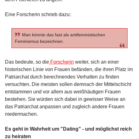
Eine Forscherin schrieb dazu:
Man könnte das fast als antifeministischen
Feminismus bezeichnen.
Das bedeute, so die
Forscherin
weiter, sich an einer
historischen Linie von Frauen befänden, die ihren Platz im
Patriarchat durch berechnendes Verhalten zu finden
versuchten. Die meisten sollen demnach der Mittelschicht
entstammen und vor allem aus weißhäutigen Frauen
bestehen. Sie würden sich dabei in gewisser Weise an
das Patriarchat anpassen und zugleich andere Frauen
niedermachen.
Es geht in Wahrheit um "Dating" - und möglichst reich
zu heiraten