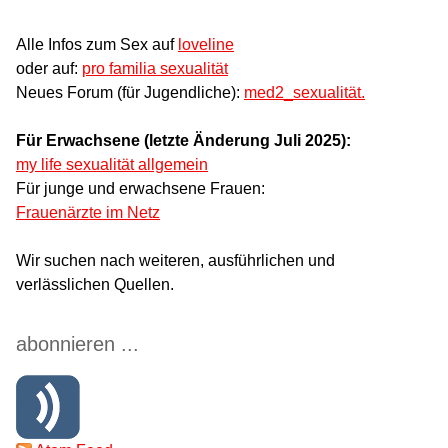
Alle Infos zum Sex auf
loveline
oder auf:
pro familia sexualität
Neues Forum (für Jugendliche):
med2_sexualität.
Für Erwachsene (letzte Änderung Juli 2025):
my life sexualität allgemein
Für junge und erwachsene Frauen:
Frauenärzte im Netz
Wir suchen nach weiteren, ausführlichen und
verlässlichen Quellen.
abonnieren ...