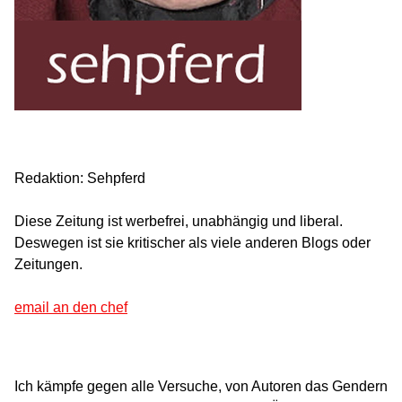
Redaktion: Sehpferd
Diese Zeitung ist werbefrei, unabhängig und liberal.
Deswegen ist sie kritischer als viele anderen Blogs oder
Zeitungen.
email an den chef
Ich kämpfe gegen alle Versuche, von Autoren das Gendern