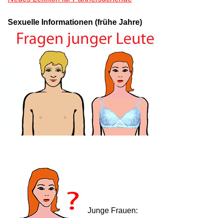
Sexuelle Informationen (frühe Jahre)
Junge Frauen: