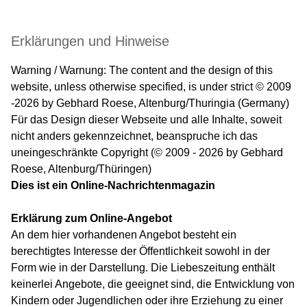
Erklärungen und Hinweise
Warning / Warnung: The content and the design of this
website, unless otherwise specified, is under strict © 2009
-2026 by Gebhard Roese, Altenburg/Thuringia (Germany)
Für das Design dieser Webseite und alle Inhalte, soweit
nicht anders gekennzeichnet, beanspruche ich das
uneingeschränkte Copyright (© 2009 - 2026 by Gebhard
Roese, Altenburg/Thüringen)
Dies ist ein Online-Nachrichtenmagazin
Erklärung zum Online-Angebot
An dem hier vorhandenen Angebot besteht ein
berechtigtes Interesse der Öffentlichkeit sowohl in der
Form wie in der Darstellung. Die Liebeszeitung enthält
keinerlei Angebote, die geeignet sind, die Entwicklung von
Kindern oder Jugendlichen oder ihre Erziehung zu einer