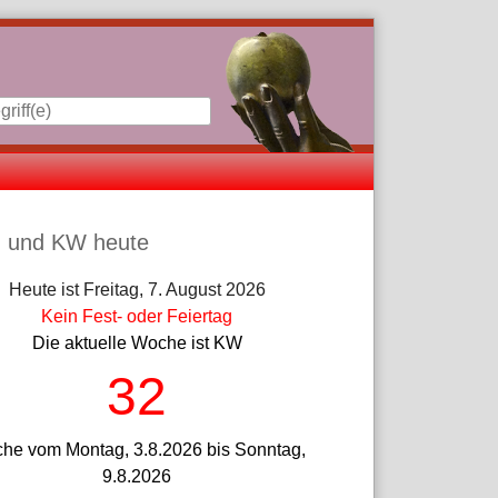
iste
 und KW heute
Heute ist Freitag, 7. August 2026
Kein Fest- oder Feiertag
Die aktuelle Woche ist KW
32
he vom Montag, 3.8.2026 bis Sonntag,
9.8.2026