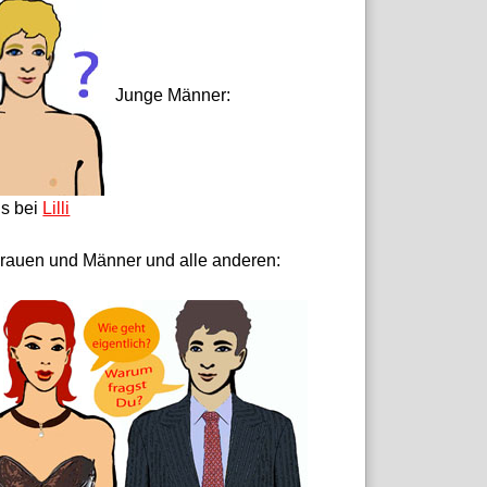
Junge Männer:
ls bei
Lilli
rauen und Männer und alle anderen: