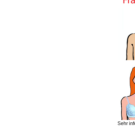
Sehr in