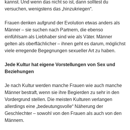
kannst. Und wenn das nicht so ist, dann solltest du
versuchen, wenigstens das „hinzukriegen“.
Frauen denken aufgrund der Evolution etwas anders als
Männer – sie suchen nach Partnern, die ebenso
einfühlsam als Liebhaber sind wie als Väter. Männer
gelten als oberflächlicher – ihnen geht es darum, möglichst
viele erregende Begegnungen sexueller Art zu haben.
Jede Kultur hat eigene Vorstellungen von Sex und
Beziehungen
Je nach Kultur werden manche Frauen wie auch manche
Männer bestraft, wenn sie ihre Begierden zu sehr in den
Vordergrund stellen. Die meisten Kulturen verlangen
allerdings eine „bedeutungsvolle“ Näherung der
Geschlechter – sowohl von den Frauen als auch von den
Männern.