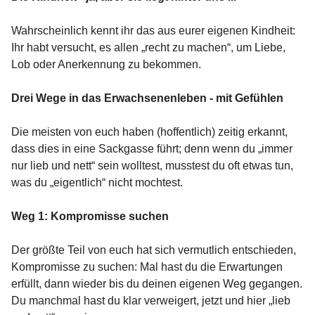
Wahrscheinlich kennt ihr das aus eurer eigenen Kindheit:
Ihr habt versucht, es allen „recht zu machen“, um Liebe,
Lob oder Anerkennung zu bekommen.
Drei Wege in das Erwachsenenleben - mit Gefühlen
Die meisten von euch haben (hoffentlich) zeitig erkannt,
dass dies in eine Sackgasse führt; denn wenn du „immer
nur lieb und nett“ sein wolltest, musstest du oft etwas tun,
was du „eigentlich“ nicht mochtest.
Weg 1:
Kompromisse suchen
Der größte Teil von euch hat sich vermutlich entschieden,
Kompromisse zu suchen: Mal hast du die Erwartungen
erfüllt, dann wieder bis du deinen eigenen Weg gegangen.
Du manchmal hast du klar verweigert, jetzt und hier „lieb