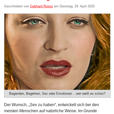
Geschrieben von
Gebhard Roese
am
Dienstag, 29. April 2025
Begierden, Begehren, Sex oder Emotionen ...wer weiß es schon?
Der Wunsch, „Sex zu haben“, entwickelt sich bei den
meisten Menschen auf natürliche Weise. Im Grunde