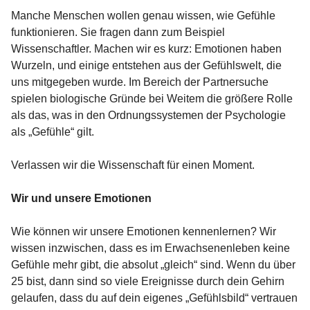
Manche Menschen wollen genau wissen, wie Gefühle
funktionieren. Sie fragen dann zum Beispiel
Wissenschaftler. Machen wir es kurz: Emotionen haben
Wurzeln, und einige entstehen aus der Gefühlswelt, die
uns mitgegeben wurde. Im Bereich der Partnersuche
spielen biologische Gründe bei Weitem die größere Rolle
als das, was in den Ordnungssystemen der Psychologie
als „Gefühle“ gilt.
Verlassen wir die Wissenschaft für einen Moment.
Wir und unsere Emotionen
Wie können wir unsere Emotionen kennenlernen? Wir
wissen inzwischen, dass es im Erwachsenenleben keine
Gefühle mehr gibt, die absolut „gleich“ sind. Wenn du über
25 bist, dann sind so viele Ereignisse durch dein Gehirn
gelaufen, dass du auf dein eigenes „Gefühlsbild“ vertrauen