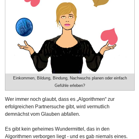
Einkommen, Bildung, Bindung, Nachwuchs planen oder einfach
Gefühle erleben?
Wer immer noch glaubt, dass es „Algorithmen“ zur
erfolgreichen Partnersuche gibt, wird vermutlich
demnächst vom Glauben abfallen.
Es gibt kein geheimes Wundermittel, das in den
Algorithmen verborgen liegt - und es gab niemals eines.