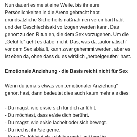
Nun dauert es meist eine Weile, bis ihr eure
Persönlichkeiten in die Arena gebracht habt,
grundsätzliche Sicherheitsmaßnahmen vereinbart habt
und der Geschlechtsakt vollzogen werden kann. Das
gehört zu den Ritualen, die dem Sex vorzugehen. Um die
„Gefühle“ geht es dabei nicht. Das, was da „automatisch“
vor dem Sex abläuft, kann zwar gehemmt werden, aber es
ist eben da, ohne dass du es wirklich „herbeigerufen“ hast.
Emotionale Anziehung - die Basis reicht nicht für Sex
Wenn du jemals etwas von „emotionaler Anziehung“
gehört hast, dann bedeutet dies auch kaum mehr als dies:
- Du magst, wie er/sie sich für dich anfühlt.
- Du möchtest, dass er/sie dich berührt.
- Du magst, wie er/sie lächelt oder sich bewegt.
- Du riechst ihn/sie gerne.