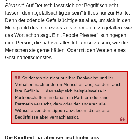
Pleaser“
. Auf Deutsch lässt sich der Begriff schlecht
fassen, denn „gefallsüchtig zu sein“ trifft es nur zur Hälfte.
Denn der oder die Gefallsüchtige tut alles, um sich in den
Mittelpunkt des Interesses zu stellen – um zu gefallen, wie
das Wort schon sagt. Ein „People Pleaser“ ist hingegen
eine Person, die nahezu alles tut, um so zu sein, wie die
Menschen sie gerne hätten. Oder mit den Worten eines
Gesundheitsdienstes:
So richten sie nicht nur ihre Denkweise und ihr
Verhalten nach anderen Menschen aus, sondern auch
ihre Gefühle … das zeigt sich beispielsweise in
Partnerschaften, in denen ein Partner oder eine
Partnerin versucht, dem oder der anderen alle
Wünsche von den Lippen abzulesen, die eigenen
Bedürfnisse aber vernachlässigt.
Die Kindheit - ja, aber sie liegt hinter uns ...