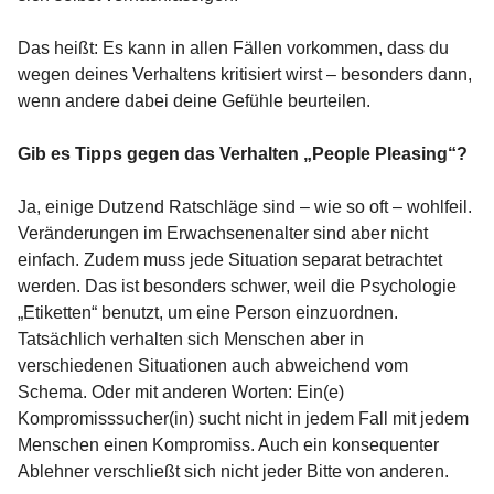
Das heißt: Es kann in allen Fällen vorkommen, dass du
wegen deines Verhaltens kritisiert wirst – besonders dann,
wenn andere dabei deine Gefühle beurteilen.
Gib es Tipps gegen das Verhalten „People Pleasing“?
Ja, einige Dutzend Ratschläge sind – wie so oft – wohlfeil.
Veränderungen im Erwachsenenalter sind aber nicht
einfach. Zudem muss jede Situation separat betrachtet
werden. Das ist besonders schwer, weil die Psychologie
„Etiketten“ benutzt, um eine Person einzuordnen.
Tatsächlich verhalten sich Menschen aber in
verschiedenen Situationen auch abweichend vom
Schema. Oder mit anderen Worten: Ein(e)
Kompromisssucher(in) sucht nicht in jedem Fall mit jedem
Menschen einen Kompromiss. Auch ein konsequenter
Ablehner verschließt sich nicht jeder Bitte von anderen.