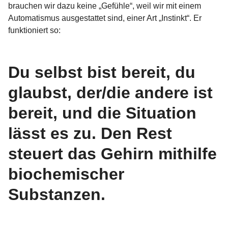
brauchen wir dazu keine „Gefühle“, weil wir mit einem
Automatismus ausgestattet sind, einer Art „Instinkt“. Er
funktioniert so:
Du selbst bist bereit, du
glaubst, der/die andere ist
bereit, und die Situation
lässt es zu. Den Rest
steuert das Gehirn mithilfe
biochemischer
Substanzen.