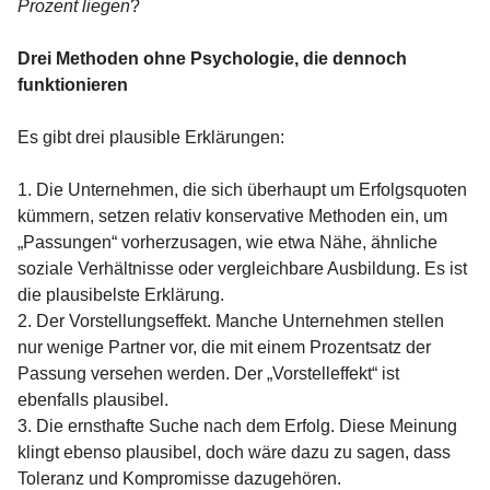
Prozent liegen
?
Drei Methoden ohne Psychologie, die dennoch
funktionieren
Es gibt drei plausible Erklärungen:
1. Die Unternehmen, die sich überhaupt um Erfolgsquoten
kümmern, setzen relativ konservative Methoden ein, um
„Passungen“ vorherzusagen, wie etwa Nähe, ähnliche
soziale Verhältnisse oder vergleichbare Ausbildung. Es ist
die plausibelste Erklärung.
2. Der Vorstellungseffekt. Manche Unternehmen stellen
nur wenige Partner vor, die mit einem Prozentsatz der
Passung versehen werden. Der „Vorstelleffekt“ ist
ebenfalls plausibel.
3. Die ernsthafte Suche nach dem Erfolg. Diese Meinung
klingt ebenso plausibel, doch wäre dazu zu sagen, dass
Toleranz und Kompromisse dazugehören.