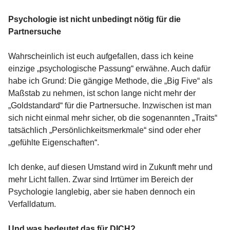
Psychologie ist nicht unbedingt nötig für die
Partnersuche
Wahrscheinlich ist euch aufgefallen, dass ich keine
einzige „psychologische Passung“ erwähne. Auch dafür
habe ich Grund: Die gängige Methode, die „Big Five“ als
Maßstab zu nehmen, ist schon lange nicht mehr der
„Goldstandard“ für die Partnersuche. Inzwischen ist man
sich nicht einmal mehr sicher, ob die sogenannten „Traits“
tatsächlich „Persönlichkeitsmerkmale“ sind oder eher
„gefühlte Eigenschaften“.
Ich denke, auf diesen Umstand wird in Zukunft mehr und
mehr Licht fallen. Zwar sind Irrtümer im Bereich der
Psychologie langlebig, aber sie haben dennoch ein
Verfalldatum.
Und was bedeutet das für DICH?