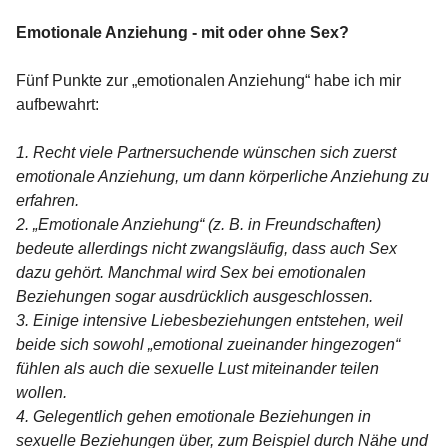
Emotionale Anziehung - mit oder ohne Sex?
Fünf Punkte zur „emotionalen Anziehung“ habe ich mir
aufbewahrt:
1. Recht viele Partnersuchende wünschen sich zuerst
emotionale Anziehung, um dann körperliche Anziehung zu
erfahren.
2. „Emotionale Anziehung“ (z. B. in Freundschaften)
bedeute allerdings nicht zwangsläufig, dass auch Sex
dazu gehört. Manchmal wird Sex bei emotionalen
Beziehungen sogar ausdrücklich ausgeschlossen.
3. Einige intensive Liebesbeziehungen entstehen, weil
beide sich sowohl „emotional zueinander hingezogen“
fühlen als auch die sexuelle Lust miteinander teilen
wollen.
4. Gelegentlich gehen emotionale Beziehungen in
sexuelle Beziehungen über, zum Beispiel durch Nähe und