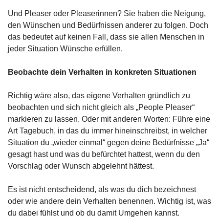
Und Pleaser oder Pleaserinnen? Sie haben die Neigung,
den Wünschen und Bedürfnissen anderer zu folgen. Doch
das bedeutet auf keinen Fall, dass sie allen Menschen in
jeder Situation Wünsche erfüllen.
Beobachte dein Verhalten in konkreten Situationen
Richtig wäre also, das eigene Verhalten gründlich zu
beobachten und sich nicht gleich als „People Pleaser“
markieren zu lassen. Oder mit anderen Worten: Führe eine
Art Tagebuch, in das du immer hineinschreibst, in welcher
Situation du „wieder einmal“ gegen deine Bedürfnisse „Ja“
gesagt hast und was du befürchtet hattest, wenn du den
Vorschlag oder Wunsch abgelehnt hättest.
Es ist nicht entscheidend, als was du dich bezeichnest
oder wie andere dein Verhalten benennen. Wichtig ist, was
du dabei fühlst und ob du damit Umgehen kannst.