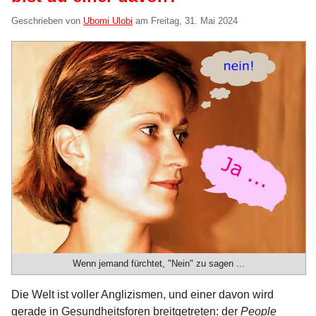
Geschrieben von
Ubomi Ulobi
am
Freitag, 31. Mai 2024
Wenn jemand fürchtet, "Nein" zu sagen ...
Die Welt ist voller Anglizismen, und einer davon wird
gerade in Gesundheitsforen breitgetreten: der
People