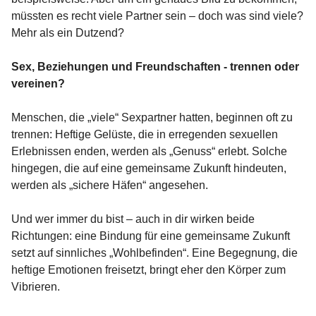
müssten es recht viele Partner sein – doch was sind viele?
Mehr als ein Dutzend?
Sex, Beziehungen und Freundschaften - trennen oder
vereinen?
Menschen, die „viele“ Sexpartner hatten, beginnen oft zu
trennen: Heftige Gelüste, die in erregenden sexuellen
Erlebnissen enden, werden als „Genuss“ erlebt. Solche
hingegen, die auf eine gemeinsame Zukunft hindeuten,
werden als „sichere Häfen“ angesehen.
Und wer immer du bist – auch in dir wirken beide
Richtungen: eine Bindung für eine gemeinsame Zukunft
setzt auf sinnliches „Wohlbefinden“. Eine Begegnung, die
heftige Emotionen freisetzt, bringt eher den Körper zum
Vibrieren.