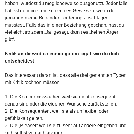
haben, wurdest du möglicherweise ausgenutzt. Jedenfalls
hattest du immer ein schlechtes Gewissen, wenn du
jemandem eine Bitte oder Forderung abschlagen
musstest. Falls das in einer Beziehung geschah, hast du
vielleicht trotzdem „Ja“ gesagt, damit es „keinen Ärger
gibt“.
Kritik an dir wird es immer geben. egal. wie du dich
entscheidest
Das interessant daran ist, dass alle drei genannten Typen
mit Kritik rechnen müssen:
1. Die Kompromisssucher, weil sie nicht konsequent
genug sind oder die eigenen Wünsche zurückstellen.
2. Die Konsequenten, weil sie als unflexibel oder
gefühlskalt gelten.
3. Die „Pleaser“ weil sie zu sehr auf andere eingehen und
sich selbst vernachlässigen.