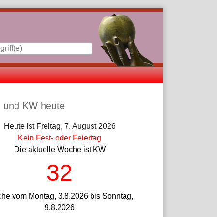
iste
 und KW heute
Heute ist Freitag, 7. August 2026
Kein Fest- oder Feiertag
Die aktuelle Woche ist KW
32
he vom Montag, 3.8.2026 bis Sonntag,
9.8.2026