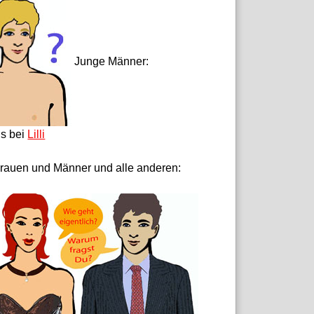
Junge Männer:
ls bei
Lilli
rauen und Männer und alle anderen: