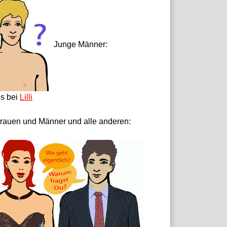
Junge Männer:
ls bei
Lilli
rauen und Männer und alle anderen: