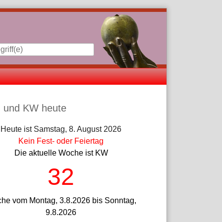
iste
 und KW heute
Heute ist Samstag, 8. August 2026
Kein Fest- oder Feiertag
Die aktuelle Woche ist KW
32
he vom Montag, 3.8.2026 bis Sonntag,
9.8.2026