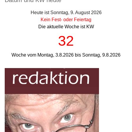
Heute ist Sonntag, 9. August 2026
Kein Fest- oder Feiertag
Die aktuelle Woche ist KW
32
Woche vom Montag, 3.8.2026 bis Sonntag, 9.8.2026