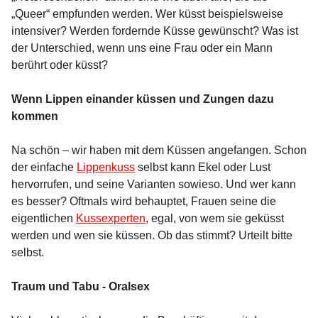
„Queer“ empfunden werden. Wer küsst beispielsweise
intensiver? Werden fordernde Küsse gewünscht? Was ist
der Unterschied, wenn uns eine Frau oder ein Mann
berührt oder küsst?
Wenn Lippen einander küssen und Zungen dazu
kommen
Na schön – wir haben mit dem Küssen angefangen. Schon
der einfache
Lippenkuss
selbst kann Ekel oder Lust
hervorrufen, und seine Varianten sowieso. Und wer kann
es besser? Oftmals wird behauptet, Frauen seine die
eigentlichen
Kussexperten
, egal, von wem sie geküsst
werden und wen sie küssen. Ob das stimmt? Urteilt bitte
selbst.
Traum und Tabu - Oralsex