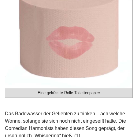
Eine geküsste Rolle Toilettenpapier
Das Badewasser der Geliebten zu trinken – ach welche
Wonne, solange sie sich noch nicht eingeseift hatte. Die
Comedian Harmonists haben diesen Song geprägt, der
ursprünglich „Whispering“ hieß. (1)