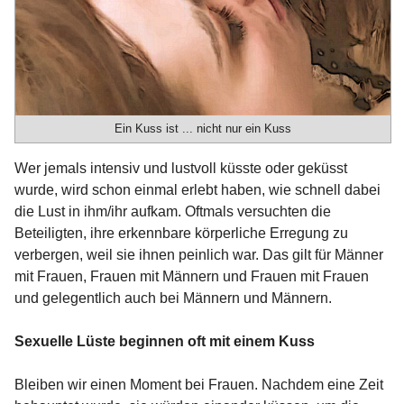
Ein Kuss ist ... nicht nur ein Kuss
Wer jemals intensiv und lustvoll küsste oder geküsst
wurde, wird schon einmal erlebt haben, wie schnell dabei
die Lust in ihm/ihr aufkam. Oftmals versuchten die
Beteiligten, ihre erkennbare körperliche Erregung zu
verbergen, weil sie ihnen peinlich war. Das gilt für Männer
mit Frauen, Frauen mit Männern und Frauen mit Frauen
und gelegentlich auch bei Männern und Männern.
Sexuelle Lüste beginnen oft mit einem Kuss
Bleiben wir einen Moment bei Frauen. Nachdem eine Zeit