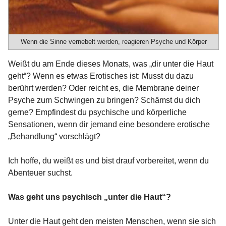
Wenn die Sinne vernebelt werden, reagieren Psyche und Körper
Weißt du am Ende dieses Monats, was „dir unter die Haut
geht“? Wenn es etwas Erotisches ist: Musst du dazu
berührt werden? Oder reicht es, die Membrane deiner
Psyche zum Schwingen zu bringen? Schämst du dich
gerne? Empfindest du psychische und körperliche
Sensationen, wenn dir jemand eine besondere erotische
„Behandlung“ vorschlägt?
Ich hoffe, du weißt es und bist drauf vorbereitet, wenn du
Abenteuer suchst.
Was geht uns psychisch „unter die Haut“?
Unter die Haut geht den meisten Menschen, wenn sie sich