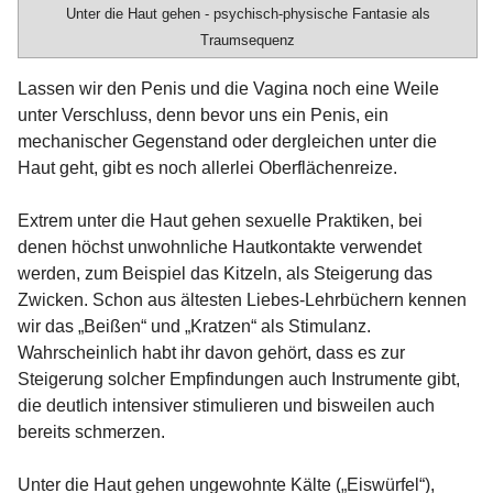
Unter die Haut gehen - psychisch-physische Fantasie als
Traumsequenz
Lassen wir den Penis und die Vagina noch eine Weile
unter Verschluss, denn bevor uns ein Penis, ein
mechanischer Gegenstand oder dergleichen unter die
Haut geht, gibt es noch allerlei Oberflächenreize.
Extrem unter die Haut gehen sexuelle Praktiken, bei
denen höchst unwohnliche Hautkontakte verwendet
werden, zum Beispiel das Kitzeln, als Steigerung das
Zwicken. Schon aus ältesten Liebes-Lehrbüchern kennen
wir das „Beißen“ und „Kratzen“ als Stimulanz.
Wahrscheinlich habt ihr davon gehört, dass es zur
Steigerung solcher Empfindungen auch Instrumente gibt,
die deutlich intensiver stimulieren und bisweilen auch
bereits schmerzen.
Unter die Haut gehen ungewohnte Kälte („Eiswürfel“),