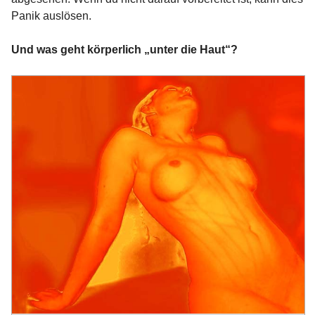
Panik auslösen.
Und was geht körperlich „unter die Haut“?