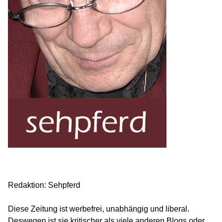
Redaktion: Sehpferd
Diese Zeitung ist werbefrei, unabhängig und liberal.
Deswegen ist sie kritischer als viele anderen Blogs oder