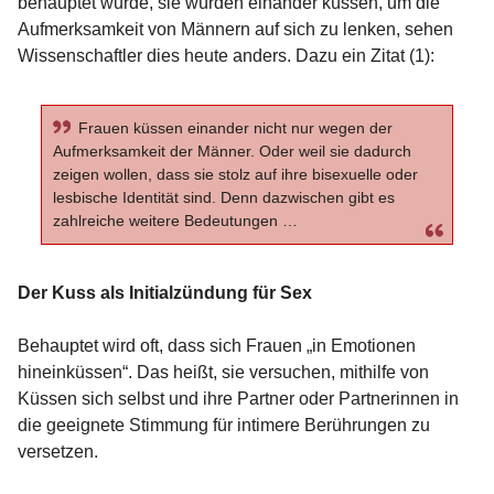
behauptet wurde, sie würden einander küssen, um die
Aufmerksamkeit von Männern auf sich zu lenken, sehen
Wissenschaftler dies heute anders. Dazu ein Zitat (1):
Frauen küssen einander nicht nur wegen der
Aufmerksamkeit der Männer. Oder weil sie dadurch
zeigen wollen, dass sie stolz auf ihre bisexuelle oder
lesbische Identität sind. Denn dazwischen gibt es
zahlreiche weitere Bedeutungen …
Der Kuss als Initialzündung für Sex
Behauptet wird oft, dass sich Frauen „in Emotionen
hineinküssen“. Das heißt, sie versuchen, mithilfe von
Küssen sich selbst und ihre Partner oder Partnerinnen in
die geeignete Stimmung für intimere Berührungen zu
versetzen.