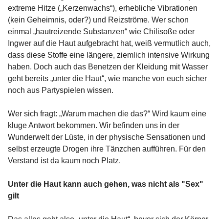
extreme Hitze („Kerzenwachs“), erhebliche Vibrationen
(kein Geheimnis, oder?) und Reizströme. Wer schon
einmal „hautreizende Substanzen“ wie Chilisoße oder
Ingwer auf die Haut aufgebracht hat, weiß vermutlich auch,
dass diese Stoffe eine längere, ziemlich intensive Wirkung
haben. Doch auch das Benetzen der Kleidung mit Wasser
geht bereits „unter die Haut“, wie manche von euch sicher
noch aus Partyspielen wissen.
Wer sich fragt: „Warum machen die das?“ Wird kaum eine
kluge Antwort bekommen. Wir befinden uns in der
Wunderwelt der Lüste, in der physische Sensationen und
selbst erzeugte Drogen ihre Tänzchen aufführen. Für den
Verstand ist da kaum noch Platz.
Unter die Haut kann auch gehen, was nicht als "Sex"
gilt