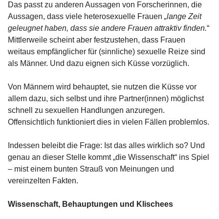
Das passt zu anderen Aussagen von Forscherinnen, die
Aussagen, dass viele heterosexuelle Frauen
„lange Zeit
geleugnet haben, dass sie andere Frauen attraktiv finden.
“
Mittlerweile scheint aber festzustehen, dass Frauen
weitaus empfänglicher für (sinnliche) sexuelle Reize sind
als Männer. Und dazu eignen sich Küsse vorzüglich.
Von Männern wird behauptet, sie nutzen die Küsse vor
allem dazu, sich selbst und ihre Partner(innen) möglichst
schnell zu sexuellen Handlungen anzuregen.
Offensichtlich funktioniert dies in vielen Fällen problemlos.
Indessen beleibt die Frage: Ist das alles wirklich so? Und
genau an dieser Stelle kommt „die Wissenschaft“ ins Spiel
– mist einem bunten Strauß von Meinungen und
vereinzelten Fakten.
Wissenschaft, Behauptungen und Klischees