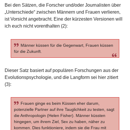
Bei den Sätzen, die Forscher und/oder Journalisten über
„Unterschiede“ zwischen Männern und Frauen verlieren,
ist Vorsicht angebracht. Eine der kürzesten Versionen will
ich euch nicht vorenthalten (2):
Männer küssen für die Gegenwart, Frauen küssen
für die Zukunft.
Dieser Satz basiert auf populären Forschungen aus der
Evolutionspsychologie, und die Langform sei hier zitiert
(3):
Frauen ginge es beim Küssen eher darum,
potenzielle Partner auf ihre Tauglichkeit zu testen, sagt
die Anthropologin (Helen Fisher). Männer küssten
hingegen, um ihrem Ziel, Sex zu haben, näher zu
kommen. Dies funktioniere, indem sie die Frau mit