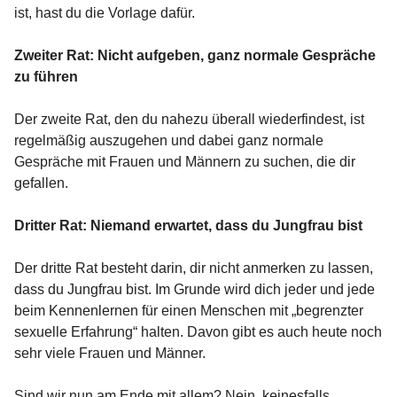
ist, hast du die Vorlage dafür.
Zweiter Rat: Nicht aufgeben, ganz normale Gespräche
zu führen
Der zweite Rat, den du nahezu überall wiederfindest, ist
regelmäßig auszugehen und dabei ganz normale
Gespräche mit Frauen und Männern zu suchen, die dir
gefallen.
Dritter Rat: Niemand erwartet, dass du Jungfrau bist
Der dritte Rat besteht darin, dir nicht anmerken zu lassen,
dass du Jungfrau bist. Im Grunde wird dich jeder und jede
beim Kennenlernen für einen Menschen mit „begrenzter
sexuelle Erfahrung“ halten. Davon gibt es auch heute noch
sehr viele Frauen und Männer.
Sind wir nun am Ende mit allem? Nein, keinesfalls.