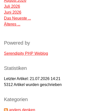
August 2026
Juli 2026
Juni 2026
Das Neueste ...
Älteres ...
Powered by
Serendipity PHP Weblog
Statistiken
Letzter Artikel:
21.07.2026 14:21
5312
Artikel wurden geschrieben
Kategorien
anders denken