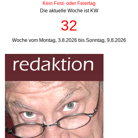
Kein Fest- oder Feiertag
Die aktuelle Woche ist KW
32
Woche vom Montag, 3.8.2026 bis Sonntag, 9.8.2026