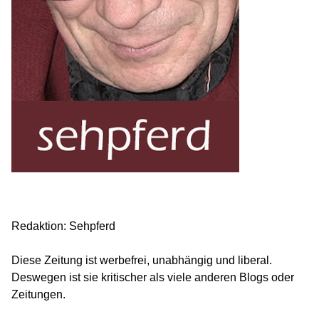
Redaktion: Sehpferd
Diese Zeitung ist werbefrei, unabhängig und liberal.
Deswegen ist sie kritischer als viele anderen Blogs oder
Zeitungen.