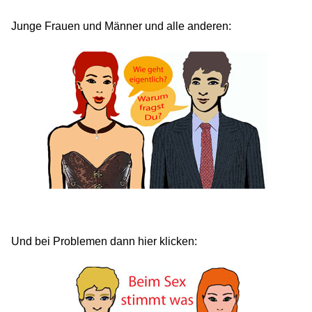
Junge Frauen und Männer und alle anderen:
Und bei Problemen dann hier klicken: