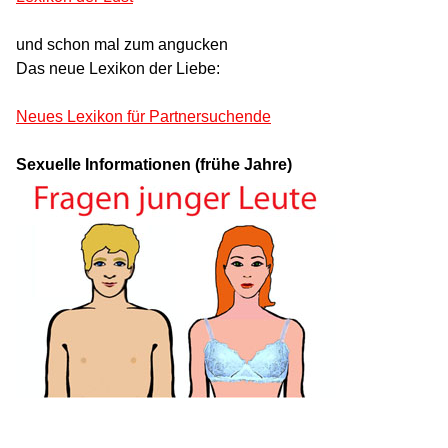
und schon mal zum angucken
Das neue Lexikon der Liebe:
Neues Lexikon für Partnersuchende
Sexuelle Informationen (frühe Jahre)