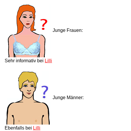
Junge Frauen:
Sehr informativ bei
Lilli
Junge Männer:
Ebenfalls bei
Lilli