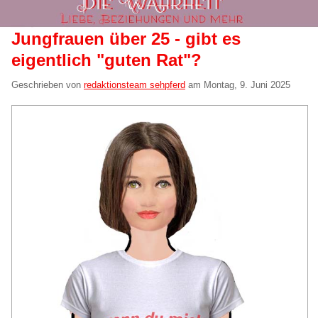
Jungfrauen über 25 - gibt es
eigentlich "guten Rat"?
Geschrieben von
redaktionsteam sehpferd
am
Montag, 9. Juni 2025