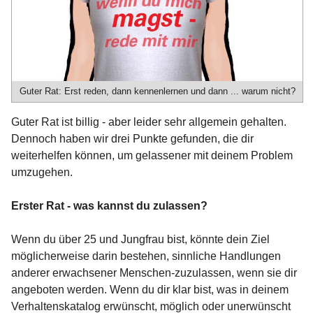
Guter Rat: Erst reden, dann kennenlernen und dann ... warum nicht?
Guter Rat ist billig - aber leider sehr allgemein gehalten.
Dennoch haben wir drei Punkte gefunden, die dir
weiterhelfen können, um gelassener mit deinem Problem
umzugehen.
Erster Rat - was kannst du zulassen?
Wenn du über 25 und Jungfrau bist, könnte dein Ziel
möglicherweise darin bestehen, sinnliche Handlungen
anderer erwachsener Menschen-zuzulassen, wenn sie dir
angeboten werden. Wenn du dir klar bist, was in deinem
Verhaltenskatalog erwünscht, möglich oder unerwünscht