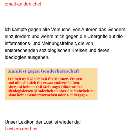
email an den chef
Ich kämpfe gegen alle Versuche, von Autoren das Gendern
einzufordern und wehre mich gegen die Übergriffe auf die
Informations- und Meinungsfreiheit, die von
entsprechenden soziologischen Kreisen und deren
Ideologien ausgehen.
Unser Lexikon der Lust ist wieder da!
Lexikon der Lust