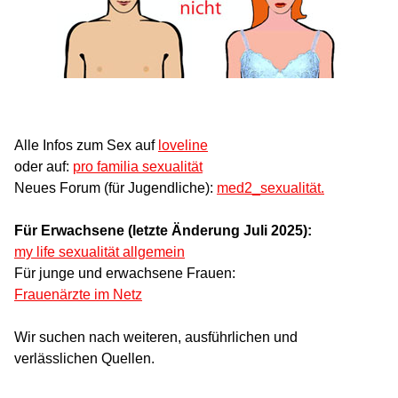
Alle Infos zum Sex auf
loveline
oder auf:
pro familia sexualität
Neues Forum (für Jugendliche):
med2_sexualität.
Für Erwachsene (letzte Änderung Juli 2025):
my life sexualität allgemein
Für junge und erwachsene Frauen:
Frauenärzte im Netz
Wir suchen nach weiteren, ausführlichen und
verlässlichen Quellen.