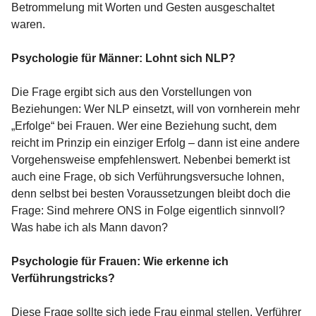
Betrommelung mit Worten und Gesten ausgeschaltet
waren.
Psychologie für Männer: Lohnt sich NLP?
Die Frage ergibt sich aus den Vorstellungen von
Beziehungen: Wer NLP einsetzt, will von vornherein mehr
„Erfolge“ bei Frauen. Wer eine Beziehung sucht, dem
reicht im Prinzip ein einziger Erfolg – dann ist eine andere
Vorgehensweise empfehlenswert. Nebenbei bemerkt ist
auch eine Frage, ob sich Verführungsversuche lohnen,
denn selbst bei besten Voraussetzungen bleibt doch die
Frage: Sind mehrere ONS in Folge eigentlich sinnvoll?
Was habe ich als Mann davon?
Psychologie für Frauen: Wie erkenne ich
Verführungstricks?
Diese Frage sollte sich jede Frau einmal stellen. Verführer