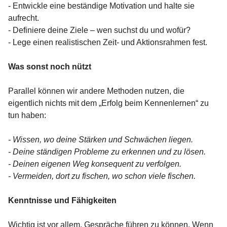
- Entwickle eine beständige Motivation und halte sie
aufrecht.
- Definiere deine Ziele – wen suchst du und wofür?
- Lege einen realistischen Zeit- und Aktionsrahmen fest.
Was sonst noch nützt
Parallel können wir andere Methoden nutzen, die
eigentlich nichts mit dem „Erfolg beim Kennenlernen“ zu
tun haben:
- Wissen, wo deine Stärken und Schwächen liegen.
- Deine ständigen Probleme zu erkennen und zu lösen.
- Deinen eigenen Weg konsequent zu verfolgen.
- Vermeiden, dort zu fischen, wo schon viele fischen.
Kenntnisse und Fähigkeiten
Wichtig ist vor allem, Gespräche führen zu können. Wenn