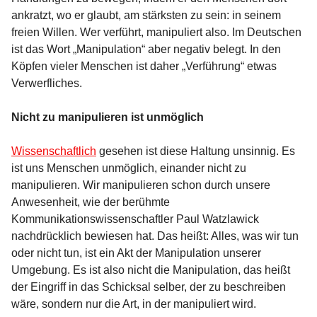
ankratzt, wo er glaubt, am stärksten zu sein: in seinem
freien Willen. Wer verführt, manipuliert also. Im Deutschen
ist das Wort „Manipulation“ aber negativ belegt. In den
Köpfen vieler Menschen ist daher „Verführung“ etwas
Verwerfliches.
Nicht zu manipulieren ist unmöglich
Wissenschaftlich
gesehen ist diese Haltung unsinnig. Es
ist uns Menschen unmöglich, einander nicht zu
manipulieren. Wir manipulieren schon durch unsere
Anwesenheit, wie der berühmte
Kommunikationswissenschaftler Paul Watzlawick
nachdrücklich bewiesen hat. Das heißt: Alles, was wir tun
oder nicht tun, ist ein Akt der Manipulation unserer
Umgebung. Es ist also nicht die Manipulation, das heißt
der Eingriff in das Schicksal selber, der zu beschreiben
wäre, sondern nur die Art, in der manipuliert wird.