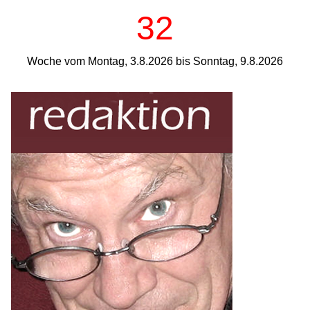
32
Woche vom Montag, 3.8.2026 bis Sonntag, 9.8.2026