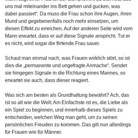
uns mal miteinander ins Bett gehen und gucken, was
dabei passiert“. Da muss die Frau schon ihre Augen, ihren
Mund und gegebenenfalls noch mehr einsetzen, um
diesen Effekt zu erreichen. Auf der anderen Seite wird vom
Mann erwartet, dass er auf diese Signale anspricht. Tut er
es nicht, wird sogar die flirtende Frau sauer.
Schaut man einmal nach, was Frauen wirklich stört, so ist
dies die „permanente und ungefragte Anmache“. Sendet
sie hingegen Signale in die Richtung eines Mannes, so
erwartet sie auch, dass dieser reagiert.
Was sich am besten als Grundhaltung bewährt? Ach, das
ist so alt wie die Welt: Am Einfachste ist es, die Liebe als
ein Spiel zu beginnen, und innerhalb dieses Spiels zu
entscheiden, welchen Weg man geht, um zu seinen
persönlichen Freuden zu kommen. Das gilt nun allerdings
für Frauen wie für Männer.