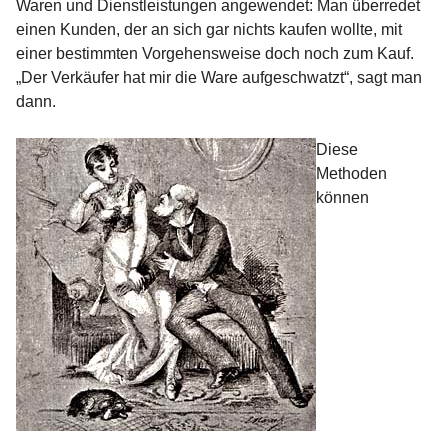
Waren und Dienstleistungen angewendet: Man überredet
einen Kunden, der an sich gar nichts kaufen wollte, mit
einer bestimmten Vorgehensweise doch noch zum Kauf.
„Der Verkäufer hat mir die Ware aufgeschwatzt“, sagt man
dann.
Diese
Methoden
können