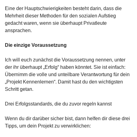
Eine der Hauptschwierigkeiten besteht darin, dass die
Mehrheit dieser Methoden für den sozialen Aufstieg
gedacht waren, wenn sie überhaupt Privatleute
ansprachen.
Die einzige Voraussetzung
Ich will euch zunächst die Voraussetzung nennen, unter
der ihr überhaupt „Erfolg“ haben könntet. Sie ist einfach:
Übernimm die volle und unteilbare Verantwortung für dein
„Projekt Kennenlernen“. Damit hast du den wichtigsten
Schritt getan.
Drei Erfolgsstandards, die du zuvor regeln kannst
Wenn du dir darüber sicher bist, dann helfen dir diese drei
Tipps, um dein Projekt zu verwirklichen: