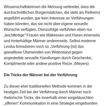
Wissenschaftskreisen die Meinung verbreitet, dass die
durchschnittlichen Bürgermädchen, die stets als Referenz
angeführt wurden, gar kein Interesse an Verführungen
haben könnten, das sie nicht über eigene sexuelle
Wünsche verfügten. Demzufolge verführten eben nur
„leichtfertige“ Frauen wie Mätressen und Huren einerseits
und hinterhältige Männer andererseits. Selbst moderne
Lexika formulieren noch so „Verführung (ist) das
gewaltlose Überwinden von Widerstand gegen
angestrebte sexuelle Handlungen durch Geschenke,
Komplimente oder andere positive Reize. (Meyers)
Die Tricks der Männer bei der Verführung
Zu dieser eher traditionellen Methode kommen in der
heutigen Zeit bei der Verführung durch Männer noch
rhetorische Tricks, die innerhalb einer vorgetäuschten
„offenen“ Kommunikation in eine Strategie eingebunden