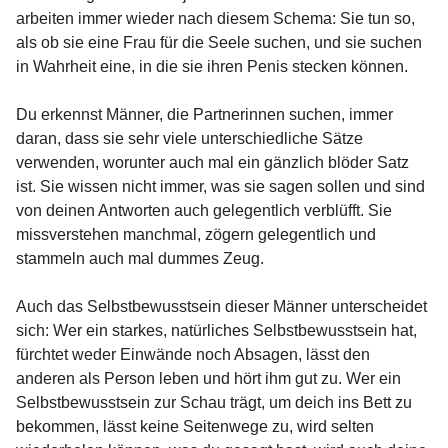
arbeiten immer wieder nach diesem Schema: Sie tun so,
als ob sie eine Frau für die Seele suchen, und sie suchen
in Wahrheit eine, in die sie ihren Penis stecken können.
Du erkennst Männer, die Partnerinnen suchen, immer
daran, dass sie sehr viele unterschiedliche Sätze
verwenden, worunter auch mal ein gänzlich blöder Satz
ist. Sie wissen nicht immer, was sie sagen sollen und sind
von deinen Antworten auch gelegentlich verblüfft. Sie
missverstehen manchmal, zögern gelegentlich und
stammeln auch mal dummes Zeug.
Auch das Selbstbewusstsein dieser Männer unterscheidet
sich: Wer ein starkes, natürliches Selbstbewusstsein hat,
fürchtet weder Einwände noch Absagen, lässt den
anderen als Person leben und hört ihm gut zu. Wer ein
Selbstbewusstsein zur Schau trägt, um deich ins Bett zu
bekommen, lässt keine Seitenwege zu, wird selten