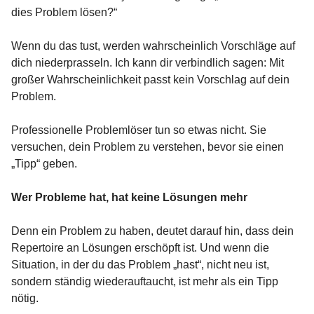
dies Problem lösen?“
Wenn du das tust, werden wahrscheinlich Vorschläge auf
dich niederprasseln. Ich kann dir verbindlich sagen: Mit
großer Wahrscheinlichkeit passt kein Vorschlag auf dein
Problem.
Professionelle Problemlöser tun so etwas nicht. Sie
versuchen, dein Problem zu verstehen, bevor sie einen
„Tipp“ geben.
Wer Probleme hat, hat keine Lösungen mehr
Denn ein Problem zu haben, deutet darauf hin, dass dein
Repertoire an Lösungen erschöpft ist. Und wenn die
Situation, in der du das Problem „hast“, nicht neu ist,
sondern ständig wiederauftaucht, ist mehr als ein Tipp
nötig.