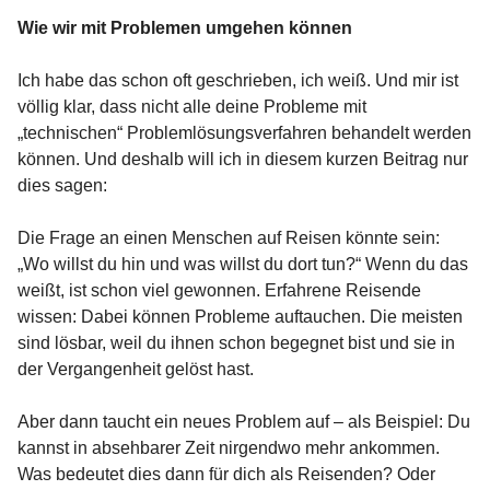
Wie wir mit Problemen umgehen können
Ich habe das schon oft geschrieben, ich weiß. Und mir ist
völlig klar, dass nicht alle deine Probleme mit
„technischen“ Problemlösungsverfahren behandelt werden
können. Und deshalb will ich in diesem kurzen Beitrag nur
dies sagen:
Die Frage an einen Menschen auf Reisen könnte sein:
„Wo willst du hin und was willst du dort tun?“ Wenn du das
weißt, ist schon viel gewonnen. Erfahrene Reisende
wissen: Dabei können Probleme auftauchen. Die meisten
sind lösbar, weil du ihnen schon begegnet bist und sie in
der Vergangenheit gelöst hast.
Aber dann taucht ein neues Problem auf – als Beispiel: Du
kannst in absehbarer Zeit nirgendwo mehr ankommen.
Was bedeutet dies dann für dich als Reisenden? Oder