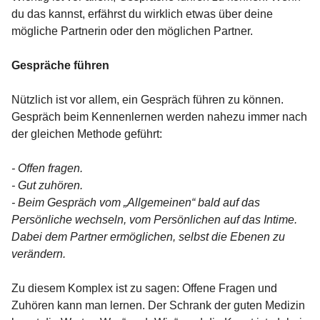
du das kannst, erfährst du wirklich etwas über deine
mögliche Partnerin oder den möglichen Partner.
Gespräche führen
Nützlich ist vor allem, ein Gespräch führen zu können.
Gespräch beim Kennenlernen werden nahezu immer nach
der gleichen Methode geführt:
- Offen fragen.
- Gut zuhören.
- Beim Gespräch vom „Allgemeinen“ bald auf das
Persönliche wechseln, vom Persönlichen auf das Intime.
Dabei dem Partner ermöglichen, selbst die Ebenen zu
verändern.
Zu diesem Komplex ist zu sagen: Offene Fragen und
Zuhören kann man lernen. Der Schrank der guten Medizin