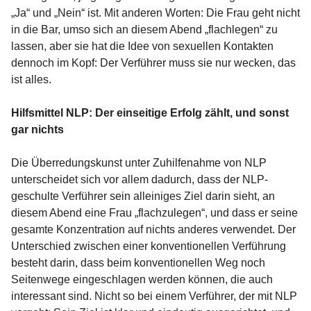
„Ja“ und „Nein“ ist. Mit anderen Worten: Die Frau geht nicht
in die Bar, umso sich an diesem Abend „flachlegen“ zu
lassen, aber sie hat die Idee von sexuellen Kontakten
dennoch im Kopf: Der Verführer muss sie nur wecken, das
ist alles.
Hilfsmittel NLP: Der einseitige Erfolg zählt, und sonst
gar nichts
Die Überredungskunst unter Zuhilfenahme von NLP
unterscheidet sich vor allem dadurch, dass der NLP-
geschulte Verführer sein alleiniges Ziel darin sieht, an
diesem Abend eine Frau „flachzulegen“, und dass er seine
gesamte Konzentration auf nichts anderes verwendet. Der
Unterschied zwischen einer konventionellen Verführung
besteht darin, dass beim konventionellen Weg noch
Seitenwege eingeschlagen werden können, die auch
interessant sind. Nicht so bei einem Verführer, der mit NLP