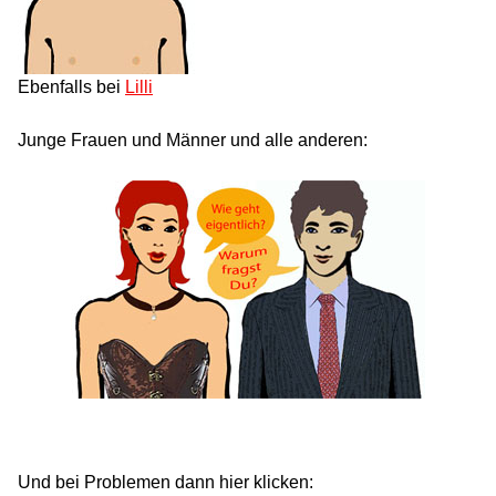
Ebenfalls bei
Lilli
Junge Frauen und Männer und alle anderen:
Und bei Problemen dann hier klicken: