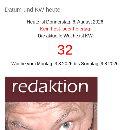
Seitenleiste
Datum und KW heute
Heute ist Donnerstag, 6. August 2026
Kein Fest- oder Feiertag
Die aktuelle Woche ist KW
32
Woche vom Montag, 3.8.2026 bis Sonntag, 9.8.2026