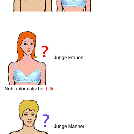
Junge Frauen:
Sehr informativ bei
Lilli
Junge Männer: