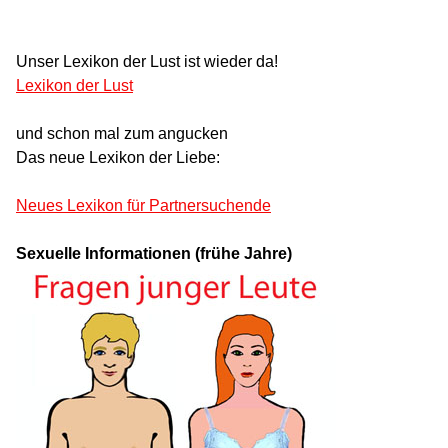
Unser Lexikon der Lust ist wieder da!
Lexikon der Lust
und schon mal zum angucken
Das neue Lexikon der Liebe:
Neues Lexikon für Partnersuchende
Sexuelle Informationen (frühe Jahre)