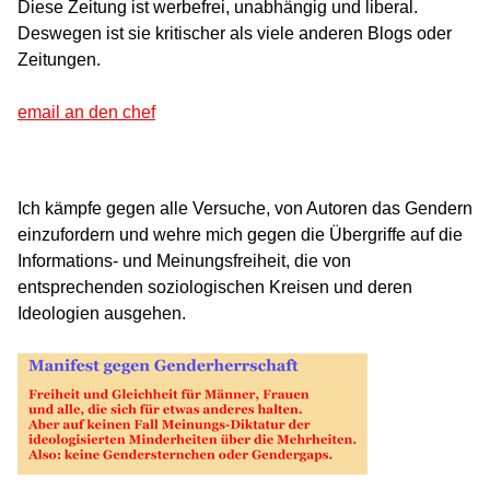
Diese Zeitung ist werbefrei, unabhängig und liberal.
Deswegen ist sie kritischer als viele anderen Blogs oder
Zeitungen.
email an den chef
Ich kämpfe gegen alle Versuche, von Autoren das Gendern
einzufordern und wehre mich gegen die Übergriffe auf die
Informations- und Meinungsfreiheit, die von
entsprechenden soziologischen Kreisen und deren
Ideologien ausgehen.