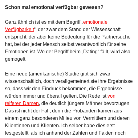
Schon mal emotional verfügbar gewesen?
Ganz ähnlich ist es mit dem Begriff „
emotionale
Verfügbarkeit
“, der zwar dem Stand der Wissenschaft
entspricht, der aber keine Bedeutung für die Partnersuche
hat, bei der jeder Mensch selbst verantwortlich für seine
Emotionen ist. Wo der Begriff beim „Dating“ fällt, wird also
gemogelt.
Eine neue (amerikanische) Studie gibt sich zwar
wissenschaftlich, doch verallgemeinert sie ihre Ergebnisse
so, dass wir den Eindruck bekommen, die Ergebnisse
würden immer und überall gelten. Die Rede ist
von
reiferen Damen
, die deutlich jüngere Männer bevorzugen.
Das ist nicht der Fall, denn die Probanden kamen aus
einem ganz besonderen Milieu von Vermittlern und deren
Klientinnen und Klienten. Ich selber habe dies erst
festgestellt, als ich anhand der Zahlen und Fakten noch