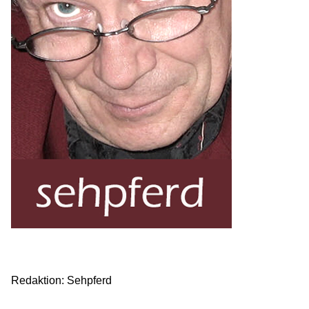
Redaktion: Sehpferd