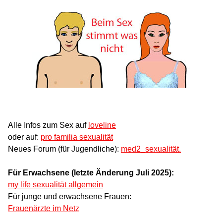
Alle Infos zum Sex auf
loveline
oder auf:
pro familia sexualität
Neues Forum (für Jugendliche):
med2_sexualität.
Für Erwachsene (letzte Änderung Juli 2025):
my life sexualität allgemein
Für junge und erwachsene Frauen:
Frauenärzte im Netz