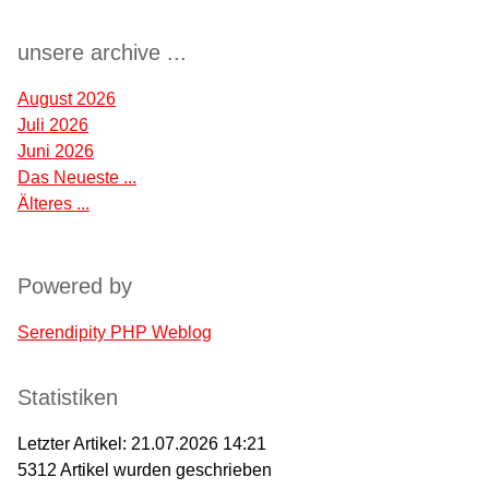
unsere archive ...
August 2026
Juli 2026
Juni 2026
Das Neueste ...
Älteres ...
Powered by
Serendipity PHP Weblog
Statistiken
Letzter Artikel:
21.07.2026 14:21
5312
Artikel wurden geschrieben