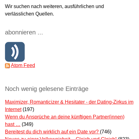
Wir suchen nach weiteren, ausführlichen und
verlässlichen Quellen.
abonnieren ...
Atom Feed
Noch wenig gelesene Einträge
Maximizer, Romanticizer & Hesitater - der Dating-Zirkus im
Internet
(197)
Wenn du Ansprüche an deine künftigen Partner(innen)
hast …
(349)
Bereitest du dich wirklich auf ein Date vor?
(746)