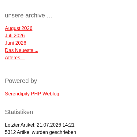
unsere archive ...
August 2026
Juli 2026
Juni 2026
Das Neueste ...
Älteres ...
Powered by
Serendipity PHP Weblog
Statistiken
Letzter Artikel:
21.07.2026 14:21
5312
Artikel wurden geschrieben