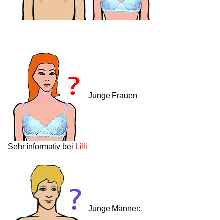
Junge Frauen:
Sehr informativ bei
Lilli
Junge Männer: