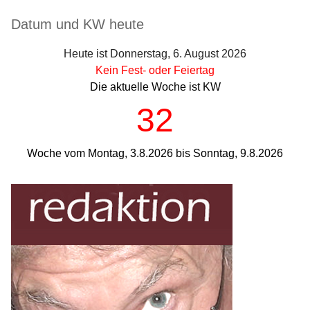
Seitenleiste
Datum und KW heute
Heute ist Donnerstag, 6. August 2026
Kein Fest- oder Feiertag
Die aktuelle Woche ist KW
32
Woche vom Montag, 3.8.2026 bis Sonntag, 9.8.2026