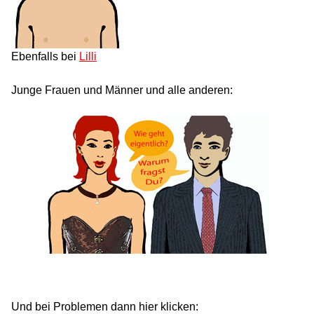
Ebenfalls bei
Lilli
Junge Frauen und Männer und alle anderen:
Und bei Problemen dann hier klicken: