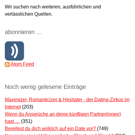
Wir suchen nach weiteren, ausführlichen und
verlässlichen Quellen.
abonnieren ...
Atom Feed
Noch wenig gelesene Einträge
Maximizer, Romanticizer & Hesitater - der Dating-Zirkus im
Internet
(203)
Wenn du Ansprüche an deine künftigen Partner(innen)
hast …
(351)
Bereitest du dich wirklich auf ein Date vor?
(749)