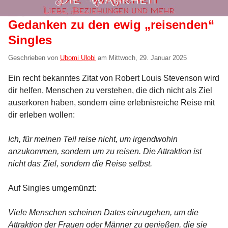
Gedanken zu den ewig „reisenden“
Singles
Geschrieben von
Ubomi Ulobi
am
Mittwoch, 29. Januar 2025
Ein recht bekanntes Zitat von Robert Louis Stevenson wird
dir helfen, Menschen zu verstehen, die dich nicht als Ziel
auserkoren haben, sondern eine erlebnisreiche Reise mit
dir erleben wollen:
Ich, für meinen Teil reise nicht, um irgendwohin
anzukommen, sondern um zu reisen. Die Attraktion ist
nicht das Ziel, sondern die Reise selbst.
Auf Singles umgemünzt:
Viele Menschen scheinen Dates einzugehen, um die
Attraktion der Frauen oder Männer zu genießen, die sie