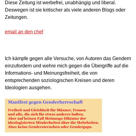
Diese Zeitung ist werbefrei, unabhängig und liberal.
Deswegen ist sie kritischer als viele anderen Blogs oder
Zeitungen.
email an den chef
Ich kämpfe gegen alle Versuche, von Autoren das Gendern
einzufordern und wehre mich gegen die Übergriffe auf die
Informations- und Meinungsfreiheit, die von
entsprechenden soziologischen Kreisen und deren
Ideologien ausgehen.