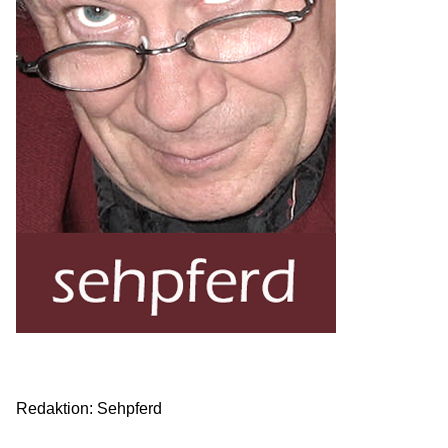
Redaktion: Sehpferd