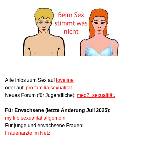
Alle Infos zum Sex auf
loveline
oder auf:
pro familia sexualität
Neues Forum (für Jugendliche):
med2_sexualität.
Für Erwachsene (letzte Änderung Juli 2025):
my life sexualität allgemein
Für junge und erwachsene Frauen:
Frauenärzte im Netz