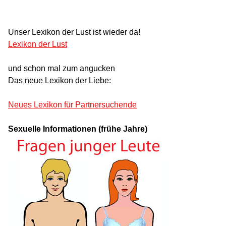
Unser Lexikon der Lust ist wieder da!
Lexikon der Lust
und schon mal zum angucken
Das neue Lexikon der Liebe:
Neues Lexikon für Partnersuchende
Sexuelle Informationen (frühe Jahre)