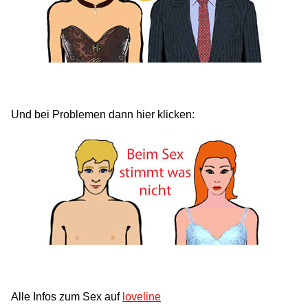
Und bei Problemen dann hier klicken:
Alle Infos zum Sex auf
loveline