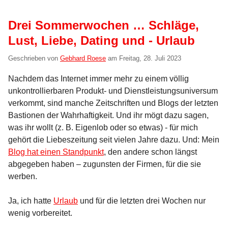
Drei Sommerwochen … Schläge,
Lust, Liebe, Dating und - Urlaub
Geschrieben von
Gebhard Roese
am
Freitag, 28. Juli 2023
Nachdem das Internet immer mehr zu einem völlig
unkontrollierbaren Produkt- und Dienstleistungsuniversum
verkommt, sind manche Zeitschriften und Blogs der letzten
Bastionen der Wahrhaftigkeit. Und ihr mögt dazu sagen,
was ihr wollt (z. B. Eigenlob oder so etwas) - für mich
gehört die Liebeszeitung seit vielen Jahre dazu. Und: Mein
Blog hat einen Standpunkt
, den andere schon längst
abgegeben haben – zugunsten der Firmen, für die sie
werben.
Ja, ich hatte
Urlaub
und für die letzten drei Wochen nur
wenig vorbereitet.