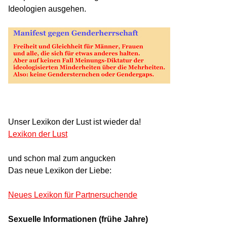
Ideologien ausgehen.
Unser Lexikon der Lust ist wieder da!
Lexikon der Lust
und schon mal zum angucken
Das neue Lexikon der Liebe:
Neues Lexikon für Partnersuchende
Sexuelle Informationen (frühe Jahre)