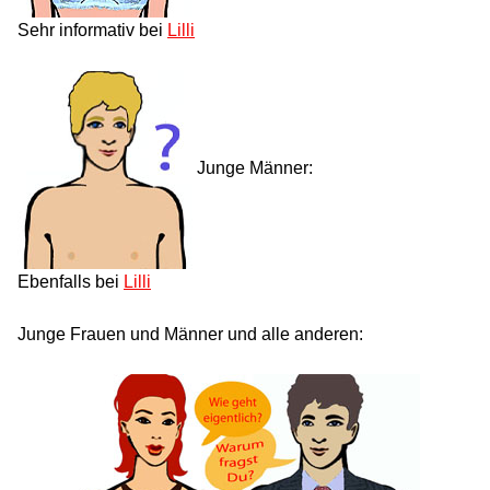
Sehr informativ bei
Lilli
Junge Männer:
Ebenfalls bei
Lilli
Junge Frauen und Männer und alle anderen: