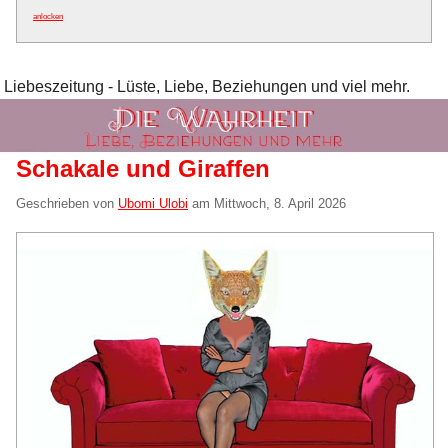
anlocken
Liebeszeitung - Lüste, Liebe, Beziehungen und viel mehr.
Schakale und Giraffen
Geschrieben von
Ubomi Ulobi
am
Mittwoch, 8. April 2026