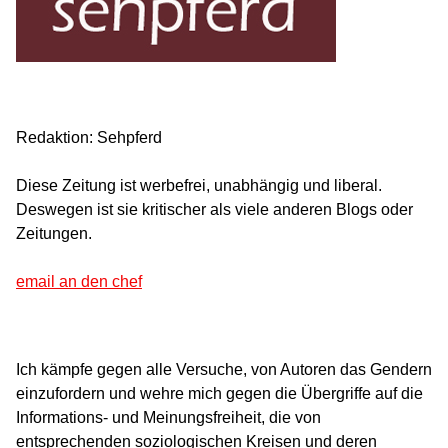
Redaktion: Sehpferd
Diese Zeitung ist werbefrei, unabhängig und liberal.
Deswegen ist sie kritischer als viele anderen Blogs oder
Zeitungen.
email an den chef
Ich kämpfe gegen alle Versuche, von Autoren das Gendern
einzufordern und wehre mich gegen die Übergriffe auf die
Informations- und Meinungsfreiheit, die von
entsprechenden soziologischen Kreisen und deren