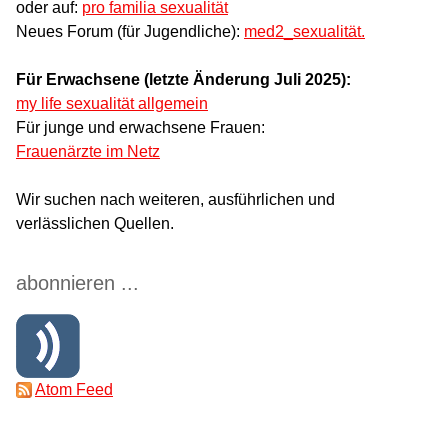
oder auf:
pro familia sexualität
Neues Forum (für Jugendliche):
med2_sexualität.
Für Erwachsene (letzte Änderung Juli 2025):
my life sexualität allgemein
Für junge und erwachsene Frauen:
Frauenärzte im Netz
Wir suchen nach weiteren, ausführlichen und
verlässlichen Quellen.
abonnieren ...
Atom Feed