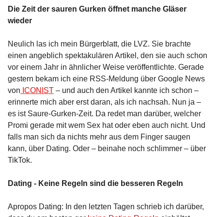
Die Zeit der sauren Gurken öffnet manche Gläser
wieder
Neulich las ich mein Bürgerblatt, die LVZ. Sie brachte
einen angeblich spektakulären Artikel, den sie auch schon
vor einem Jahr in ähnlicher Weise veröffentlichte. Gerade
gestern bekam ich eine RSS-Meldung über Google News
von
ICONIST
– und auch den Artikel kannte ich schon –
erinnerte mich aber erst daran, als ich nachsah. Nun ja –
es ist Saure-Gurken-Zeit. Da redet man darüber, welcher
Promi gerade mit wem Sex hat oder eben auch nicht. Und
falls man sich da nichts mehr aus dem Finger saugen
kann, über Dating. Oder – beinahe noch schlimmer – über
TikTok.
Dating - Keine Regeln sind die besseren Regeln
Apropos Dating: In den letzten Tagen schrieb ich darüber,