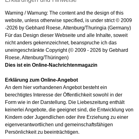
Warning / Warnung: The content and the design of this
website, unless otherwise specified, is under strict © 2009
-2026 by Gebhard Roese, Altenburg/Thuringia (Germany)
Für das Design dieser Webseite und alle Inhalte, soweit
nicht anders gekennzeichnet, beanspruche ich das
uneingeschränkte Copyright (© 2009 - 2026 by Gebhard
Roese, Altenburg/Thüringen)
Dies ist ein Online-Nachrichtenmagazin
Erklärung zum Online-Angebot
An dem hier vorhandenen Angebot besteht ein
berechtigtes Interesse der Öffentlichkeit sowohl in der
Form wie in der Darstellung. Die Liebeszeitung enthält
keinerlei Angebote, die geeignet sind, die Entwicklung von
Kindern oder Jugendlichen oder ihre Erziehung zu einer
eigenverantwortlichen und gemeinschaftsfähigen
Persönlichkeit zu beeinträchtigen.