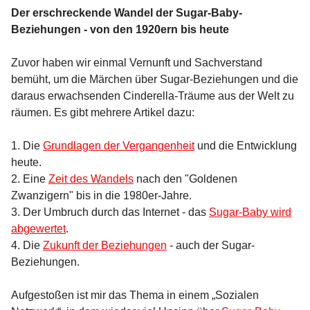
Der erschreckende Wandel der Sugar-Baby-
Beziehungen - von den 1920ern bis heute
Zuvor haben wir einmal Vernunft und Sachverstand
bemüht, um die Märchen über Sugar-Beziehungen und die
daraus erwachsenden Cinderella-Träume aus der Welt zu
räumen. Es gibt mehrere Artikel dazu:
1. Die
Grundlagen der Vergangenheit
und die Entwicklung
heute.
2. Eine
Zeit des Wandels
nach den "Goldenen
Zwanzigern" bis in die 1980er-Jahre.
3. Der Umbruch durch das Internet - das
Sugar-Baby wird
abgewertet
.
4. Die
Zukunft der Beziehungen
- auch der Sugar-
Beziehungen.
Aufgestoßen ist mir das Thema in einem „Sozialen