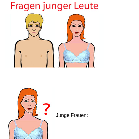
Junge Frauen: