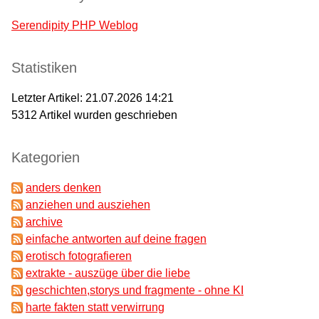
Serendipity PHP Weblog
Statistiken
Letzter Artikel:
21.07.2026 14:21
5312
Artikel wurden geschrieben
Kategorien
anders denken
anziehen und ausziehen
archive
einfache antworten auf deine fragen
erotisch fotografieren
extrakte - auszüge über die liebe
geschichten,storys und fragmente - ohne KI
harte fakten statt verwirrung