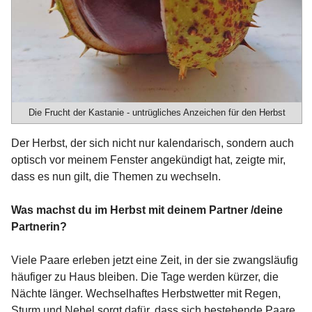
Die Frucht der Kastanie - untrügliches Anzeichen für den Herbst
Der Herbst, der sich nicht nur kalendarisch, sondern auch
optisch vor meinem Fenster angekündigt hat, zeigte mir,
dass es nun gilt, die Themen zu wechseln.
Was machst du im Herbst mit deinem Partner /deine
Partnerin?
Viele Paare erleben jetzt eine Zeit, in der sie zwangsläufig
häufiger zu Haus bleiben. Die Tage werden kürzer, die
Nächte länger. Wechselhaftes Herbstwetter mit Regen,
Sturm und Nebel sorgt dafür, dass sich bestehende Paare