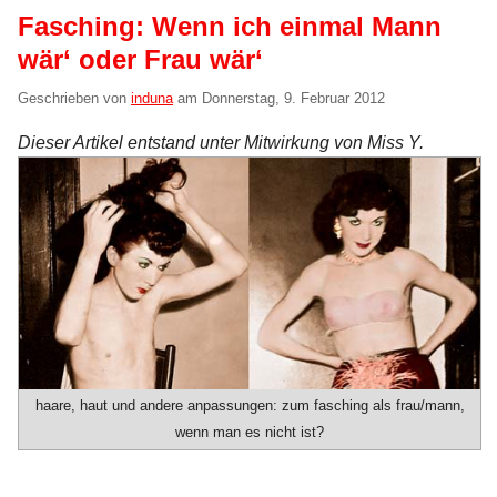
Fasching: Wenn ich einmal Mann
wär‘ oder Frau wär‘
Geschrieben von
induna
am
Donnerstag, 9. Februar 2012
Dieser Artikel entstand unter Mitwirkung von Miss Y.
haare, haut und andere anpassungen: zum fasching als frau/mann,
wenn man es nicht ist?