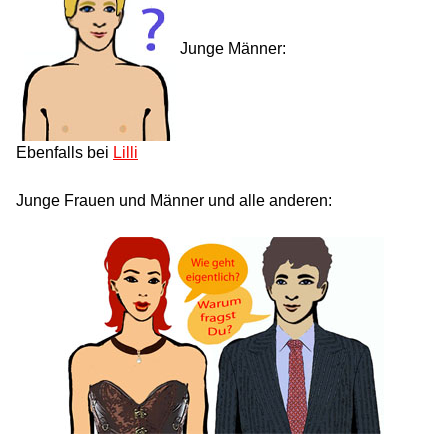
Junge Männer:
Ebenfalls bei
Lilli
Junge Frauen und Männer und alle anderen: