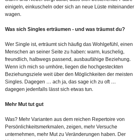
einigeln, einkuscheln oder sich an neue Lüste miteinander
wagen.
Was sich Singles erträumen - und was träumst du?
Wer Single ist, erträumt sich häufig das Wohlgefühl, einen
Menschen an seiner Seite zu haben: warm, kuschelig,
freundlich, halbwegs passend, ausbaufähige Beziehung.
Wenn ich mich so umhöre, liegen die hochgesteckten
Beziehungsziele weit über den Möglichkeiten der meisten
Singles. Dagegen … ach ja, das sage ich zu oft …
dagegen jedenfalls lässt sich etwas tun.
Mehr Mut tut gut
Was? Mehr Varianten aus dem reichen Repertoire von
Persönlichkeitsmerkmalen, zeigen, mehr Versuche
unternehmen, mehr Mut zu Veränderungen haben. Der