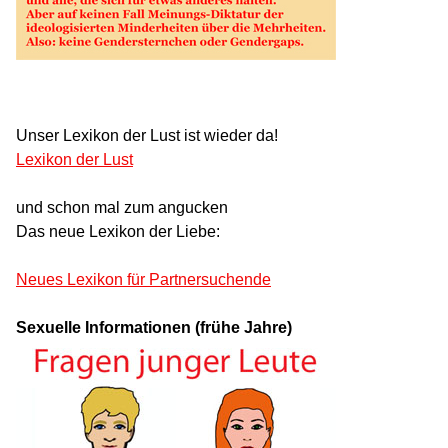
Unser Lexikon der Lust ist wieder da!
Lexikon der Lust
und schon mal zum angucken
Das neue Lexikon der Liebe:
Neues Lexikon für Partnersuchende
Sexuelle Informationen (frühe Jahre)