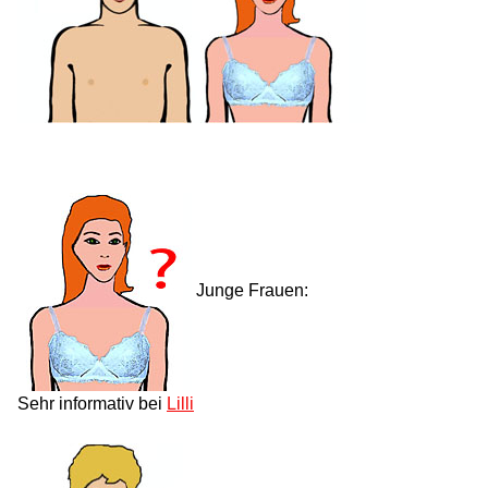
Junge Frauen:
Sehr informativ bei
Lilli