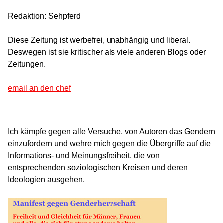
Redaktion: Sehpferd
Diese Zeitung ist werbefrei, unabhängig und liberal.
Deswegen ist sie kritischer als viele anderen Blogs oder
Zeitungen.
email an den chef
Ich kämpfe gegen alle Versuche, von Autoren das Gendern
einzufordern und wehre mich gegen die Übergriffe auf die
Informations- und Meinungsfreiheit, die von
entsprechenden soziologischen Kreisen und deren
Ideologien ausgehen.