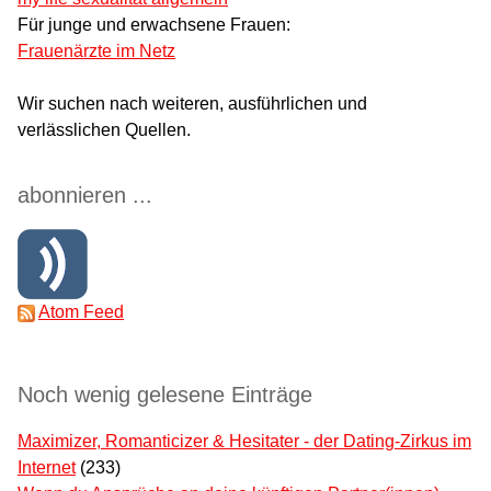
Für junge und erwachsene Frauen:
Frauenärzte im Netz
Wir suchen nach weiteren, ausführlichen und
verlässlichen Quellen.
abonnieren ...
Atom Feed
Noch wenig gelesene Einträge
Maximizer, Romanticizer & Hesitater - der Dating-Zirkus im
Internet
(233)