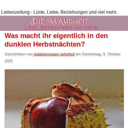
Liebeszeitung - Lüste, Liebe, Beziehungen und viel mehr.
Was macht ihr eigentlich in den
dunklen Herbstnächten?
Geschrieben von
redaktionsteam sehpferd
am
Donnerstag, 9. Oktober
2025