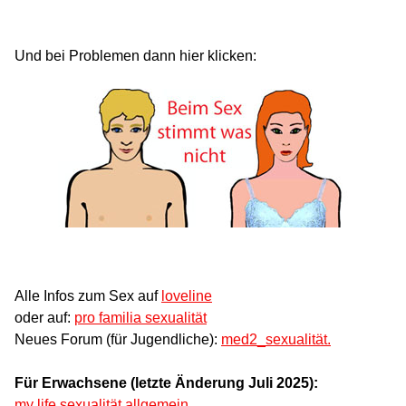
Und bei Problemen dann hier klicken:
Alle Infos zum Sex auf
loveline
oder auf:
pro familia sexualität
Neues Forum (für Jugendliche):
med2_sexualität.
Für Erwachsene (letzte Änderung Juli 2025):
my life sexualität allgemein