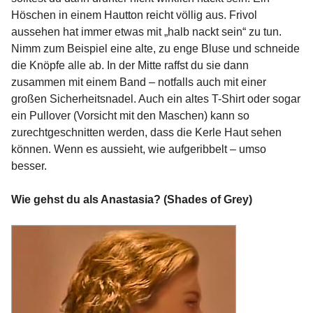
Höschen in einem Hautton reicht völlig aus. Frivol
aussehen hat immer etwas mit „halb nackt sein“ zu tun.
Nimm zum Beispiel eine alte, zu enge Bluse und schneide
die Knöpfe alle ab. In der Mitte raffst du sie dann
zusammen mit einem Band – notfalls auch mit einer
großen Sicherheitsnadel. Auch ein altes T-Shirt oder sogar
ein Pullover (Vorsicht mit den Maschen) kann so
zurechtgeschnitten werden, dass die Kerle Haut sehen
können. Wenn es aussieht, wie aufgeribbelt – umso
besser.
Wie gehst du als Anastasia? (Shades of Grey)