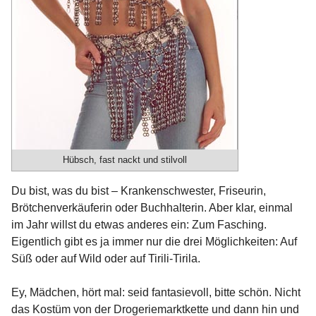
Hübsch, fast nackt und stilvoll
Du bist, was du bist – Krankenschwester, Friseurin,
Brötchenverkäuferin oder Buchhalterin. Aber klar, einmal
im Jahr willst du etwas anderes ein: Zum Fasching.
Eigentlich gibt es ja immer nur die drei Möglichkeiten: Auf
Süß oder auf Wild oder auf Tirili-Tirila.
Ey, Mädchen, hört mal: seid fantasievoll, bitte schön. Nicht
das Kostüm von der Drogeriemarktkette und dann hin und