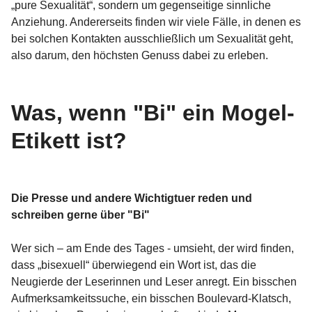
„pure Sexualität“, sondern um gegenseitige sinnliche
Anziehung. Andererseits finden wir viele Fälle, in denen es
bei solchen Kontakten ausschließlich um Sexualität geht,
also darum, den höchsten Genuss dabei zu erleben.
Was, wenn "Bi" ein Mogel-
Etikett ist?
Die Presse und andere Wichtigtuer reden und
schreiben gerne über "Bi"
Wer sich – am Ende des Tages - umsieht, der wird finden,
dass „bisexuell“ überwiegend ein Wort ist, das die
Neugierde der Leserinnen und Leser anregt. Ein bisschen
Aufmerksamkeitssuche, ein bisschen Boulevard-Klatsch,