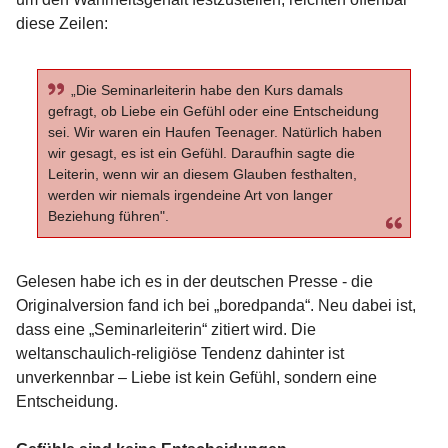
diese Zeilen:
„Die Seminarleiterin habe den Kurs damals
gefragt, ob Liebe ein Gefühl oder eine Entscheidung
sei. Wir waren ein Haufen Teenager. Natürlich haben
wir gesagt, es ist ein Gefühl. Daraufhin sagte die
Leiterin, wenn wir an diesem Glauben festhalten,
werden wir niemals irgendeine Art von langer
Beziehung führen".
Gelesen habe ich es in der deutschen Presse - die
Originalversion fand ich bei „boredpanda“. Neu dabei ist,
dass eine „Seminarleiterin“ zitiert wird. Die
weltanschaulich-religiöse Tendenz dahinter ist
unverkennbar – Liebe ist kein Gefühl, sondern eine
Entscheidung.