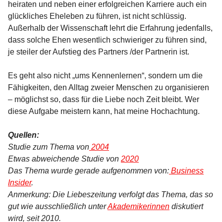
heiraten und neben einer erfolgreichen Karriere auch ein
glückliches Eheleben zu führen, ist nicht schlüssig.
Außerhalb der Wissenschaft lehrt die Erfahrung jedenfalls,
dass solche Ehen wesentlich schwieriger zu führen sind,
je steiler der Aufstieg des Partners /der Partnerin ist.
Es geht also nicht „ums Kennenlernen“, sondern um die
Fähigkeiten, den Alltag zweier Menschen zu organisieren
– möglichst so, dass für die Liebe noch Zeit bleibt. Wer
diese Aufgabe meistern kann, hat meine Hochachtung.
Quellen:
Studie zum Thema von
2004
Etwas abweichende Studie von
2020
Das Thema wurde gerade aufgenommen von:
Business
Insider
.
Anmerkung: Die Liebeszeitung verfolgt das Thema, das so
gut wie ausschließlich unter
Akademikerinnen
diskutiert
wird, seit 2010.