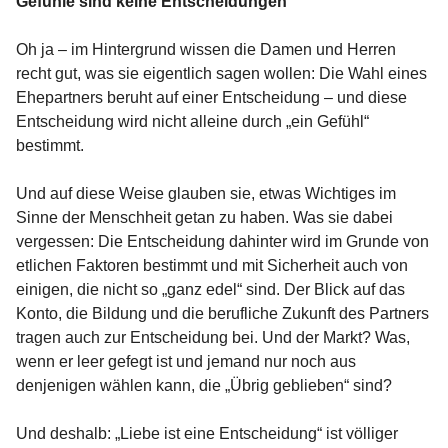
Gefühle sind keine Entscheidungen
Oh ja – im Hintergrund wissen die Damen und Herren
recht gut, was sie eigentlich sagen wollen: Die Wahl eines
Ehepartners beruht auf einer Entscheidung – und diese
Entscheidung wird nicht alleine durch „ein Gefühl“
bestimmt.
Und auf diese Weise glauben sie, etwas Wichtiges im
Sinne der Menschheit getan zu haben. Was sie dabei
vergessen: Die Entscheidung dahinter wird im Grunde von
etlichen Faktoren bestimmt und mit Sicherheit auch von
einigen, die nicht so „ganz edel“ sind. Der Blick auf das
Konto, die Bildung und die berufliche Zukunft des Partners
tragen auch zur Entscheidung bei. Und der Markt? Was,
wenn er leer gefegt ist und jemand nur noch aus
denjenigen wählen kann, die „Übrig geblieben“ sind?
Und deshalb: „Liebe ist eine Entscheidung“ ist völliger