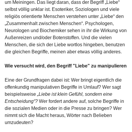
um Meiningen. Das liegt daran, dass der Begriff „Liebe“
selbst völlig unklar ist. Esoteriker, Soziologen und viele
religiös orientierte Menschen verstehen unter „Liebe“ den
„Zusammenhalt zwischen Menschen“. Psychologen,
Neurologen und Biochemiker sehen in ihr die Wirkung von
Außenreizen und/oder Botenstoffen. Und die vielen
Menschen, die sich der Liebe wortlos hingeben, benutzen
die gleichen Begriffe, meinen aber etwas völlig anderes.
Wie versucht wird, den Begriff "Liebe" zu manipulieren
Eine der Grundfragen dabei ist: Wer bringt eigentlich die
offenkundig manipulativen Begriffe in Umlauf? Wer sagt
beispielsweise
„Liebe ist klein Gefühl, sondern eine
Entscheidung“?
Wer fordert andere auf, solche Begriffe in
die sozialen Medien oder in die Presse zu bringen? Wer
nimmt sich die Macht heraus, Wörter nach Belieben
umzudeuten?