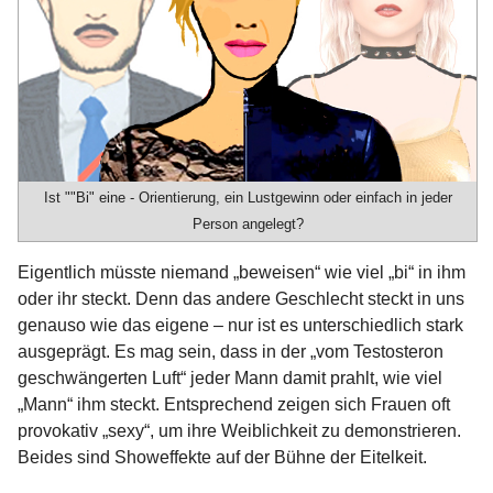
Ist ""Bi" eine - Orientierung, ein Lustgewinn oder einfach in jeder
Person angelegt?
Eigentlich müsste niemand „beweisen“ wie viel „bi“ in ihm
oder ihr steckt. Denn das andere Geschlecht steckt in uns
genauso wie das eigene – nur ist es unterschiedlich stark
ausgeprägt. Es mag sein, dass in der „vom Testosteron
geschwängerten Luft“ jeder Mann damit prahlt, wie viel
„Mann“ ihm steckt. Entsprechend zeigen sich Frauen oft
provokativ „sexy“, um ihre Weiblichkeit zu demonstrieren.
Beides sind Showeffekte auf der Bühne der Eitelkeit.