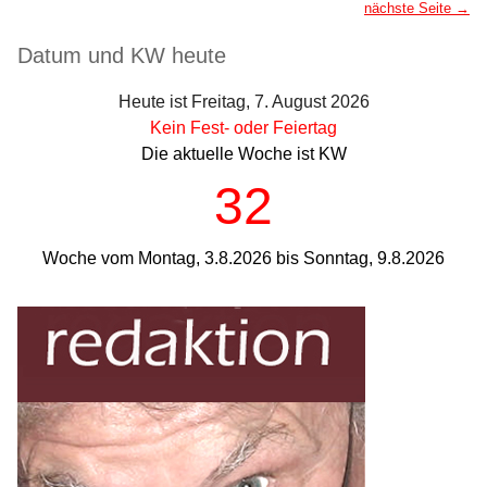
nächste Seite →
Seitenleiste
Datum und KW heute
Heute ist Freitag, 7. August 2026
Kein Fest- oder Feiertag
Die aktuelle Woche ist KW
32
Woche vom Montag, 3.8.2026 bis Sonntag, 9.8.2026