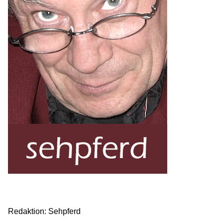
Redaktion: Sehpferd