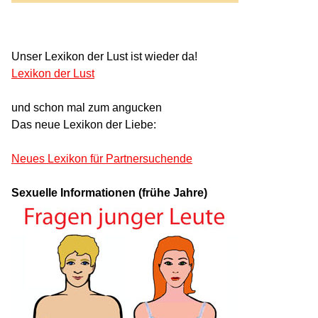
Unser Lexikon der Lust ist wieder da!
Lexikon der Lust
und schon mal zum angucken
Das neue Lexikon der Liebe:
Neues Lexikon für Partnersuchende
Sexuelle Informationen (frühe Jahre)