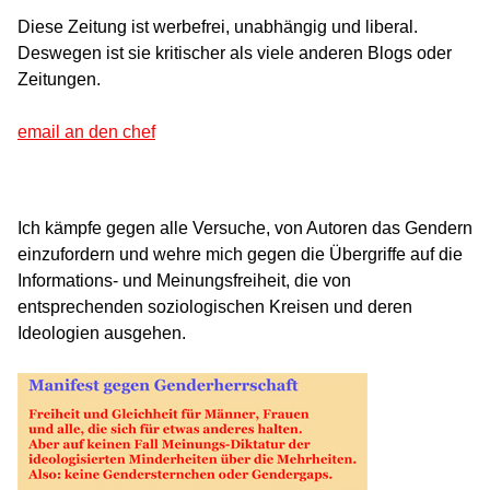
Diese Zeitung ist werbefrei, unabhängig und liberal.
Deswegen ist sie kritischer als viele anderen Blogs oder
Zeitungen.
email an den chef
Ich kämpfe gegen alle Versuche, von Autoren das Gendern
einzufordern und wehre mich gegen die Übergriffe auf die
Informations- und Meinungsfreiheit, die von
entsprechenden soziologischen Kreisen und deren
Ideologien ausgehen.