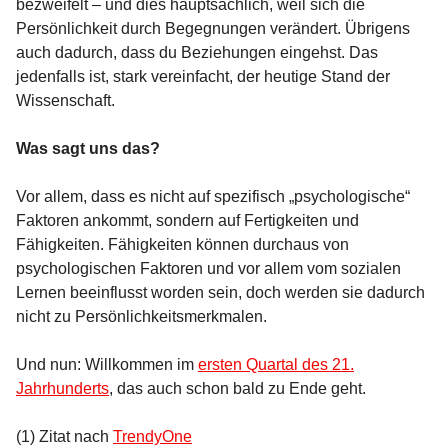
bezweifelt – und dies hauptsächlich, weil sich die
Persönlichkeit durch Begegnungen verändert. Übrigens
auch dadurch, dass du Beziehungen eingehst. Das
jedenfalls ist, stark vereinfacht, der heutige Stand der
Wissenschaft.
Was sagt uns das?
Vor allem, dass es nicht auf spezifisch „psychologische“
Faktoren ankommt, sondern auf Fertigkeiten und
Fähigkeiten. Fähigkeiten können durchaus von
psychologischen Faktoren und vor allem vom sozialen
Lernen beeinflusst worden sein, doch werden sie dadurch
nicht zu Persönlichkeitsmerkmalen.
Und nun: Willkommen im
ersten Quartal des 21.
Jahrhunderts
, das auch schon bald zu Ende geht.
(1) Zitat nach
TrendyOne