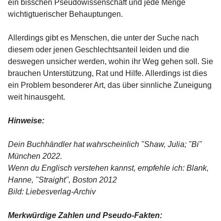
ein bisschen Pseudowissenschaft und jede Menge
wichtigtuerischer Behauptungen.
Allerdings gibt es Menschen, die unter der Suche nach
diesem oder jenen Geschlechtsanteil leiden und die
deswegen unsicher werden, wohin ihr Weg gehen soll. Sie
brauchen Unterstützung, Rat und Hilfe. Allerdings ist dies
ein Problem besonderer Art, das über sinnliche Zuneigung
weit hinausgeht.
Hinweise:
Dein Buchhändler hat wahrscheinlich "Shaw, Julia; "Bi"
München 2022.
Wenn du Englisch verstehen kannst, empfehle ich: Blank,
Hanne, "Straight", Boston 2012
Bild: Liebesverlag-Archiv
Merkwürdige Zahlen und Pseudo-Fakten: