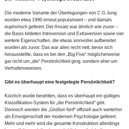
Die moderne Variante der Überlegungen von C.G Jung
wurden etwa 1990 erneut popularisiert – und damals
euphorisch gefeiert. Der Ansatz war ähnlich wie zuvor –
die Basis bildeten Introversion und Extraversion sowie vier
weitere Eigenschaften, die etwas sinnvoller aufbereitet
wurden als zuvor. Das war alles recht nett, bevor sich
herausstellte, dass es bei den „Big Five“ möglicherweise
gar nicht um „die“ Persönlichkeit ging, sondern eher um
Verhaltensweisen.
Gibt es überhaupt eine festgelegte Persönlichkeit?
Kürzlich wurde bestritten, dass es überhaupt ein gültiges
Klassifikation-System für „die Persönlichkeit“ gibt.
Dennoch werden die „Großen fünf“ offiziell auch weiterhin
als Errungenschaft der modernen Psychologie gefeiert.
Mehr und mehr wird die gesamte Konstruktion allerdings