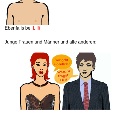
Ebenfalls bei
Lilli
Junge Frauen und Männer und alle anderen: