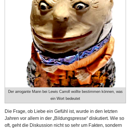
Der arrogante Mann bei Lewis Carroll wollte bestimmen können, was
ein Wort bedeutet
Die Frage, ob Liebe ein Gefühl ist, wurde in den letzten
Jahren vor allem in der „Bildungspresse“ diskutiert. Wie so
oft, geht die Diskussion nicht so sehr um Fakten, sondern