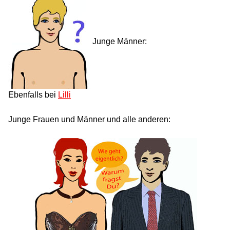
Junge Männer:
Ebenfalls bei
Lilli
Junge Frauen und Männer und alle anderen: