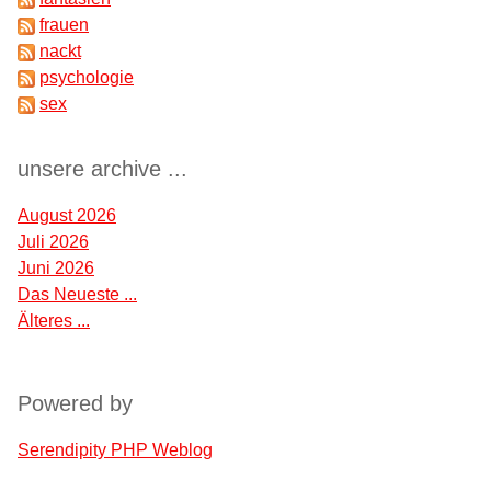
frauen
nackt
psychologie
sex
unsere archive ...
August 2026
Juli 2026
Juni 2026
Das Neueste ...
Älteres ...
Powered by
Serendipity PHP Weblog