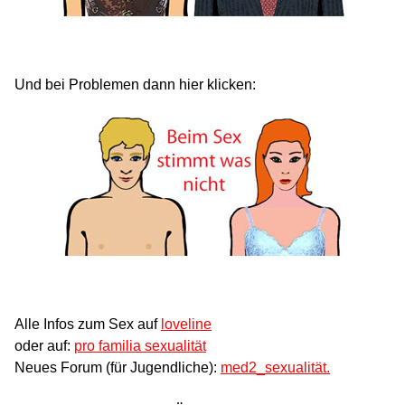
Und bei Problemen dann hier klicken:
Alle Infos zum Sex auf
loveline
oder auf:
pro familia sexualität
Neues Forum (für Jugendliche):
med2_sexualität.