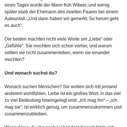
eines Tages wurde der Mann früh Witwer, und wenig
später starb der Ehemann des zweiten Paares bei einem
Autounfall. „Und dann haben wir gemerkt: So herum geht
es auch“.
Die beiden machten nicht viele Worte um „Liebe“ oder
„Gefühle“. Sie mochten sich schon vorher, und warum
sollten sie nicht zusammenleben, wenn sie einander
mochten?
Und wonach suchst du?
Wonach suchen Menschen? Sie wollen sich mit jemand
anderem wohlfühlen. Liebe ist ein großes Wort, in das viel
zu viel Bedeutung hineingelegt wird. „Ich mag ihn“ – „ich
mag sie“, ist wirklich genug, um zusammenzukommen und
zusammenzubleiben.