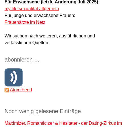
Für Erwachsene (letzte Änderung Juli 2025):
my life sexualität allgemein
Für junge und erwachsene Frauen:
Frauenärzte im Netz
Wir suchen nach weiteren, ausführlichen und
verlässlichen Quellen.
abonnieren ...
Atom Feed
Noch wenig gelesene Einträge
Maximizer, Romanticizer & Hesitater - der Dating-Zirkus im