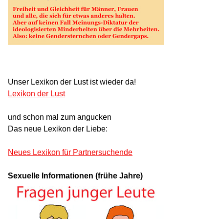
Unser Lexikon der Lust ist wieder da!
Lexikon der Lust
und schon mal zum angucken
Das neue Lexikon der Liebe:
Neues Lexikon für Partnersuchende
Sexuelle Informationen (frühe Jahre)