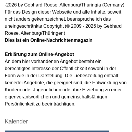
-2026 by Gebhard Roese, Altenburg/Thuringia (Germany)
Für das Design dieser Webseite und alle Inhalte, soweit
nicht anders gekennzeichnet, beanspruche ich das
uneingeschränkte Copyright (© 2009 - 2026 by Gebhard
Roese, Altenburg/Thüringen)
Dies ist ein Online-Nachrichtenmagazin
Erklärung zum Online-Angebot
An dem hier vorhandenen Angebot besteht ein
berechtigtes Interesse der Öffentlichkeit sowohl in der
Form wie in der Darstellung. Die Liebeszeitung enthält
keinerlei Angebote, die geeignet sind, die Entwicklung von
Kindern oder Jugendlichen oder ihre Erziehung zu einer
eigenverantwortlichen und gemeinschaftsfähigen
Persönlichkeit zu beeinträchtigen.
Kalender