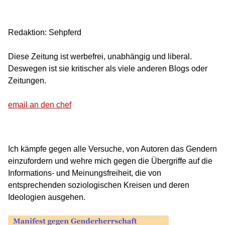
Redaktion: Sehpferd
Diese Zeitung ist werbefrei, unabhängig und liberal.
Deswegen ist sie kritischer als viele anderen Blogs oder
Zeitungen.
email an den chef
Ich kämpfe gegen alle Versuche, von Autoren das Gendern
einzufordern und wehre mich gegen die Übergriffe auf die
Informations- und Meinungsfreiheit, die von
entsprechenden soziologischen Kreisen und deren
Ideologien ausgehen.