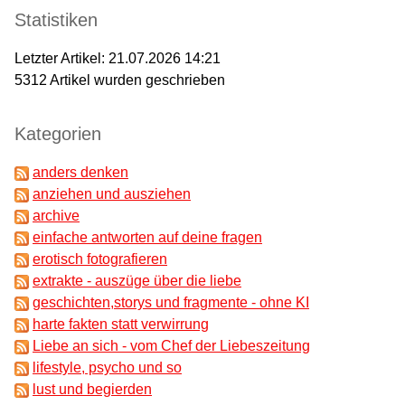
Statistiken
Letzter Artikel:
21.07.2026 14:21
5312
Artikel wurden geschrieben
Kategorien
anders denken
anziehen und ausziehen
archive
einfache antworten auf deine fragen
erotisch fotografieren
extrakte - auszüge über die liebe
geschichten,storys und fragmente - ohne KI
harte fakten statt verwirrung
Liebe an sich - vom Chef der Liebeszeitung
lifestyle, psycho und so
lust und begierden