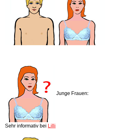
Junge Frauen:
Sehr informativ bei
Lilli