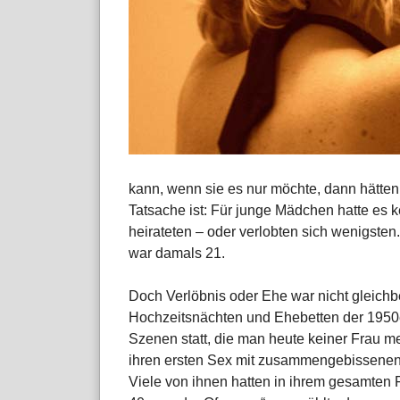
kann, wenn sie es nur möchte, dann hätten
Tatsache ist: Für junge Mädchen hatte es k
heirateten – oder verlobten sich wenigsten
war damals 21.
Doch Verlöbnis oder Ehe war nicht gleichb
Hochzeitsnächten und Ehebetten der 1950e
Szenen statt, die man heute keiner Frau m
ihren ersten Sex mit zusammengebissenen 
Viele von ihnen hatten in ihrem gesamten