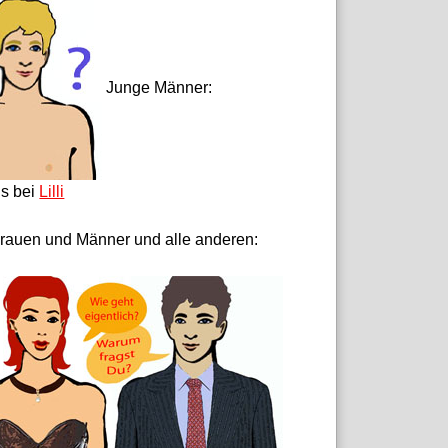
Junge Männer:
ls bei
Lilli
rauen und Männer und alle anderen: