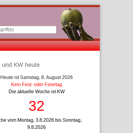
iste
 und KW heute
Heute ist Samstag, 8. August 2026
Kein Fest- oder Feiertag
Die aktuelle Woche ist KW
32
he vom Montag, 3.8.2026 bis Sonntag,
9.8.2026