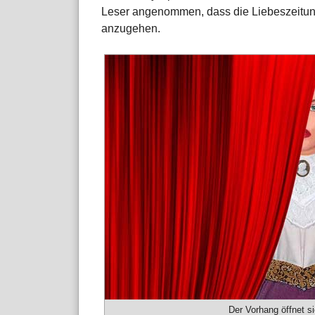
Leser angenommen, dass die Liebeszeitun
anzugehen.
Der Vorhang öffnet si