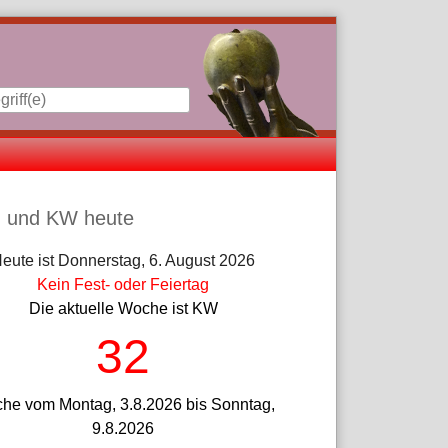
iste
 und KW heute
eute ist Donnerstag, 6. August 2026
Kein Fest- oder Feiertag
Die aktuelle Woche ist KW
32
he vom Montag, 3.8.2026 bis Sonntag,
9.8.2026