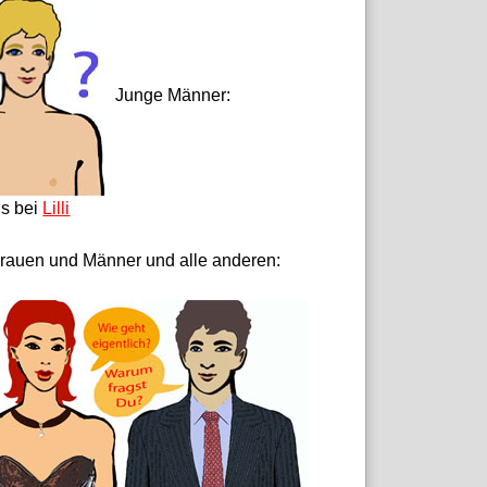
Junge Männer:
ls bei
Lilli
rauen und Männer und alle anderen: