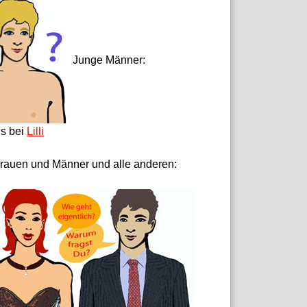
Junge Männer:
ls bei
Lilli
rauen und Männer und alle anderen: