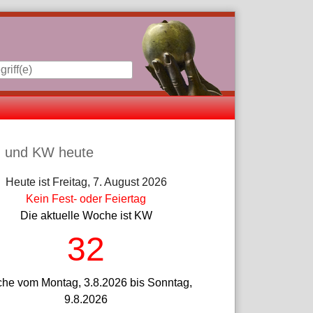
iste
 und KW heute
Heute ist Freitag, 7. August 2026
Kein Fest- oder Feiertag
Die aktuelle Woche ist KW
32
he vom Montag, 3.8.2026 bis Sonntag,
9.8.2026