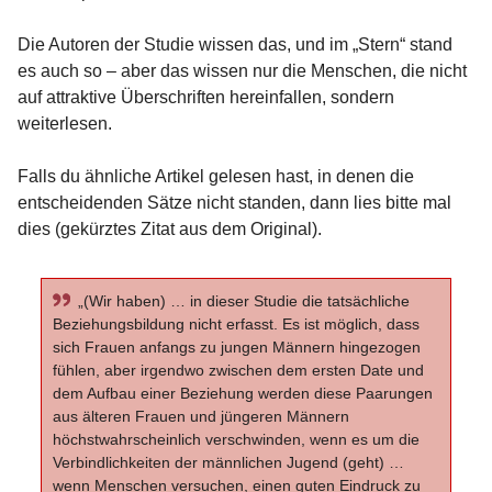
Die Autoren der Studie wissen das, und im „Stern“ stand
es auch so – aber das wissen nur die Menschen, die nicht
auf attraktive Überschriften hereinfallen, sondern
weiterlesen.
Falls du ähnliche Artikel gelesen hast, in denen die
entscheidenden Sätze nicht standen, dann lies bitte mal
dies (gekürztes Zitat aus dem Original).
„(Wir haben) … in dieser Studie die tatsächliche
Beziehungsbildung nicht erfasst. Es ist möglich, dass
sich Frauen anfangs zu jungen Männern hingezogen
fühlen, aber irgendwo zwischen dem ersten Date und
dem Aufbau einer Beziehung werden diese Paarungen
aus älteren Frauen und jüngeren Männern
höchstwahrscheinlich verschwinden, wenn es um die
Verbindlichkeiten der männlichen Jugend (geht) …
wenn Menschen versuchen, einen guten Eindruck zu