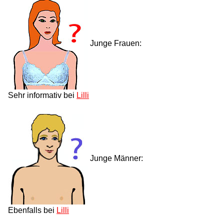
Junge Frauen:
Sehr informativ bei
Lilli
Junge Männer:
Ebenfalls bei
Lilli