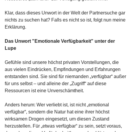
Klar, dass dieses Unwort in der Welt der Partnersuche gar
nichts zu suchen hat? Falls es nicht so ist, folgt nun meine
Erklärung.
Das Unwort "Emotionale Verfügbarkeit" unter der
Lupe
Gefühle sind unsere höchst privaten Vorstellungen, die
aus vielen Eindrücken, Empfindungen und Erfahrungen
entstanden sind. Sie sind für niemanden „verfügbar“ außer
für uns selbst – und alleine der „Zugriff“ auf diese
Ressourcen ist eine Unverschämtheit.
Anders herum: Wer verliebt ist, ist nicht „emotional
verfügbar“, sondern die Natur hat eine ihrer höchst
wirksamen Drogen eingesetzt, um diesen Zustand
herzustellen. Für „etwas verfügbar“ zu sein, setzt voraus,