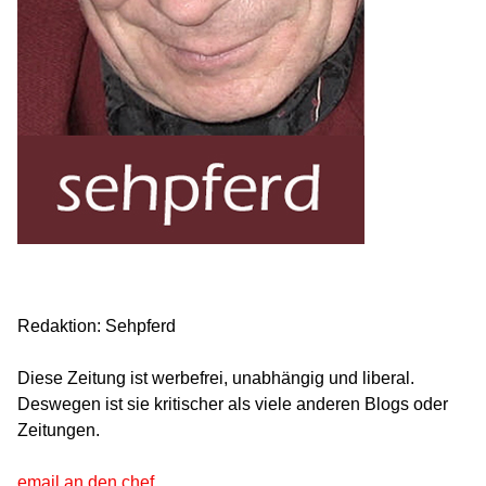
Redaktion: Sehpferd
Diese Zeitung ist werbefrei, unabhängig und liberal.
Deswegen ist sie kritischer als viele anderen Blogs oder
Zeitungen.
email an den chef