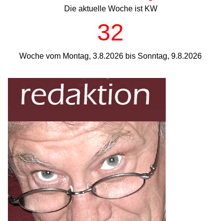
Die aktuelle Woche ist KW
32
Woche vom Montag, 3.8.2026 bis Sonntag, 9.8.2026