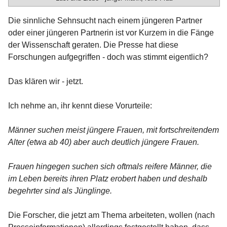
Die sinnliche Sehnsucht nach einem jüngeren Partner
oder einer jüngeren Partnerin ist vor Kurzem in die Fänge
der Wissenschaft geraten. Die Presse hat diese
Forschungen aufgegriffen - doch was stimmt eigentlich?
Das klären wir - jetzt.
Ich nehme an, ihr kennt diese Vorurteile:
Männer suchen meist jüngere Frauen, mit fortschreitendem
Alter (etwa ab 40) aber auch deutlich jüngere Frauen.
Frauen hingegen suchen sich oftmals reifere Männer, die
im Leben bereits ihren Platz erobert haben und deshalb
begehrter sind als Jünglinge.
Die Forscher, die jetzt am Thema arbeiteten, wollen (nach