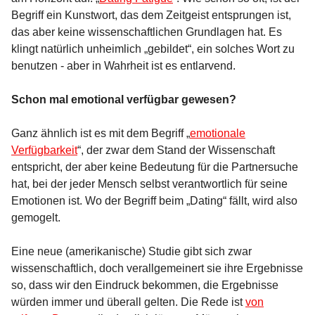
Begriff ein Kunstwort, das dem Zeitgeist entsprungen ist,
das aber keine wissenschaftlichen Grundlagen hat. Es
klingt natürlich unheimlich „gebildet“, ein solches Wort zu
benutzen - aber in Wahrheit ist es entlarvend.
Schon mal emotional verfügbar gewesen?
Ganz ähnlich ist es mit dem Begriff „
emotionale
Verfügbarkeit
“, der zwar dem Stand der Wissenschaft
entspricht, der aber keine Bedeutung für die Partnersuche
hat, bei der jeder Mensch selbst verantwortlich für seine
Emotionen ist. Wo der Begriff beim „Dating“ fällt, wird also
gemogelt.
Eine neue (amerikanische) Studie gibt sich zwar
wissenschaftlich, doch verallgemeinert sie ihre Ergebnisse
so, dass wir den Eindruck bekommen, die Ergebnisse
würden immer und überall gelten. Die Rede ist
von