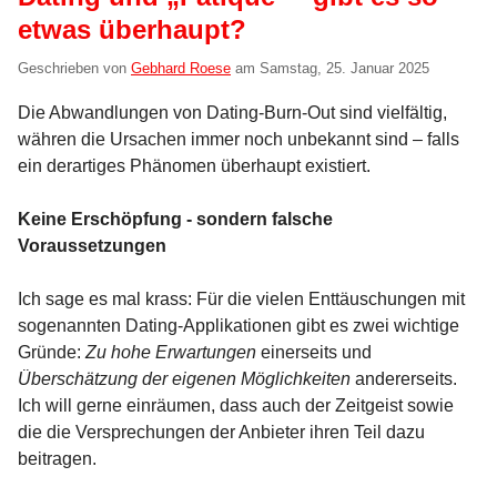
etwas überhaupt?
Geschrieben von
Gebhard Roese
am
Samstag, 25. Januar 2025
Die Abwandlungen von Dating-Burn-Out sind vielfältig,
währen die Ursachen immer noch unbekannt sind – falls
ein derartiges Phänomen überhaupt existiert.
Keine Erschöpfung - sondern falsche
Voraussetzungen
Ich sage es mal krass: Für die vielen Enttäuschungen mit
sogenannten Dating-Applikationen gibt es zwei wichtige
Gründe:
Zu hohe Erwartungen
einerseits und
Überschätzung der eigenen Möglichkeiten
andererseits.
Ich will gerne einräumen, dass auch der Zeitgeist sowie
die die Versprechungen der Anbieter ihren Teil dazu
beitragen.