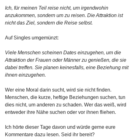
Ich, für meinen Teil reise nicht, um irgendwohin
anzukommen, sondern um zu reisen. Die Attraktion ist
nicht das Ziel, sondern die Reise selbst.
Auf Singles umgemünzt:
Viele Menschen scheinen Dates einzugehen, um die
Attraktion der Frauen oder Männer zu genießen, die sie
dabei treffen. Sie planen keinesfalls, eine Beziehung mit
ihnen einzugehen.
Wer eine Moral darin sucht, wird sie nicht finden.
Menschen, die kurze, heftige Beziehungen suchen, tun
dies nicht, um anderen zu schaden. Wer das weiß, wird
entweder ihre Nähe suchen oder vor ihnen fliehen.
Ich hörte dieser Tage davon und würde gerne eure
Kommentare dazu lesen. Seid ihr bereit?