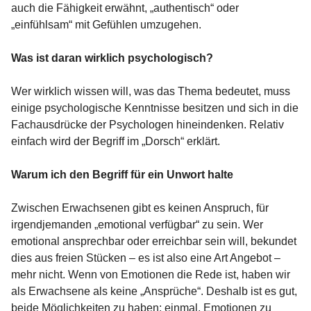
auch die Fähigkeit erwähnt, „authentisch“ oder
„einfühlsam“ mit Gefühlen umzugehen.
Was ist daran wirklich psychologisch?
Wer wirklich wissen will, was das Thema bedeutet, muss
einige psychologische Kenntnisse besitzen und sich in die
Fachausdrücke der Psychologen hineindenken. Relativ
einfach wird der Begriff im „Dorsch“ erklärt.
Warum ich den Begriff für ein Unwort halte
Zwischen Erwachsenen gibt es keinen Anspruch, für
irgendjemanden „emotional verfügbar“ zu sein. Wer
emotional ansprechbar oder erreichbar sein will, bekundet
dies aus freien Stücken – es ist also eine Art Angebot –
mehr nicht. Wenn von Emotionen die Rede ist, haben wir
als Erwachsene als keine „Ansprüche“. Deshalb ist es gut,
beide Möglichkeiten zu haben: einmal, Emotionen zu