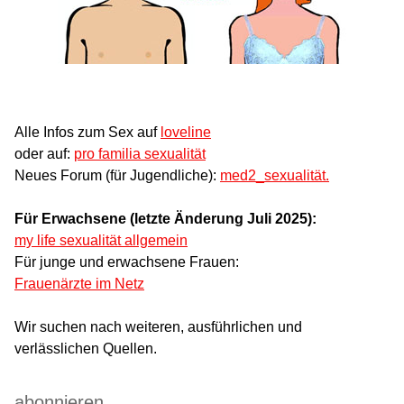
Alle Infos zum Sex auf
loveline
oder auf:
pro familia sexualität
Neues Forum (für Jugendliche):
med2_sexualität.
Für Erwachsene (letzte Änderung Juli 2025):
my life sexualität allgemein
Für junge und erwachsene Frauen:
Frauenärzte im Netz
Wir suchen nach weiteren, ausführlichen und
verlässlichen Quellen.
abonnieren ...