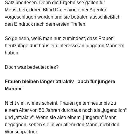
Satz überlesen. Denn die Ergebnisse galten für
Menschen, deren Blind Dates von einer Agentur
vorgeschlagen wurden und sie betrafen ausschließlich
den Eindruck nach dem ersten Treffen.
So gelesen, weiß man nun zumindest, dass Frauen
heutzutage durchaus ein Interesse an jüngeren Männern
haben.
Doch was bedeutet dies?
Frauen bleiben länger attraktiv - auch für jüngere
Männer
Nicht viel, wie es scheint. Frauen gelten heute bis zu
einem Alter von 50 Jahren durchaus noch als „jugendlich“
und „attraktiv“. Wenn sie also einem „jüngeren“ Mann
begegnen, sehen sie in vor allem den Mann, nicht den
Wunschpartner.