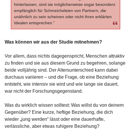
hinterlassen, sind sie möglicherweise sogar besonders
empfänglich für Schmeicheleien von Partnern, die
unähnlich zu sein scheinen oder nicht ihren erklärten
Idealen entsprechen.“
Was können wir aus der Studie mitnehmen?
Vor allem, dass nichts dagegenspricht, Menschen attraktiv
zu finden und sie aus diesem Grund zu begehren, solange
beide volljährig sind. Der Altersunterschied kann dabei
durchaus variieren – und die Frage, ob eine Beziehung
entsteht, wie intensiv sie wird und wie lange sie dauert,
war nicht der Forschungsgegenstand.
Was du wirklich wissen solltest: Was willst du von deinem
Gegenüber? Eine kurze, heftige Beziehung, die dich
wieder „jung werden“ lässt oder eine dauerhafte,
verlässliche, aber etwas ruhigere Beziehung?