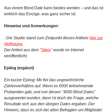
Aus einem Blind Date kann beides werden – und das ist
wirklich das Einzige, was ganz sicher ist.
Hinweise und Anmerkungen:
- Die Studie stand zum Zeitpunkt dieses Artikels
hier zur
Verfügung
.
Der Artikel aus dem "
Stern
" wurde im Internet
veröffentlicht.
Epilog (ergänzt)
Ein kurzer Epilog: Mir fiel das ungewöhnliche
Zahlenverhältnis auf. Wenn es 6000 teilnehmende
Probanden gab, und von diesen "4000 Blind Dates"
ausgewertet wurden, dann ist doch die Frage, welche
Resultate sich aus den übrigen Dates ergaben. Der
Hinweis, dass es sich bei allen Befragten um Mitglieder