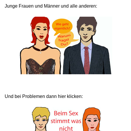
Junge Frauen und Männer und alle anderen:
Und bei Problemen dann hier klicken: