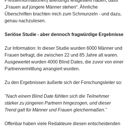
Presseinformationen) allerdings festgestellt haben, dass
„Frauen auf jüngere Männer stehen“. Ähnliche
Überschriften brachten mich zum Schmunzeln - und dazu,
genau nachzulesen.
Seriöse Studie - aber dennoch fragwürdige Ergebnisse
Zur Information: In dieser Studie wurden 6000 Männer und
Frauen befragt, die zwischen 22 und 85 Jahre alt waren.
Ausgewertet wurden 4000 Blind Dates, die zuvor von einer
Partnervermittlung arrangiert wurden.
Zu den Ergebnissen äußerte sich der Forschungsleiter so:
"Nach einem Blind Date fühlten sich die Teilnehmer
stärker zu jüngeren Partnern hingezogen, und dieser
Trend galt für Männer und Frauen gleichermaßen."
Offenbar haben viele Redakteure diesen entscheidenden