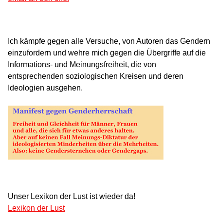
Ich kämpfe gegen alle Versuche, von Autoren das Gendern
einzufordern und wehre mich gegen die Übergriffe auf die
Informations- und Meinungsfreiheit, die von
entsprechenden soziologischen Kreisen und deren
Ideologien ausgehen.
Unser Lexikon der Lust ist wieder da!
Lexikon der Lust