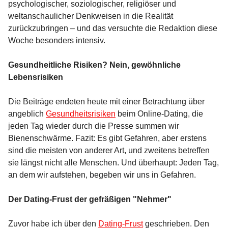
psychologischer, soziologischer, religiöser und
weltanschaulicher Denkweisen in die Realität
zurückzubringen – und das versuchte die Redaktion diese
Woche besonders intensiv.
Gesundheitliche Risiken? Nein, gewöhnliche
Lebensrisiken
Die Beiträge endeten heute mit einer Betrachtung über
angeblich
Gesundheitsrisiken
beim Online-Dating, die
jeden Tag wieder durch die Presse summen wir
Bienenschwärme. Fazit: Es gibt Gefahren, aber erstens
sind die meisten von anderer Art, und zweitens betreffen
sie längst nicht alle Menschen. Und überhaupt: Jeden Tag,
an dem wir aufstehen, begeben wir uns in Gefahren.
Der Dating-Frust der gefräßigen "Nehmer"
Zuvor habe ich über den
Dating-Frust
geschrieben. Den