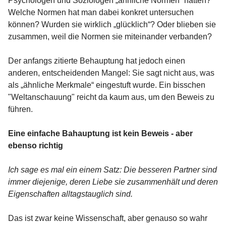
Psychologen und Soziologen „ähnliche Normen“ hatten?
Welche Normen hat man dabei konkret untersuchen
können? Wurden sie wirklich „glücklich“? Oder blieben sie
zusammen, weil die Normen sie miteinander verbanden?
Der anfangs zitierte Behauptung hat jedoch einen
anderen, entscheidenden Mangel: Sie sagt nicht aus, was
als „ähnliche Merkmale“ eingestuft wurde. Ein bisschen
"Weltanschauung" reicht da kaum aus, um den Beweis zu
führen.
Eine einfache Bahauptung ist kein Beweis - aber
ebenso richtig
Ich sage es mal ein einem Satz: Die besseren Partner sind
immer diejenige, deren Liebe sie zusammenhält und deren
Eigenschaften alltagstauglich sind.
Das ist zwar keine Wissenschaft, aber genauso so wahr