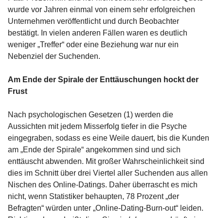
wurde vor Jahren einmal von einem sehr erfolgreichen
Unternehmen veröffentlicht und durch Beobachter
bestätigt. In vielen anderen Fällen waren es deutlich
weniger „Treffer“ oder eine Beziehung war nur ein
Nebenziel der Suchenden.
Am Ende der Spirale der Enttäuschungen hockt der
Frust
Nach psychologischen Gesetzen (1) werden die
Aussichten mit jedem Misserfolg tiefer in die Psyche
eingegraben, sodass es eine Weile dauert, bis die Kunden
am „Ende der Spirale“ angekommen sind und sich
enttäuscht abwenden. Mit großer Wahrscheinlichkeit sind
dies im Schnitt über drei Viertel aller Suchenden aus allen
Nischen des Online-Datings. Daher überrascht es mich
nicht, wenn Statistiker behaupten, 78 Prozent „der
Befragten“ würden unter „Online-Dating-Burn-out“ leiden.