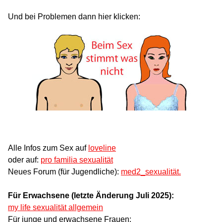
Und bei Problemen dann hier klicken:
Alle Infos zum Sex auf
loveline
oder auf:
pro familia sexualität
Neues Forum (für Jugendliche):
med2_sexualität.
Für Erwachsene (letzte Änderung Juli 2025):
my life sexualität allgemein
Für junge und erwachsene Frauen: