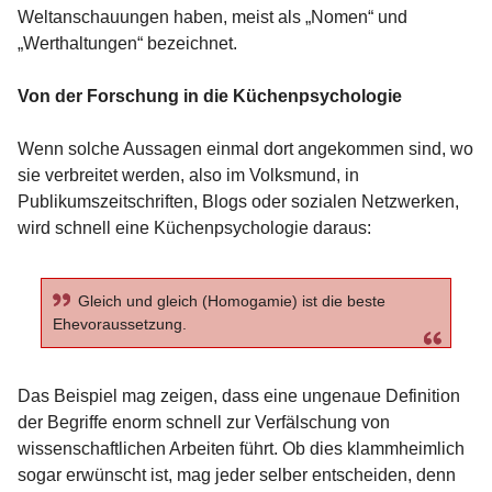
Weltanschauungen haben, meist als „Nomen“ und
„Werthaltungen“ bezeichnet.
Von der Forschung in die Küchenpsychologie
Wenn solche Aussagen einmal dort angekommen sind, wo
sie verbreitet werden, also im Volksmund, in
Publikumszeitschriften, Blogs oder sozialen Netzwerken,
wird schnell eine Küchenpsychologie daraus:
Gleich und gleich (Homogamie) ist die beste
Ehevoraussetzung.
Das Beispiel mag zeigen, dass eine ungenaue Definition
der Begriffe enorm schnell zur Verfälschung von
wissenschaftlichen Arbeiten führt. Ob dies klammheimlich
sogar erwünscht ist, mag jeder selber entscheiden, denn