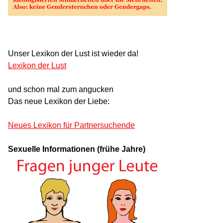
Unser Lexikon der Lust ist wieder da!
Lexikon der Lust
und schon mal zum angucken
Das neue Lexikon der Liebe:
Neues Lexikon für Partnersuchende
Sexuelle Informationen (frühe Jahre)