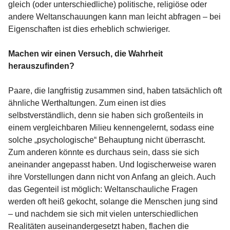
gleich (oder unterschiedliche) politische, religiöse oder
andere Weltanschauungen kann man leicht abfragen – bei
Eigenschaften ist dies erheblich schwieriger.
Machen wir einen Versuch, die Wahrheit
herauszufinden?
Paare, die langfristig zusammen sind, haben tatsächlich oft
ähnliche Werthaltungen. Zum einen ist dies
selbstverständlich, denn sie haben sich großenteils in
einem vergleichbaren Milieu kennengelernt, sodass eine
solche „psychologische“ Behauptung nicht überrascht.
Zum anderen könnte es durchaus sein, dass sie sich
aneinander angepasst haben. Und logischerweise waren
ihre Vorstellungen dann nicht von Anfang an gleich. Auch
das Gegenteil ist möglich: Weltanschauliche Fragen
werden oft heiß gekocht, solange die Menschen jung sind
– und nachdem sie sich mit vielen unterschiedlichen
Realitäten auseinandergesetzt haben, flachen die