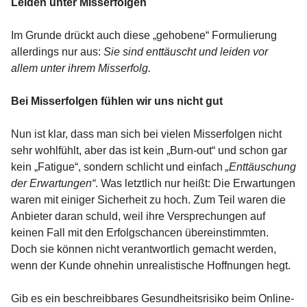
Leiden unter Misserfolgen
Im Grunde drückt auch diese „gehobene“ Formulierung
allerdings nur aus:
Sie sind enttäuscht und leiden vor
allem unter ihrem Misserfolg.
Bei Misserfolgen fühlen wir uns nicht gut
Nun ist klar, dass man sich bei vielen Misserfolgen nicht
sehr wohlfühlt, aber das ist kein „Burn-out“ und schon gar
kein „Fatigue“, sondern schlicht und einfach
„Enttäuschung
der Erwartungen“
. Was letztlich nur heißt: Die Erwartungen
waren mit einiger Sicherheit zu hoch. Zum Teil waren die
Anbieter daran schuld, weil ihre Versprechungen auf
keinen Fall mit den Erfolgschancen übereinstimmten.
Doch sie können nicht verantwortlich gemacht werden,
wenn der Kunde ohnehin unrealistische Hoffnungen hegt.
Gib es ein beschreibbares Gesundheitsrisiko beim Online-