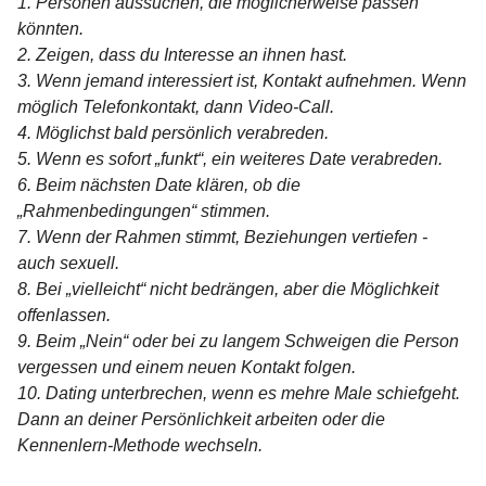
1. Personen aussuchen, die möglicherweise passen
könnten.
2. Zeigen, dass du Interesse an ihnen hast.
3. Wenn jemand interessiert ist, Kontakt aufnehmen. Wenn
möglich Telefonkontakt, dann Video-Call.
4. Möglichst bald persönlich verabreden.
5. Wenn es sofort „funkt“, ein weiteres Date verabreden.
6. Beim nächsten Date klären, ob die
„Rahmenbedingungen“ stimmen.
7. Wenn der Rahmen stimmt, Beziehungen vertiefen -
auch sexuell.
8. Bei „vielleicht“ nicht bedrängen, aber die Möglichkeit
offenlassen.
9. Beim „Nein“ oder bei zu langem Schweigen die Person
vergessen und einem neuen Kontakt folgen.
10. Dating unterbrechen, wenn es mehre Male schiefgeht.
Dann an deiner Persönlichkeit arbeiten oder die
Kennenlern-Methode wechseln.