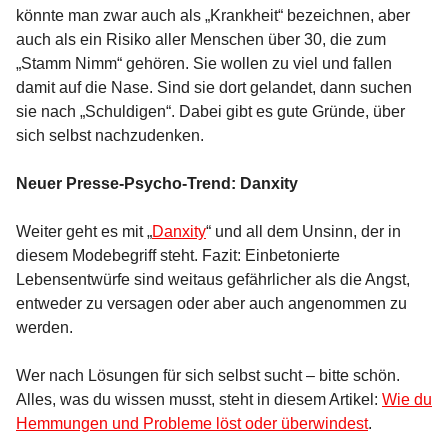
könnte man zwar auch als „Krankheit“ bezeichnen, aber
auch als ein Risiko aller Menschen über 30, die zum
„Stamm Nimm“ gehören. Sie wollen zu viel und fallen
damit auf die Nase. Sind sie dort gelandet, dann suchen
sie nach „Schuldigen“. Dabei gibt es gute Gründe, über
sich selbst nachzudenken.
Neuer Presse-Psycho-Trend: Danxity
Weiter geht es mit „
Danxity
“ und all dem Unsinn, der in
diesem Modebegriff steht. Fazit: Einbetonierte
Lebensentwürfe sind weitaus gefährlicher als die Angst,
entweder zu versagen oder aber auch angenommen zu
werden.
Wer nach Lösungen für sich selbst sucht – bitte schön.
Alles, was du wissen musst, steht in diesem Artikel:
Wie du
Hemmungen und Probleme löst oder überwindest
.