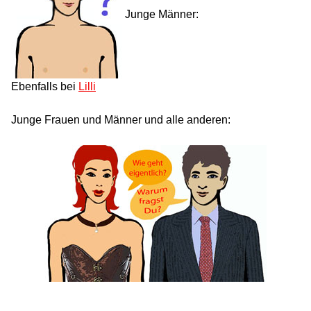
Junge Männer:
Ebenfalls bei
Lilli
Junge Frauen und Männer und alle anderen: