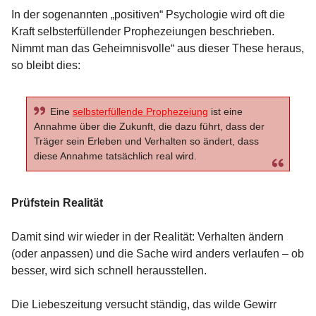
In der sogenannten „positiven“ Psychologie wird oft die
Kraft selbsterfüllender Prophezeiungen beschrieben.
Nimmt man das Geheimnisvolle“ aus dieser These heraus,
so bleibt dies:
Eine
selbsterfüllende Prophezeiung
ist eine
Annahme über die Zukunft, die dazu führt, dass der
Träger sein Erleben und Verhalten so ändert, dass
diese Annahme tatsächlich real wird.
Prüfstein Realität
Damit sind wir wieder in der Realität: Verhalten ändern
(oder anpassen) und die Sache wird anders verlaufen – ob
besser, wird sich schnell herausstellen.
Die Liebeszeitung versucht ständig, das wilde Gewirr