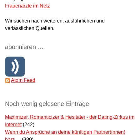
Frauenärzte im Netz
Wir suchen nach weiteren, ausführlichen und
verlässlichen Quellen.
abonnieren ...
Atom Feed
Noch wenig gelesene Einträge
Maximizer, Romanticizer & Hesitater - der Dating-Zirkus im
Internet
(242)
Wenn du Ansprüche an deine künftigen Partner(innen)
hast …
(380)