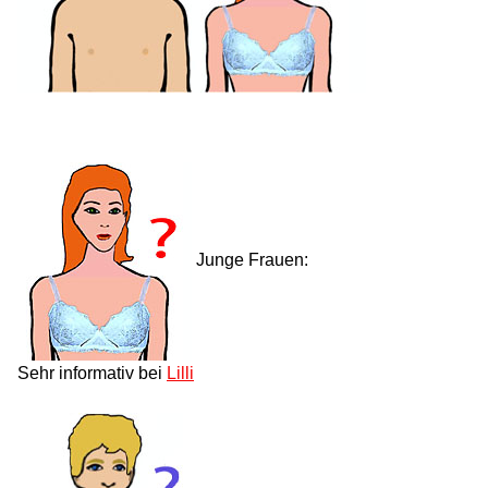
Junge Frauen:
Sehr informativ bei
Lilli