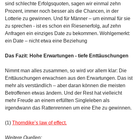
sind schlechte Erfolgsquoten, sagen wir einmal zehn
Prozent, immer noch besser als die Chancen, in der
Lotterie zu gewinnen. Und für Männer – um einmal für sie
zu sprechen - ist es schon ein Riesenerfolg, auf zehn
Anfragen ein einziges Date zu bekommen. Wohlgemerkt:
ein Date – nicht etwa eine Beziehung
Das Fazit: Hohe Erwartungen - tiefe Enttäuschungen
Nimmt man alles zusammen, so wird vor allem klar: Die
Enttäuschungen erwachsen aus den Erwartungen. Das ist
mehr als verständlich – aber daran können die meisten
Betroffenen etwas ändern. Und der Rest hat vielleicht
mehr Freude an einem erfüllten Singleleben als
irgendwann das Rattenrennen um eine Ehe zu gewinnen.
(1)
Thorndike’s law of effect.
Weitere Quellen: