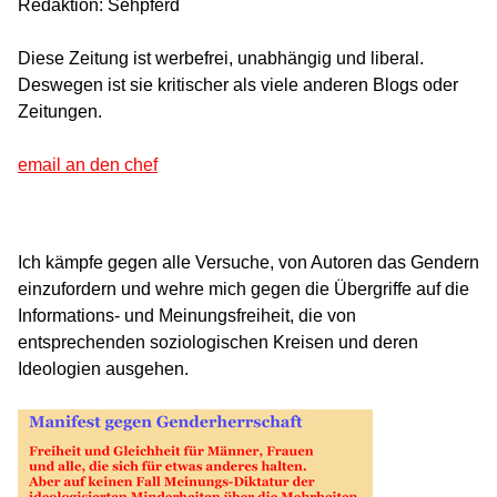
Redaktion: Sehpferd
Diese Zeitung ist werbefrei, unabhängig und liberal.
Deswegen ist sie kritischer als viele anderen Blogs oder
Zeitungen.
email an den chef
Ich kämpfe gegen alle Versuche, von Autoren das Gendern
einzufordern und wehre mich gegen die Übergriffe auf die
Informations- und Meinungsfreiheit, die von
entsprechenden soziologischen Kreisen und deren
Ideologien ausgehen.