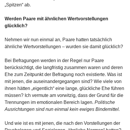
„Spitzen“ ab.
Werden Paare mit ähnlichen Wertvorstellungen
glücklich?
Nehmen wir nun einmal an, Paare hatten tatsächlich
ähnliche Wertvorstellungen – wurden sie damit glücklich?
Bei Befragungen werden in der Regel nur Paare
berücksichtigt, die langfristig zusammen waren und deren
Ehe zum Zeitpunkt der Befragung noch existierte. Was ist
mit jenen, die auseinandergegangen sind? Wie viele von
ihnen hätten „eigentlich“ eine lange, glückliche Ehe führen
müssen? Ich vermute am vorwitzig, dass der Grund für die
Trennungen im emotionalen Bereich lagen.
Politische
Ausrichtungen sind nun einmal kein ewiges Bindemittel.
Und wie ist es mit jenen, die nach den Vorstellungen der