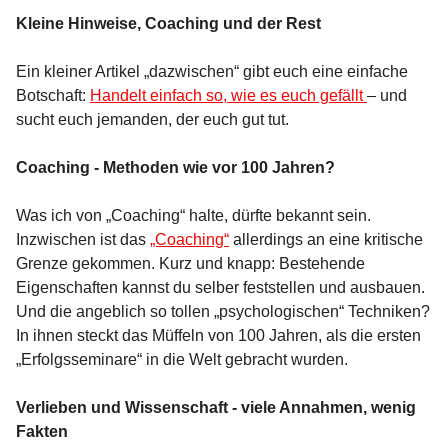
Kleine Hinweise, Coaching und der Rest
Ein kleiner Artikel „dazwischen“ gibt euch eine einfache
Botschaft:
Handelt einfach so, wie es euch gefällt
– und
sucht euch jemanden, der euch gut tut.
Coaching - Methoden wie vor 100 Jahren?
Was ich von „Coaching“ halte, dürfte bekannt sein.
Inzwischen ist das
„Coaching“
allerdings an eine kritische
Grenze gekommen. Kurz und knapp: Bestehende
Eigenschaften kannst du selber feststellen und ausbauen.
Und die angeblich so tollen „psychologischen“ Techniken?
In ihnen steckt das Müffeln von 100 Jahren, als die ersten
„Erfolgsseminare“ in die Welt gebracht wurden.
Verlieben und Wissenschaft - viele Annahmen, wenig
Fakten