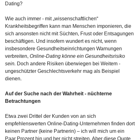
Dating?
Wie auch immer - mit „wissenschaftlichen“
Krankheitsbegriffen kann man Menschen imponieren, die
sich ansonsten nicht mit Süchten, Frust oder Entsagungen
beschäftigen. Und insofern wundert es nicht, wenn
insbesondere Gesundheitseinrichtungen Warnungen
verbreiten,
Online-Dating könne ein Gesundheitsrisiko
sein.
Doch andere Risiken überwiegen bei Weitem -
ungeschützter Geschlechtsverkehr mag als Beispiel
dienen.
Auf der Suche nach der Wahrheit - nüchterne
Betrachtungen
Etwa zwei Drittel der Kunden von an sich
empfehlenswerten Online-Dating-Unternehmen finden dort
keinen Partner (keine Partnerin) – ich will mich um ein
Paar Prozent hin und her nicht streiten. Aber diese Quote