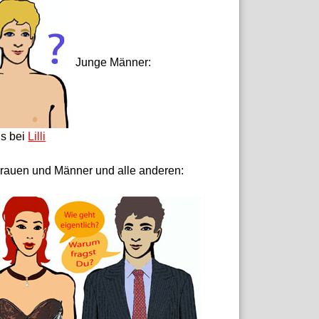
Junge Männer:
ls bei
Lilli
rauen und Männer und alle anderen: