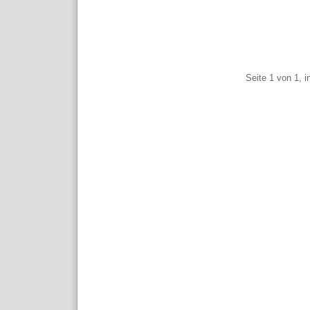
Pagination
Seite 1 von 1, 