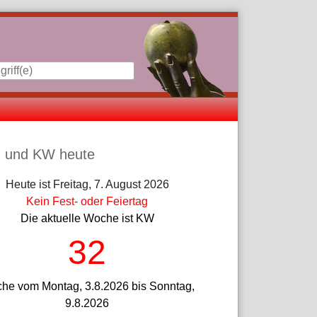
iste
 und KW heute
Heute ist Freitag, 7. August 2026
Kein Fest- oder Feiertag
Die aktuelle Woche ist KW
32
he vom Montag, 3.8.2026 bis Sonntag,
9.8.2026