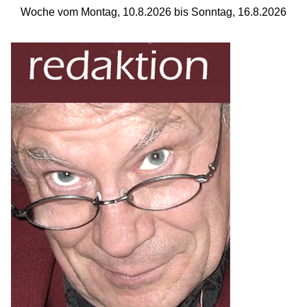
Woche vom Montag, 10.8.2026 bis Sonntag, 16.8.2026