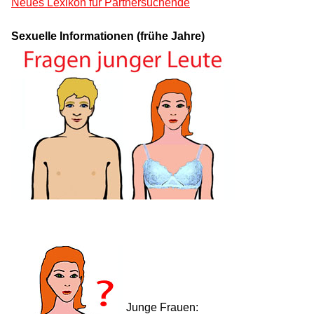
Neues Lexikon für Partnersuchende
Sexuelle Informationen (frühe Jahre)
Junge Frauen: