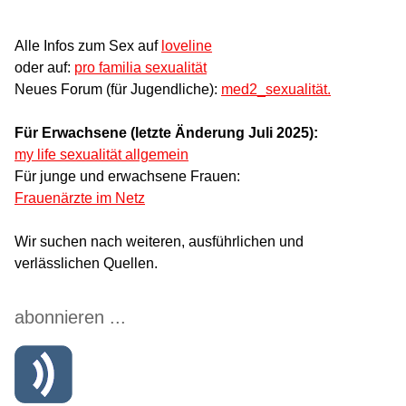
Alle Infos zum Sex auf
loveline
oder auf:
pro familia sexualität
Neues Forum (für Jugendliche):
med2_sexualität.
Für Erwachsene (letzte Änderung Juli 2025):
my life sexualität allgemein
Für junge und erwachsene Frauen:
Frauenärzte im Netz
Wir suchen nach weiteren, ausführlichen und
verlässlichen Quellen.
abonnieren ...