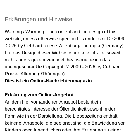
Erklärungen und Hinweise
Warning / Warnung: The content and the design of this
website, unless otherwise specified, is under strict © 2009
-2026 by Gebhard Roese, Altenburg/Thuringia (Germany)
Für das Design dieser Webseite und alle Inhalte, soweit
nicht anders gekennzeichnet, beanspruche ich das
uneingeschränkte Copyright (© 2009 - 2026 by Gebhard
Roese, Altenburg/Thüringen)
Dies ist ein Online-Nachrichtenmagazin
Erklärung zum Online-Angebot
An dem hier vorhandenen Angebot besteht ein
berechtigtes Interesse der Öffentlichkeit sowohl in der
Form wie in der Darstellung. Die Liebeszeitung enthält
keinerlei Angebote, die geeignet sind, die Entwicklung von
Kindern oder Jugendlichen oder ihre Erziehung zu einer