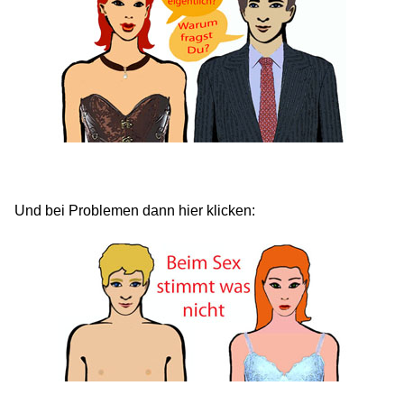
Und bei Problemen dann hier klicken: