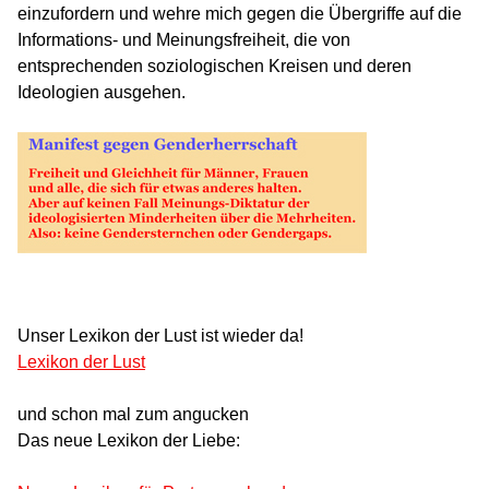
einzufordern und wehre mich gegen die Übergriffe auf die
Informations- und Meinungsfreiheit, die von
entsprechenden soziologischen Kreisen und deren
Ideologien ausgehen.
Unser Lexikon der Lust ist wieder da!
Lexikon der Lust
und schon mal zum angucken
Das neue Lexikon der Liebe: