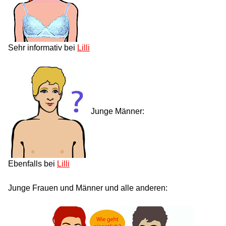
Sehr informativ bei
Lilli
Junge Männer:
Ebenfalls bei
Lilli
Junge Frauen und Männer und alle anderen: