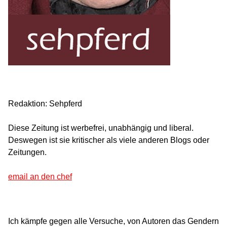
Redaktion: Sehpferd
Diese Zeitung ist werbefrei, unabhängig und liberal.
Deswegen ist sie kritischer als viele anderen Blogs oder
Zeitungen.
email an den chef
Ich kämpfe gegen alle Versuche, von Autoren das Gendern