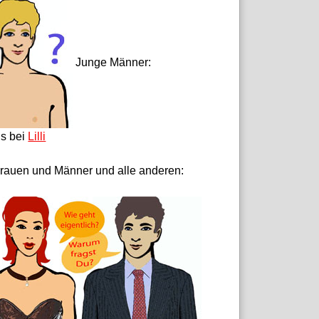
Junge Männer:
ls bei
Lilli
rauen und Männer und alle anderen: