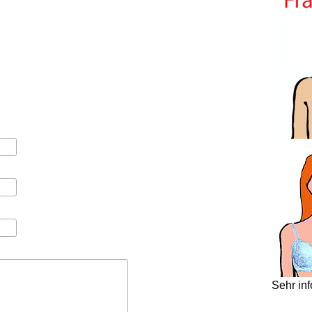
Sehr in