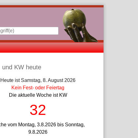
iste
 und KW heute
Heute ist Samstag, 8. August 2026
Kein Fest- oder Feiertag
Die aktuelle Woche ist KW
32
he vom Montag, 3.8.2026 bis Sonntag,
9.8.2026