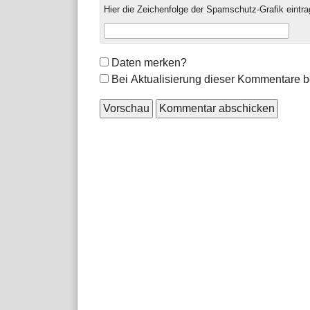
Hier die Zeichenfolge der Spamschutz-Grafik eintra
Formular-
Daten merken?
Optionen
Bei Aktualisierung dieser Kommentare b