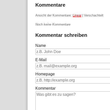
Kommentare
Ansicht der Kommentare:
Linear
| Verschachtelt
Noch keine Kommentare
Kommentar schreiben
Name
E-Mail
Homepage
Kommentar