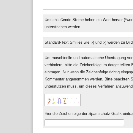
Antwort
Umschließende Sterne heben ein Wort hervor (*wort
zu
unterstrichen werden.
Standard-Text Smilies wie :-) und ;-) werden zu Bild
Um maschinelle und automatische Übertragung v
verhindern, bitte die Zeichenfolge im dargestellten
eintragen. Nur wenn die Zeichenfolge richtig einge
Kommentar angenommen werden. Bitte beachten Si
unterstützen muss, um dieses Verfahren anzuwend
Hier die Zeichenfolge der Spamschutz-Grafik eintra