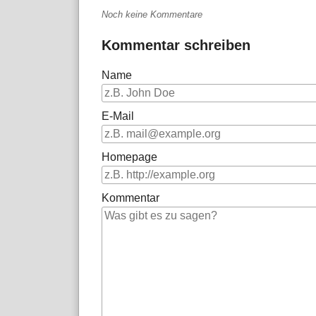
Noch keine Kommentare
Kommentar schreiben
Name
E-Mail
Homepage
Kommentar