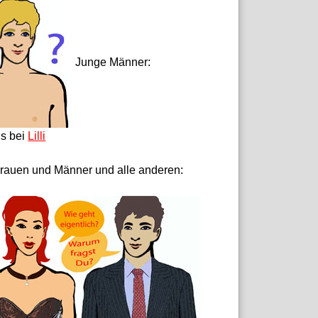
Junge Männer:
ls bei
Lilli
rauen und Männer und alle anderen: