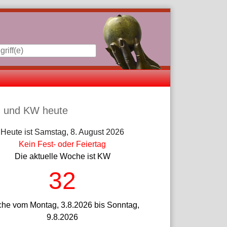
iste
 und KW heute
Heute ist Samstag, 8. August 2026
Kein Fest- oder Feiertag
Die aktuelle Woche ist KW
32
he vom Montag, 3.8.2026 bis Sonntag,
9.8.2026