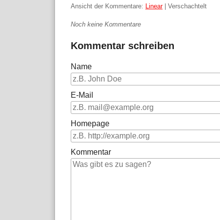
Ansicht der Kommentare:
Linear
| Verschachtelt
Noch keine Kommentare
Kommentar schreiben
Name
E-Mail
Homepage
Kommentar