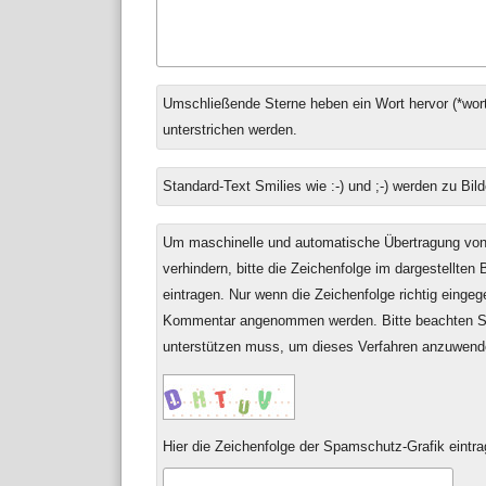
Antwort
Umschließende Sterne heben ein Wort hervor (*wort
zu
unterstrichen werden.
Standard-Text Smilies wie :-) und ;-) werden zu Bild
Um maschinelle und automatische Übertragung v
verhindern, bitte die Zeichenfolge im dargestellten
eintragen. Nur wenn die Zeichenfolge richtig einge
Kommentar angenommen werden. Bitte beachten Si
unterstützen muss, um dieses Verfahren anzuwend
Hier die Zeichenfolge der Spamschutz-Grafik eintra