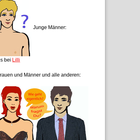
Junge Männer:
ls bei
Lilli
rauen und Männer und alle anderen: