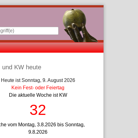
iste
 und KW heute
Heute ist Sonntag, 9. August 2026
Kein Fest- oder Feiertag
Die aktuelle Woche ist KW
32
he vom Montag, 3.8.2026 bis Sonntag,
9.8.2026