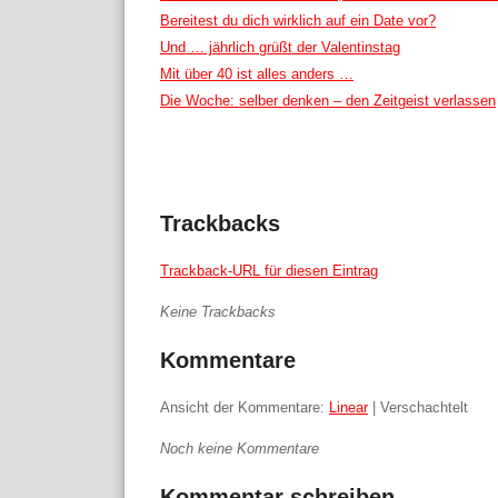
Bereitest du dich wirklich auf ein Date vor?
Und … jährlich grüßt der Valentinstag
Mit über 40 ist alles anders …
Die Woche: selber denken – den Zeitgeist verlassen
Trackbacks
Trackback-URL für diesen Eintrag
Keine Trackbacks
Kommentare
Ansicht der Kommentare:
Linear
| Verschachtelt
Noch keine Kommentare
Kommentar schreiben