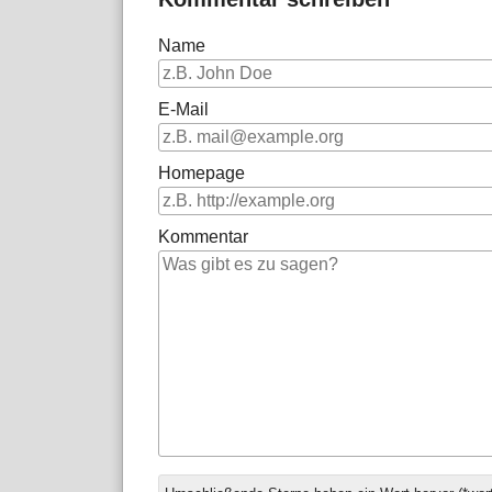
Name
E-Mail
Homepage
Kommentar
Antwort