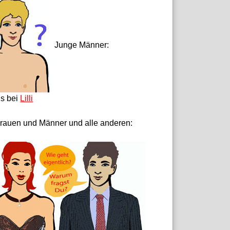
Junge Männer:
ls bei
Lilli
rauen und Männer und alle anderen: