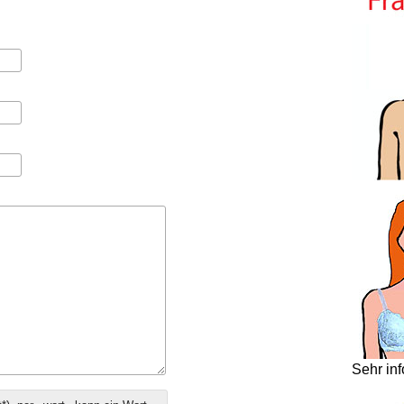
Sehr in