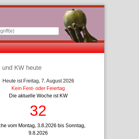
iste
 und KW heute
Heute ist Freitag, 7. August 2026
Kein Fest- oder Feiertag
Die aktuelle Woche ist KW
32
he vom Montag, 3.8.2026 bis Sonntag,
9.8.2026