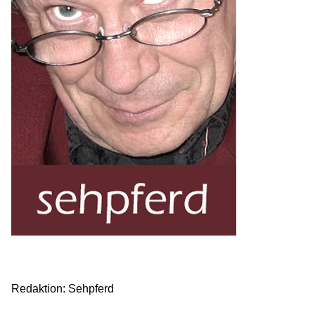
Redaktion: Sehpferd