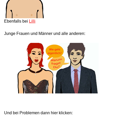
Ebenfalls bei
Lilli
Junge Frauen und Männer und alle anderen:
Und bei Problemen dann hier klicken: