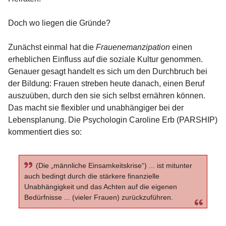
Doch wo liegen die Gründe?
Zunächst einmal hat die
Frauenemanzipation
einen
erheblichen Einfluss auf die soziale Kultur genommen.
Genauer gesagt handelt es sich um den Durchbruch bei
der Bildung: Frauen streben heute danach, einen Beruf
auszuüben, durch den sie sich selbst ernähren können.
Das macht sie flexibler und unabhängiger bei der
Lebensplanung. Die Psychologin Caroline Erb (PARSHIP)
kommentiert dies so:
(Die „männliche Einsamkeitskrise“) ... ist mitunter
auch bedingt durch die stärkere finanzielle
Unabhängigkeit und das Achten auf die eigenen
Bedürfnisse ... (vieler Frauen) zurückzuführen.