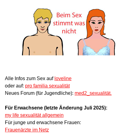
Alle Infos zum Sex auf
loveline
oder auf:
pro familia sexualität
Neues Forum (für Jugendliche):
med2_sexualität.
Für Erwachsene (letzte Änderung Juli 2025):
my life sexualität allgemein
Für junge und erwachsene Frauen:
Frauenärzte im Netz