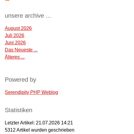
unsere archive ...
August 2026
Juli 2026
Juni 2026
Das Neueste ...
Älteres ...
Powered by
Serendipity PHP Weblog
Statistiken
Letzter Artikel:
21.07.2026 14:21
5312
Artikel wurden geschrieben