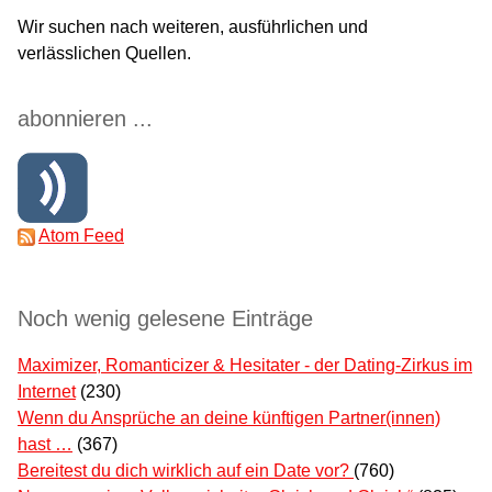
Wir suchen nach weiteren, ausführlichen und
verlässlichen Quellen.
abonnieren ...
Atom Feed
Noch wenig gelesene Einträge
Maximizer, Romanticizer & Hesitater - der Dating-Zirkus im
Internet
(230)
Wenn du Ansprüche an deine künftigen Partner(innen)
hast …
(367)
Bereitest du dich wirklich auf ein Date vor?
(760)