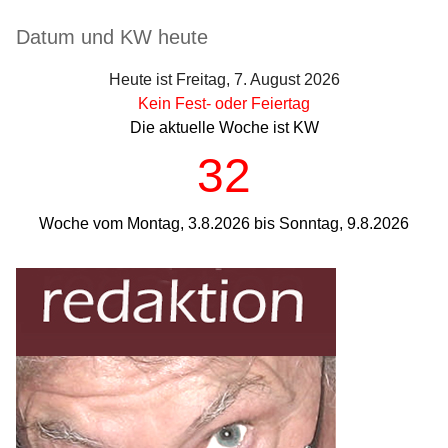
Seitenleiste
Datum und KW heute
Heute ist Freitag, 7. August 2026
Kein Fest- oder Feiertag
Die aktuelle Woche ist KW
32
Woche vom Montag, 3.8.2026 bis Sonntag, 9.8.2026