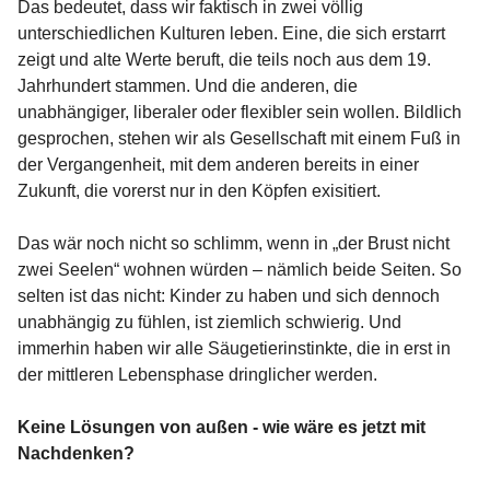
Das bedeutet, dass wir faktisch in zwei völlig
unterschiedlichen Kulturen leben. Eine, die sich erstarrt
zeigt und alte Werte beruft, die teils noch aus dem 19.
Jahrhundert stammen. Und die anderen, die
unabhängiger, liberaler oder flexibler sein wollen. Bildlich
gesprochen, stehen wir als Gesellschaft mit einem Fuß in
der Vergangenheit, mit dem anderen bereits in einer
Zukunft, die vorerst nur in den Köpfen exisitiert.
Das wär noch nicht so schlimm, wenn in „der Brust nicht
zwei Seelen“ wohnen würden – nämlich beide Seiten. So
selten ist das nicht: Kinder zu haben und sich dennoch
unabhängig zu fühlen, ist ziemlich schwierig. Und
immerhin haben wir alle Säugetierinstinkte, die in erst in
der mittleren Lebensphase dringlicher werden.
Keine Lösungen von außen - wie wäre es jetzt mit
Nachdenken?