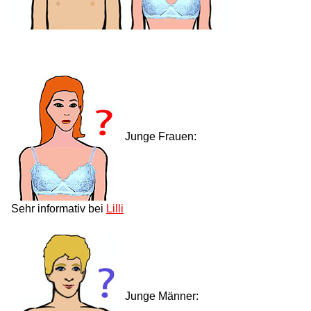
Junge Frauen:
Sehr informativ bei
Lilli
Junge Männer: