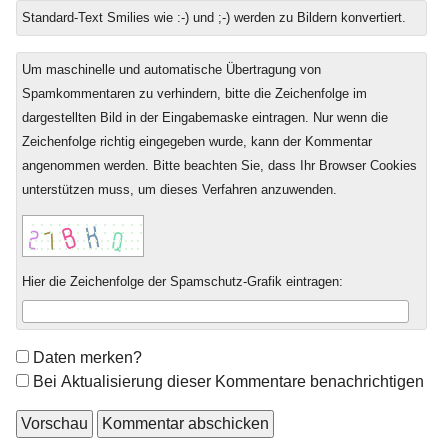
Standard-Text Smilies wie :-) und ;-) werden zu Bildern konvertiert.
Um maschinelle und automatische Übertragung von
Spamkommentaren zu verhindern, bitte die Zeichenfolge im
dargestellten Bild in der Eingabemaske eintragen. Nur wenn die
Zeichenfolge richtig eingegeben wurde, kann der Kommentar
angenommen werden. Bitte beachten Sie, dass Ihr Browser Cookies
unterstützen muss, um dieses Verfahren anzuwenden.
Hier die Zeichenfolge der Spamschutz-Grafik eintragen:
Formular-
Daten merken?
Optionen
Bei Aktualisierung dieser Kommentare benachrichtigen