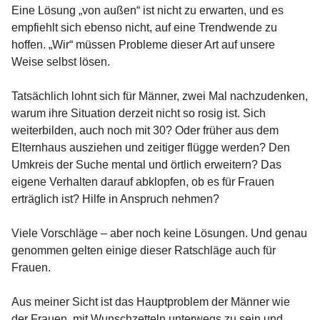
Eine Lösung „von außen“ ist nicht zu erwarten, und es
empfiehlt sich ebenso nicht, auf eine Trendwende zu
hoffen. „Wir“ müssen Probleme dieser Art auf unsere
Weise selbst lösen.
Tatsächlich lohnt sich für Männer, zwei Mal nachzudenken,
warum ihre Situation derzeit nicht so rosig ist. Sich
weiterbilden, auch noch mit 30? Oder früher aus dem
Elternhaus ausziehen und zeitiger flügge werden? Den
Umkreis der Suche mental und örtlich erweitern? Das
eigene Verhalten darauf abklopfen, ob es für Frauen
erträglich ist? Hilfe in Anspruch nehmen?
Viele Vorschläge – aber noch keine Lösungen. Und genau
genommen gelten einige dieser Ratschläge auch für
Frauen.
Aus meiner Sicht ist das Hauptproblem der Männer wie
der Frauen, mit Wunschzetteln unterwegs zu sein und