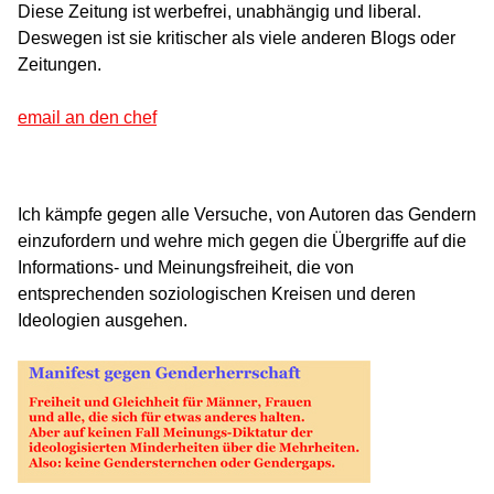
Diese Zeitung ist werbefrei, unabhängig und liberal.
Deswegen ist sie kritischer als viele anderen Blogs oder
Zeitungen.
email an den chef
Ich kämpfe gegen alle Versuche, von Autoren das Gendern
einzufordern und wehre mich gegen die Übergriffe auf die
Informations- und Meinungsfreiheit, die von
entsprechenden soziologischen Kreisen und deren
Ideologien ausgehen.