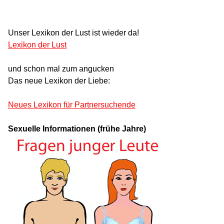
Unser Lexikon der Lust ist wieder da!
Lexikon der Lust
und schon mal zum angucken
Das neue Lexikon der Liebe:
Neues Lexikon für Partnersuchende
Sexuelle Informationen (frühe Jahre)