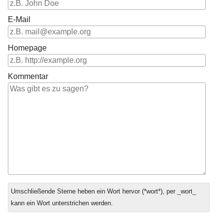
E-Mail
Homepage
Kommentar
Antwort
Umschließende Sterne heben ein Wort hervor (*wort*), per _wort_
zu
kann ein Wort unterstrichen werden.