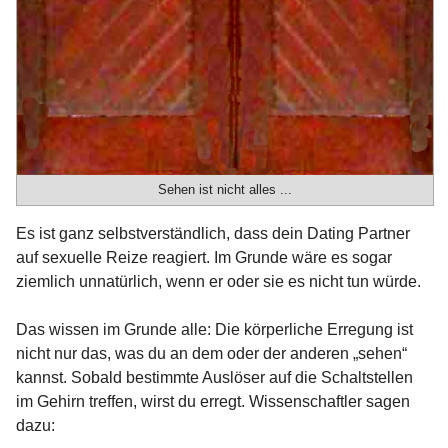
Sehen ist nicht alles ...
Es ist ganz selbstverständlich, dass dein Dating Partner
auf sexuelle Reize reagiert. Im Grunde wäre es sogar
ziemlich unnatürlich, wenn er oder sie es nicht tun würde.
Das wissen im Grunde alle: Die körperliche Erregung ist
nicht nur das, was du an dem oder der anderen „sehen“
kannst. Sobald bestimmte Auslöser auf die Schaltstellen
im Gehirn treffen, wirst du erregt. Wissenschaftler sagen
dazu: