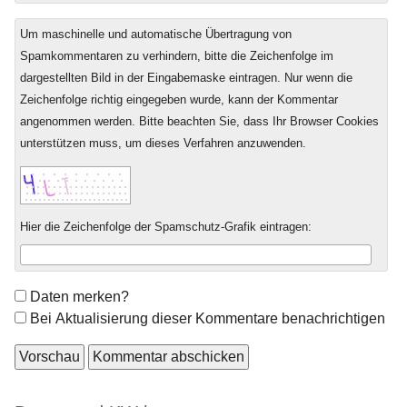
Um maschinelle und automatische Übertragung von
Spamkommentaren zu verhindern, bitte die Zeichenfolge im
dargestellten Bild in der Eingabemaske eintragen. Nur wenn die
Zeichenfolge richtig eingegeben wurde, kann der Kommentar
angenommen werden. Bitte beachten Sie, dass Ihr Browser Cookies
unterstützen muss, um dieses Verfahren anzuwenden.
Hier die Zeichenfolge der Spamschutz-Grafik eintragen:
Formular-
Daten merken?
Optionen
Bei Aktualisierung dieser Kommentare benachrichtigen