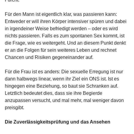
Für den Mann ist eigentlich klar, was passieren kann:
Entweder er will ihren Körper intensiver spüren und dabei
in irgendeiner Weise befriedigt werden – oder es wird
nichts passieren. Falls es zum spontanen Sex kommt, ist
die Frage, wie es weitergeht. Und an diesem Punkt denkt
er an die Folgen für sein weiteres Leben und rechnet
Chancen und Risiken gegeneinander auf.
Für die Frau ist es anders: Die sexuelle Erregung ist nur
dann halbwegs linear, wenn ihr Ziel ein ONS ist. Ist es
hingegen eine Beziehung, so baut sie Schranken auf.
Letztlich bedeutet dies, dass sie ihre Begierde
anzupassen versucht, und mal mehr, mal weniger davon
preisgibt.
Die Zuverlässigkeitsprüfung und das Ansehen