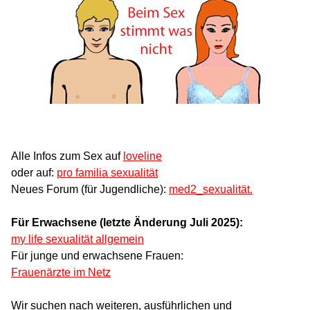
Alle Infos zum Sex auf
loveline
oder auf:
pro familia sexualität
Neues Forum (für Jugendliche):
med2_sexualität.
Für Erwachsene (letzte Änderung Juli 2025):
my life sexualität allgemein
Für junge und erwachsene Frauen:
Frauenärzte im Netz
Wir suchen nach weiteren, ausführlichen und