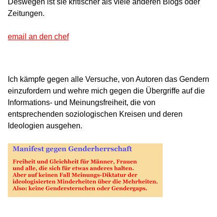
Deswegen ist sie kritischer als viele anderen Blogs oder
Zeitungen.
email an den chef
Ich kämpfe gegen alle Versuche, von Autoren das Gendern
einzufordern und wehre mich gegen die Übergriffe auf die
Informations- und Meinungsfreiheit, die von
entsprechenden soziologischen Kreisen und deren
Ideologien ausgehen.