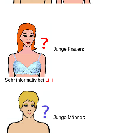
Junge Frauen:
Sehr informativ bei
Lilli
Junge Männer: