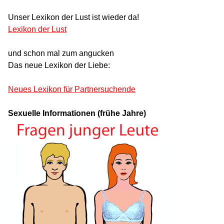
Unser Lexikon der Lust ist wieder da!
Lexikon der Lust
und schon mal zum angucken
Das neue Lexikon der Liebe:
Neues Lexikon für Partnersuchende
Sexuelle Informationen (frühe Jahre)