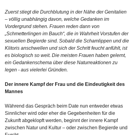
Zuerst stiegt die Durchblutung in der Nähe der Genitalien
– völlig unabhängig davon, welche Gedanken im
Vordergrund stehen. Frauen reden dann von
„Schmetterlingen im Bauch“, die in Wahrheit Vorstufen der
sexuellen Begierde sind. Sobald die Schamlippen und die
Klitoris anschwellen und sich der Schritt feucht anfühlt, ist
es biologisch so weit. Die meisten Frauen haben gelernt,
ein Gedankenschema über diese Naturreaktionen zu
legen - aus vielerlei Gründen.
Der innere Kampf der Frau und die Eindeutigkeit des
Mannes
Während das Gespräch beim Date nun entweder etwas
Sinnlicher wird oder eher die Gegebenheiten für die
Zukunft abgeklopft werden, beginnt der innere Kampf
zwischen Natur und Kultur – oder zwischen Begierde und
Furcht.