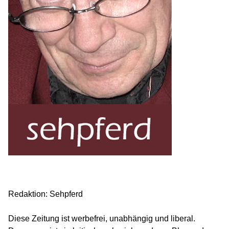
Redaktion: Sehpferd
Diese Zeitung ist werbefrei, unabhängig und liberal.