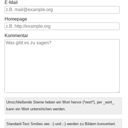
E-Mail
Homepage
Kommentar
Antwort
Umschließende Sterne heben ein Wort hervor (*wort*), per _wort_
zu
kann ein Wort unterstrichen werden.
Standard-Text Smilies wie :-) und ;-) werden zu Bildern konvertiert.