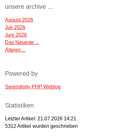
unsere archive ...
August 2026
Juli 2026
Juni 2026
Das Neueste ...
Älteres ...
Powered by
Serendipity PHP Weblog
Statistiken
Letzter Artikel:
21.07.2026 14:21
5312
Artikel wurden geschrieben