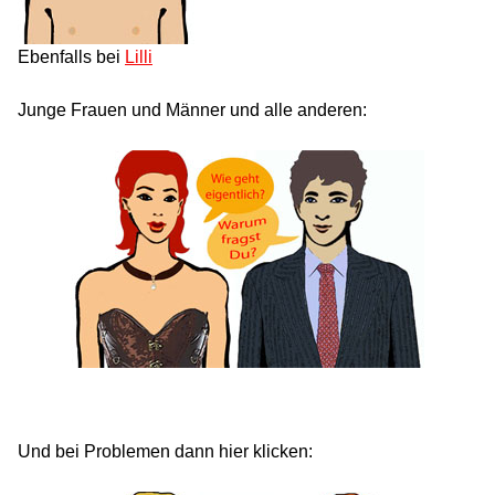
Ebenfalls bei
Lilli
Junge Frauen und Männer und alle anderen:
Und bei Problemen dann hier klicken: