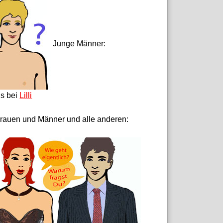
Junge Männer:
ls bei
Lilli
rauen und Männer und alle anderen: