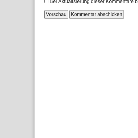
Optionen
Bei Aktualisierung dieser Kommentare b