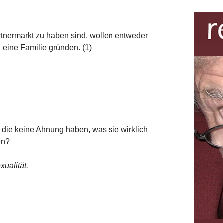
tnermarkt zu haben sind, wollen entweder
 eine Familie gründen. (1)
 die keine Ahnung haben, was sie wirklich
en?
ualität.