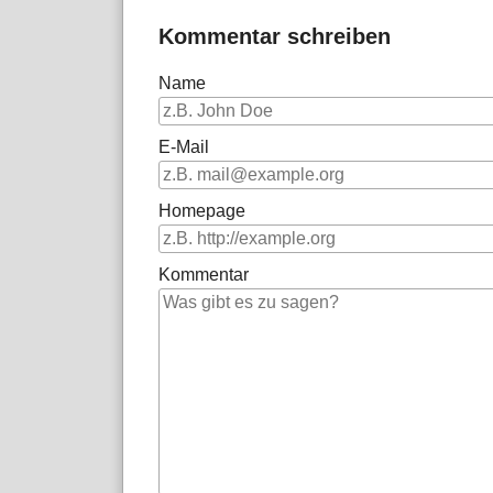
Kommentar schreiben
Name
E-Mail
Homepage
Kommentar