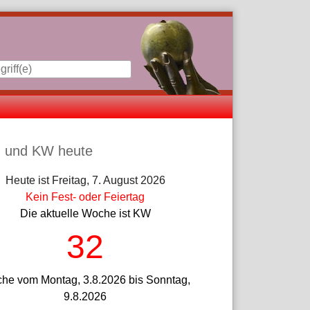
iste
 und KW heute
Heute ist Freitag, 7. August 2026
Kein Fest- oder Feiertag
Die aktuelle Woche ist KW
32
he vom Montag, 3.8.2026 bis Sonntag,
9.8.2026