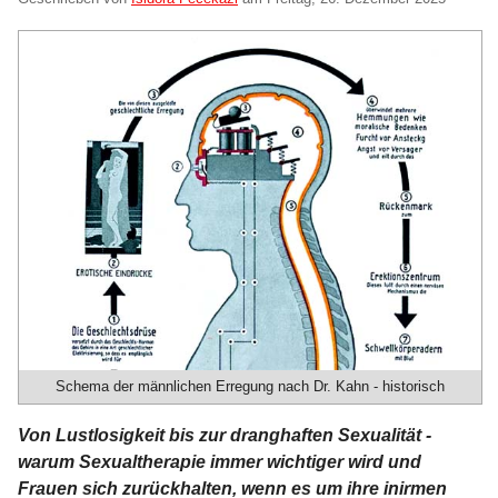
Schema der männlichen Erregung nach Dr. Kahn - historisch
Von Lustlosigkeit bis zur dranghaften Sexualität -
warum Sexualtherapie immer wichtiger wird und
Frauen sich zurückhalten, wenn es um ihre inirmen