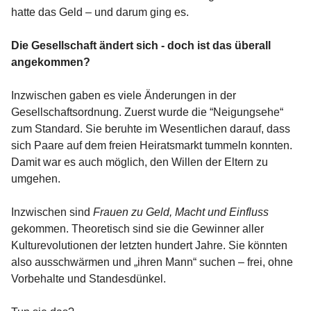
hatte das Geld – und darum ging es.
Die Gesellschaft ändert sich - doch ist das überall
angekommen?
Inzwischen gaben es viele Änderungen in der
Gesellschaftsordnung. Zuerst wurde die “Neigungsehe“
zum Standard. Sie beruhte im Wesentlichen darauf, dass
sich Paare auf dem freien Heiratsmarkt tummeln konnten.
Damit war es auch möglich, den Willen der Eltern zu
umgehen.
Inzwischen sind
Frauen zu Geld, Macht und Einfluss
gekommen. Theoretisch sind sie die Gewinner aller
Kulturevolutionen der letzten hundert Jahre. Sie könnten
also ausschwärmen und „ihren Mann“ suchen – frei, ohne
Vorbehalte und Standesdünkel.