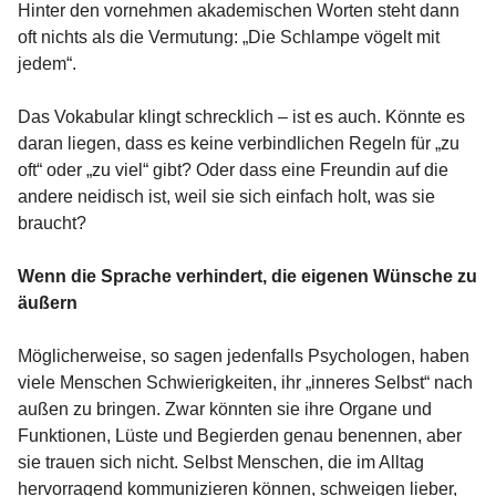
Hinter den vornehmen akademischen Worten steht dann
oft nichts als die Vermutung: „Die Schlampe vögelt mit
jedem“.
Das Vokabular klingt schrecklich – ist es auch. Könnte es
daran liegen, dass es keine verbindlichen Regeln für „zu
oft“ oder „zu viel“ gibt? Oder dass eine Freundin auf die
andere neidisch ist, weil sie sich einfach holt, was sie
braucht?
Wenn die Sprache verhindert, die eigenen Wünsche zu
äußern
Möglicherweise, so sagen jedenfalls Psychologen, haben
viele Menschen Schwierigkeiten, ihr „inneres Selbst“ nach
außen zu bringen. Zwar könnten sie ihre Organe und
Funktionen, Lüste und Begierden genau benennen, aber
sie trauen sich nicht. Selbst Menschen, die im Alltag
hervorragend kommunizieren können, schweigen lieber,