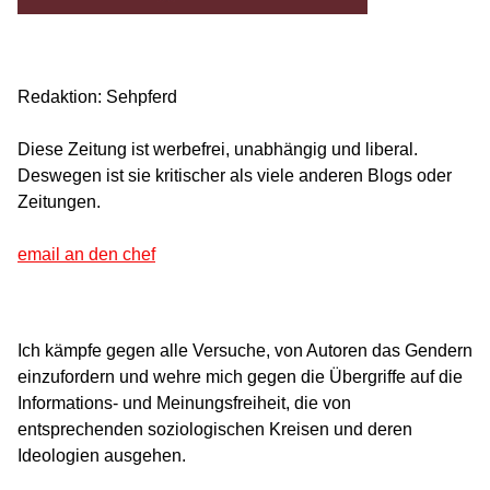
Redaktion: Sehpferd
Diese Zeitung ist werbefrei, unabhängig und liberal.
Deswegen ist sie kritischer als viele anderen Blogs oder
Zeitungen.
email an den chef
Ich kämpfe gegen alle Versuche, von Autoren das Gendern
einzufordern und wehre mich gegen die Übergriffe auf die
Informations- und Meinungsfreiheit, die von
entsprechenden soziologischen Kreisen und deren
Ideologien ausgehen.