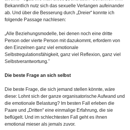
Bekanntlich nutz sich das sexuelle Verlangen aufeinander
ab. Und über die Besserung durch „Dreier“ konnte ich
folgende Passage nachlesen:
„Alle Beziehungsmodelle, bei denen noch eine dritte
Person oder vierte Person mit dazukommt, erfordern von
den Einzelnen ganz viel emotionale
Selbstregulationsfähigkeit, ganz viel Reflexion, ganz viel
Selbstverantwortung."
Die beste Frage an sich selbst
Die beste Frage, die sich jemand stellen könnte, wäre
diese: Lohnt sich der ganze organisatorische Aufwand und
die emotionale Belastung? Im besten Fall erleben die
Paare und „Dritten“ eine einmalige Erfahrung, die sie
beflügelt. Und im schlechtesten Fall geht es ihnen
emotional mieser als jemals zuvor.