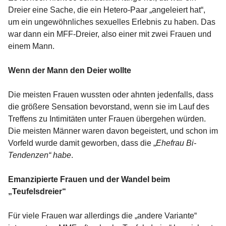
Dreier eine Sache, die ein Hetero-Paar „angeleiert hat“,
um ein ungewöhnliches sexuelles Erlebnis zu haben. Das
war dann ein MFF-Dreier, also einer mit zwei Frauen und
einem Mann.
Wenn der Mann den Deier wollte
Die meisten Frauen wussten oder ahnten jedenfalls, dass
die größere Sensation bevorstand, wenn sie im Lauf des
Treffens zu Intimitäten unter Frauen übergehen würden.
Die meisten Männer waren davon begeistert, und schon im
Vorfeld wurde damit geworben, dass die „
Ehefrau Bi-
Tendenzen“ habe
.
Emanzipierte Frauen und der Wandel beim
„Teufelsdreier“
Für viele Frauen war allerdings die „andere Variante“