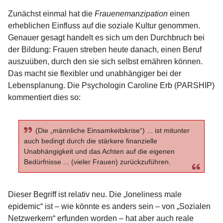
Zunächst einmal hat die
Frauenemanzipation
einen
erheblichen Einfluss auf die soziale Kultur genommen.
Genauer gesagt handelt es sich um den Durchbruch bei
der Bildung: Frauen streben heute danach, einen Beruf
auszuüben, durch den sie sich selbst ernähren können.
Das macht sie flexibler und unabhängiger bei der
Lebensplanung. Die Psychologin Caroline Erb (PARSHIP)
kommentiert dies so:
(Die „männliche Einsamkeitskrise“) ... ist mitunter
auch bedingt durch die stärkere finanzielle
Unabhängigkeit und das Achten auf die eigenen
Bedürfnisse ... (vieler Frauen) zurückzuführen.
Dieser Begriff ist relativ neu. Die „loneliness male
epidemic“ ist – wie könnte es anders sein – von „Sozialen
Netzwerkern“ erfunden worden – hat aber auch reale