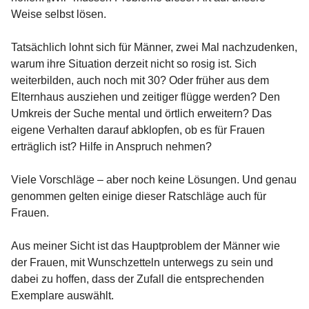
Weise selbst lösen.
Tatsächlich lohnt sich für Männer, zwei Mal nachzudenken,
warum ihre Situation derzeit nicht so rosig ist. Sich
weiterbilden, auch noch mit 30? Oder früher aus dem
Elternhaus ausziehen und zeitiger flügge werden? Den
Umkreis der Suche mental und örtlich erweitern? Das
eigene Verhalten darauf abklopfen, ob es für Frauen
erträglich ist? Hilfe in Anspruch nehmen?
Viele Vorschläge – aber noch keine Lösungen. Und genau
genommen gelten einige dieser Ratschläge auch für
Frauen.
Aus meiner Sicht ist das Hauptproblem der Männer wie
der Frauen, mit Wunschzetteln unterwegs zu sein und
dabei zu hoffen, dass der Zufall die entsprechenden
Exemplare auswählt.