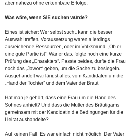
aber nahezu ohne erkennbare Erfolge.
Was wäre, wenn SIE suchen würde?
Eines ist sicher: Wer selbst sucht, kann die besser
Auswahl treffen. Voraussetzung waren allerdings
ausreichende Ressourcen, oder im Volksmund: „Ob er
eine gute Partie ist“. War er das, folgte noch eine kurze
Prüfung des „Charakters“. Passte beides, durfte die Frau
noch das „Jawort“ geben, um die Sache zu besiegeln.
Ausgehandelt war längst alles: vom Kandidaten um die
„Hand der Tochter“ und dem Vater der Braut.
Hat man je gehört, dass eine Frau um die Hand des
Sohnes anhielt? Und dass die Mutter des Bräutigams
gemeinsam mit der Kandidatin die Bedingungen für die
Heirat aushandelte?
Auf keinen Fall. Es war einfach nicht möglich. Der Vater