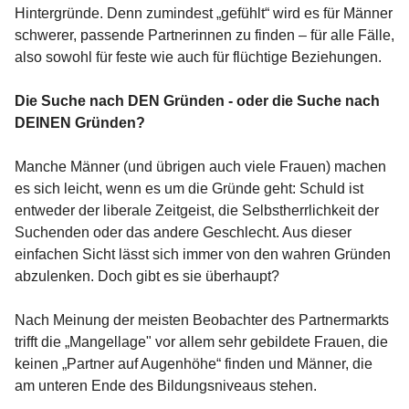
Hintergründe. Denn zumindest „gefühlt“ wird es für Männer
schwerer, passende Partnerinnen zu finden – für alle Fälle,
also sowohl für feste wie auch für flüchtige Beziehungen.
Die Suche nach DEN Gründen - oder die Suche nach
DEINEN Gründen?
Manche Männer (und übrigen auch viele Frauen) machen
es sich leicht, wenn es um die Gründe geht: Schuld ist
entweder der liberale Zeitgeist, die Selbstherrlichkeit der
Suchenden oder das andere Geschlecht. Aus dieser
einfachen Sicht lässt sich immer von den wahren Gründen
abzulenken. Doch gibt es sie überhaupt?
Nach Meinung der meisten Beobachter des Partnermarkts
trifft die „Mangellage" vor allem sehr gebildete Frauen, die
keinen „Partner auf Augenhöhe“ finden und Männer, die
am unteren Ende des Bildungsniveaus stehen.