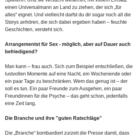
einen Universalmann an Land zu ziehen, der sich „für
alles“ eignet. Und vielleicht darfst du dir sogar noch all die
Storys anhören, die sich dabei ergeben haben – feuchte
Geschichten, versteht sich.
Arrangementst für Sex - möglich, aber auf Dauer auch
befriedigend?
Man kann – frau auch. Sich zum Beispiel entschließen, die
lustvollen Momente auf eine Nacht, ein Wochenende oder
ein paar Tage zu beschränken. Wem das genug ist – der
soll es tun. Ein paar Freunde zum Ausgehen, ein paar
Freundinnen für die Psyche – das geht schon, jedenfalls
eine Zeit lang.
Die Branche und ihre "guten Ratschläge"
Die „Branche“ bombardiert zurzeit die Presse damit, dass