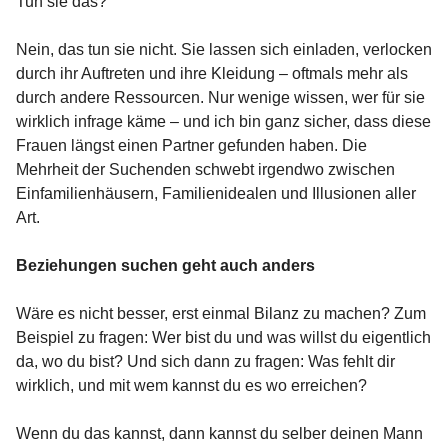
Tun sie das?
Nein, das tun sie nicht. Sie lassen sich einladen, verlocken
durch ihr Auftreten und ihre Kleidung – oftmals mehr als
durch andere Ressourcen. Nur wenige wissen, wer für sie
wirklich infrage käme – und ich bin ganz sicher, dass diese
Frauen längst einen Partner gefunden haben. Die
Mehrheit der Suchenden schwebt irgendwo zwischen
Einfamilienhäusern, Familienidealen und Illusionen aller
Art.
Beziehungen suchen geht auch anders
Wäre es nicht besser, erst einmal Bilanz zu machen? Zum
Beispiel zu fragen: Wer bist du und was willst du eigentlich
da, wo du bist? Und sich dann zu fragen: Was fehlt dir
wirklich, und mit wem kannst du es wo erreichen?
Wenn du das kannst, dann kannst du selber deinen Mann