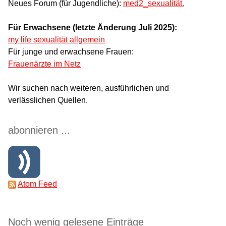
Neues Forum (für Jugendliche):
med2_sexualität.
Für Erwachsene (letzte Änderung Juli 2025):
my life sexualität allgemein
Für junge und erwachsene Frauen:
Frauenärzte im Netz
Wir suchen nach weiteren, ausführlichen und
verlässlichen Quellen.
abonnieren ...
Atom Feed
Noch wenig gelesene Einträge