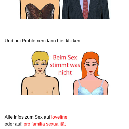
Und bei Problemen dann hier klicken:
Alle Infos zum Sex auf
loveline
oder auf:
pro familia sexualität