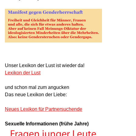
Unser Lexikon der Lust ist wieder da!
Lexikon der Lust
und schon mal zum angucken
Das neue Lexikon der Liebe:
Neues Lexikon für Partnersuchende
Sexuelle Informationen (frühe Jahre)