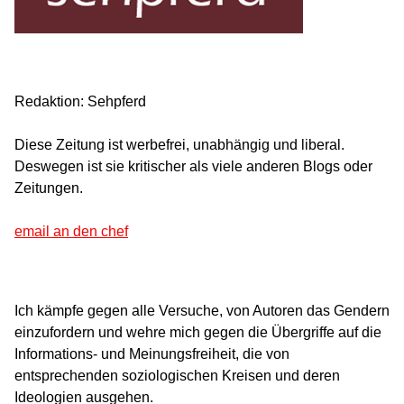
Redaktion: Sehpferd
Diese Zeitung ist werbefrei, unabhängig und liberal.
Deswegen ist sie kritischer als viele anderen Blogs oder
Zeitungen.
email an den chef
Ich kämpfe gegen alle Versuche, von Autoren das Gendern
einzufordern und wehre mich gegen die Übergriffe auf die
Informations- und Meinungsfreiheit, die von
entsprechenden soziologischen Kreisen und deren
Ideologien ausgehen.