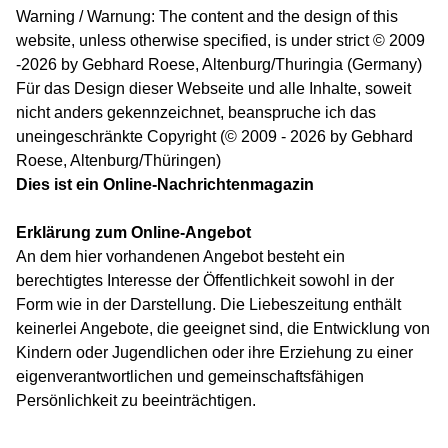
Warning / Warnung: The content and the design of this
website, unless otherwise specified, is under strict © 2009
-2026 by Gebhard Roese, Altenburg/Thuringia (Germany)
Für das Design dieser Webseite und alle Inhalte, soweit
nicht anders gekennzeichnet, beanspruche ich das
uneingeschränkte Copyright (© 2009 - 2026 by Gebhard
Roese, Altenburg/Thüringen)
Dies ist ein Online-Nachrichtenmagazin
Erklärung zum Online-Angebot
An dem hier vorhandenen Angebot besteht ein
berechtigtes Interesse der Öffentlichkeit sowohl in der
Form wie in der Darstellung. Die Liebeszeitung enthält
keinerlei Angebote, die geeignet sind, die Entwicklung von
Kindern oder Jugendlichen oder ihre Erziehung zu einer
eigenverantwortlichen und gemeinschaftsfähigen
Persönlichkeit zu beeinträchtigen.