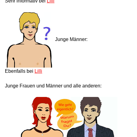
Sehr informativ bei
Lilli
Junge Männer:
Ebenfalls bei
Lilli
Junge Frauen und Männer und alle anderen: