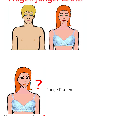
Junge Frauen: