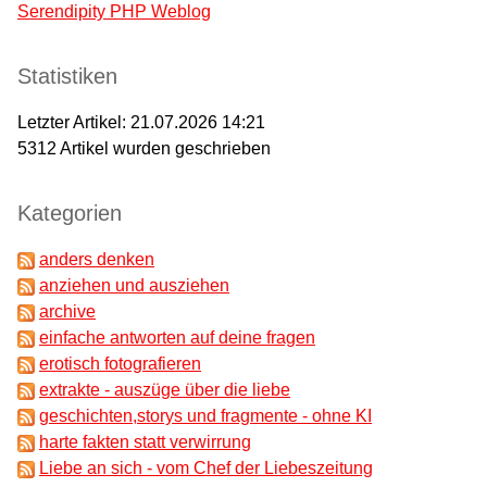
Serendipity PHP Weblog
Statistiken
Letzter Artikel:
21.07.2026 14:21
5312
Artikel wurden geschrieben
Kategorien
anders denken
anziehen und ausziehen
archive
einfache antworten auf deine fragen
erotisch fotografieren
extrakte - auszüge über die liebe
geschichten,storys und fragmente - ohne KI
harte fakten statt verwirrung
Liebe an sich - vom Chef der Liebeszeitung