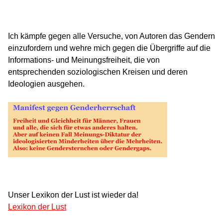
Ich kämpfe gegen alle Versuche, von Autoren das Gendern
einzufordern und wehre mich gegen die Übergriffe auf die
Informations- und Meinungsfreiheit, die von
entsprechenden soziologischen Kreisen und deren
Ideologien ausgehen.
Unser Lexikon der Lust ist wieder da!
Lexikon der Lust