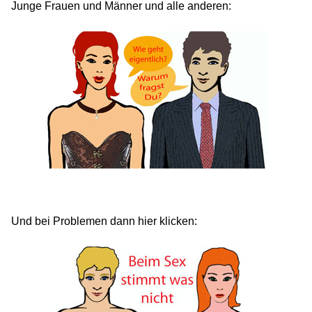
Junge Frauen und Männer und alle anderen:
Und bei Problemen dann hier klicken: