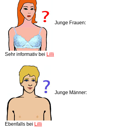
Junge Frauen:
Sehr informativ bei
Lilli
Junge Männer:
Ebenfalls bei
Lilli