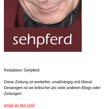
Redaktion: Sehpferd
Diese Zeitung ist werbefrei, unabhängig und liberal.
Deswegen ist sie kritischer als viele anderen Blogs oder
Zeitungen.
email an den chef