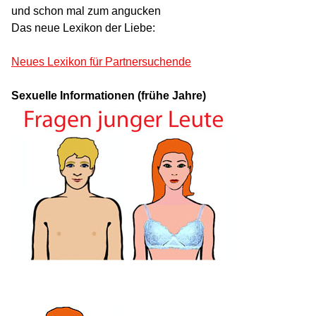
und schon mal zum angucken
Das neue Lexikon der Liebe:
Neues Lexikon für Partnersuchende
Sexuelle Informationen (frühe Jahre)