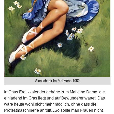
Sinnlichkeit im Mai Anno 1952
In Opas Erotikkalender gehörte zum Mai eine Dame, die
einladend im Gras liegt und auf Bewunderer wartet. Das
wäre heute wohl nicht mehr möglich, ohne dass die
Protestmaschinerie anrollt. „So sollte man Frauen nicht