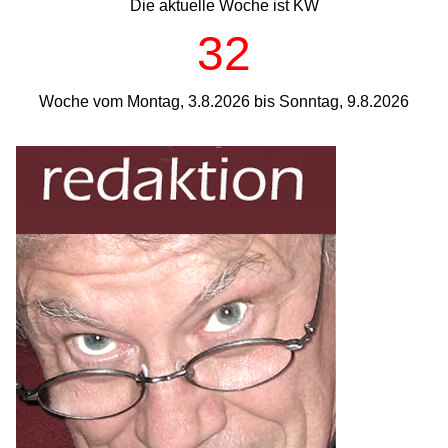
Die aktuelle Woche ist KW
32
Woche vom Montag, 3.8.2026 bis Sonntag, 9.8.2026