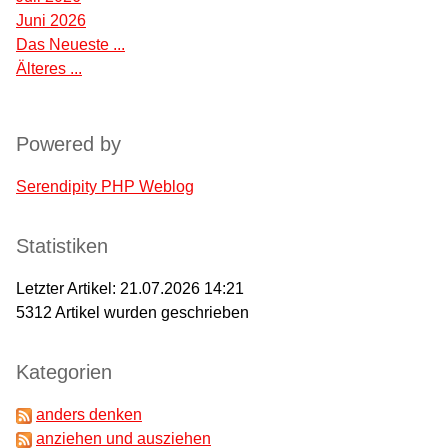
Juni 2026
Das Neueste ...
Älteres ...
Powered by
Serendipity PHP Weblog
Statistiken
Letzter Artikel:
21.07.2026 14:21
5312
Artikel wurden geschrieben
Kategorien
anders denken
anziehen und ausziehen