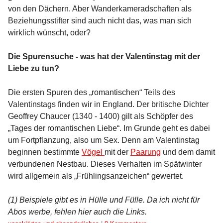
von den Dächern. Aber Wanderkameradschaften als
Beziehungsstifter sind auch nicht das, was man sich
wirklich wünscht, oder?
Die Spurensuche - was hat der Valentinstag mit der
Liebe zu tun?
Die ersten Spuren des „romantischen“ Teils des
Valentinstags finden wir in England. Der britische Dichter
Geoffrey Chaucer (1340 - 1400) gilt als Schöpfer des
„Tages der romantischen Liebe“. Im Grunde geht es dabei
um Fortpflanzung, also um Sex. Denn am Valentinstag
beginnen bestimmte
Vögel
mit der
Paarung
und dem damit
verbundenen Nestbau. Dieses Verhalten im Spätwinter
wird allgemein als „Frühlingsanzeichen“ gewertet.
(1) Beispiele gibt es in Hülle und Fülle. Da ich nicht für
Abos werbe, fehlen hier auch die Links.