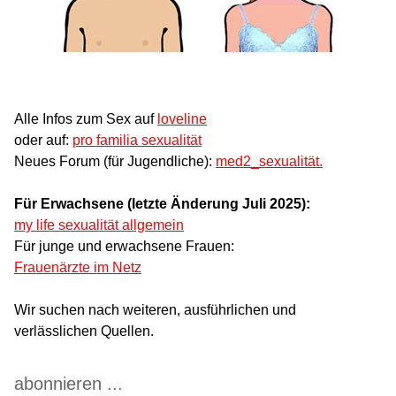
Alle Infos zum Sex auf
loveline
oder auf:
pro familia sexualität
Neues Forum (für Jugendliche):
med2_sexualität.
Für Erwachsene (letzte Änderung Juli 2025):
my life sexualität allgemein
Für junge und erwachsene Frauen:
Frauenärzte im Netz
Wir suchen nach weiteren, ausführlichen und
verlässlichen Quellen.
abonnieren ...