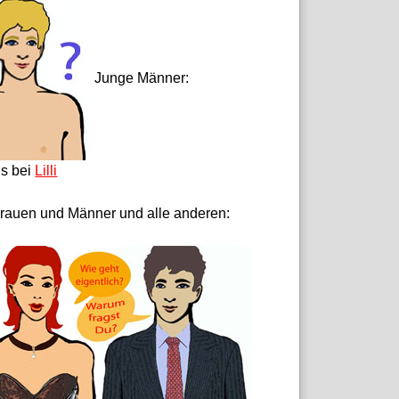
Junge Männer:
ls bei
Lilli
rauen und Männer und alle anderen: