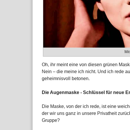
Mi
Oh, ihr meint eine von diesen grünen Ma
Nein – die meine ich nicht. Und ich rede 
geheimnisvoll betonen.
Die Augenmaske - Schlüssel für neue E
Die Maske, von der ich rede, ist eine weich
der wir uns ganz in unsere Privatheit zurü
Gruppe?