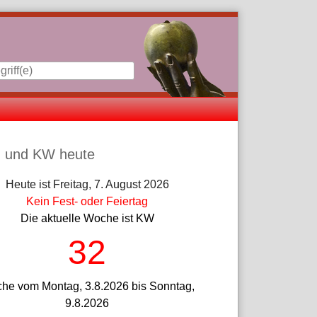
iste
 und KW heute
Heute ist Freitag, 7. August 2026
Kein Fest- oder Feiertag
Die aktuelle Woche ist KW
32
he vom Montag, 3.8.2026 bis Sonntag,
9.8.2026