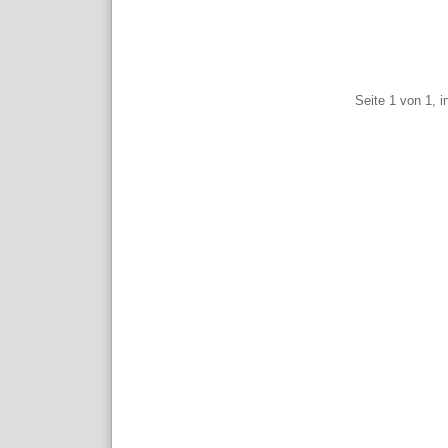
Pagination
Seite 1 von 1, 