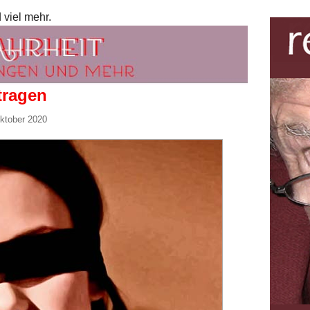
 viel mehr.
tragen
Oktober 2020