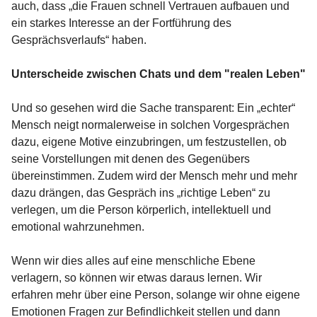
auch, dass „die Frauen schnell Vertrauen aufbauen und
ein starkes Interesse an der Fortführung des
Gesprächsverlaufs“ haben.
Unterscheide zwischen Chats und dem "realen Leben"
Und so gesehen wird die Sache transparent: Ein „echter“
Mensch neigt normalerweise in solchen Vorgesprächen
dazu, eigene Motive einzubringen, um festzustellen, ob
seine Vorstellungen mit denen des Gegenübers
übereinstimmen. Zudem wird der Mensch mehr und mehr
dazu drängen, das Gespräch ins „richtige Leben“ zu
verlegen, um die Person körperlich, intellektuell und
emotional wahrzunehmen.
Wenn wir dies alles auf eine menschliche Ebene
verlagern, so können wir etwas daraus lernen. Wir
erfahren mehr über eine Person, solange wir ohne eigene
Emotionen Fragen zur Befindlichkeit stellen und dann