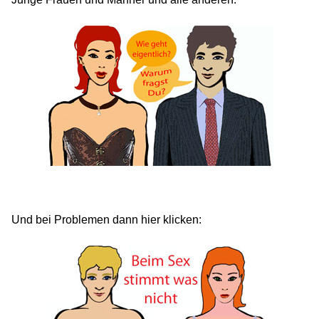
Und bei Problemen dann hier klicken: