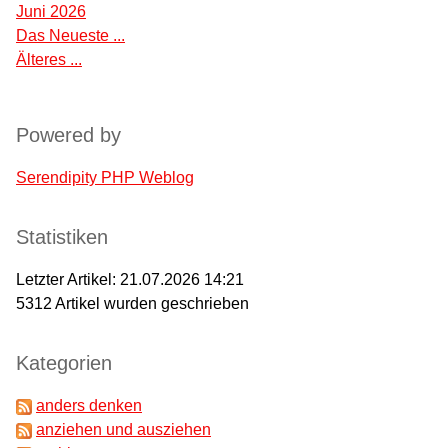
Juni 2026
Das Neueste ...
Älteres ...
Powered by
Serendipity PHP Weblog
Statistiken
Letzter Artikel:
21.07.2026 14:21
5312
Artikel wurden geschrieben
Kategorien
anders denken
anziehen und ausziehen