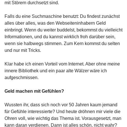
mit Störern durchsetzt sind.
Falls du eine Suchmaschine benutzt: Du findest zunächst
alles über alles, was den Webseiteninhabern Geld
einbringt. Wenn du weiter buddelst, bekommst du vielleicht
Informationen, und du kannst wirklich froh darüber sein,
wenn sie halbwegs stimmen. Zum Kern kommst du selten
und nur mit Tricks.
Klar habe ich einen Vorteil vom Internet. Aber ohne meine
innere Bibliothek und ein paar alte Wälzer wäre ich
aufgeschmissen.
Geld machen mit Gefühlen?
Wussten ihr, dass sich noch vor 50 Jahren kaum jemand
für Gefühle interessierte? Und heute dröhnen mir viele die
Ohren voll, wie wichtig das Thema ist. Vorausgesetzt, man
kann daran verdienen. Dann ist alles schön, nicht wahr?