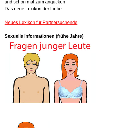
und schon mal zum angucken
Das neue Lexikon der Liebe:
Neues Lexikon für Partnersuchende
Sexuelle Informationen (frühe Jahre)