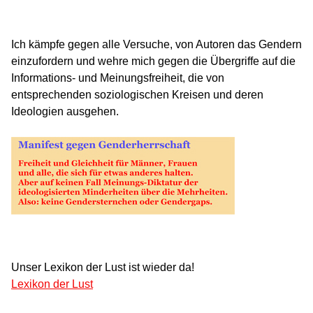
Ich kämpfe gegen alle Versuche, von Autoren das Gendern
einzufordern und wehre mich gegen die Übergriffe auf die
Informations- und Meinungsfreiheit, die von
entsprechenden soziologischen Kreisen und deren
Ideologien ausgehen.
Unser Lexikon der Lust ist wieder da!
Lexikon der Lust