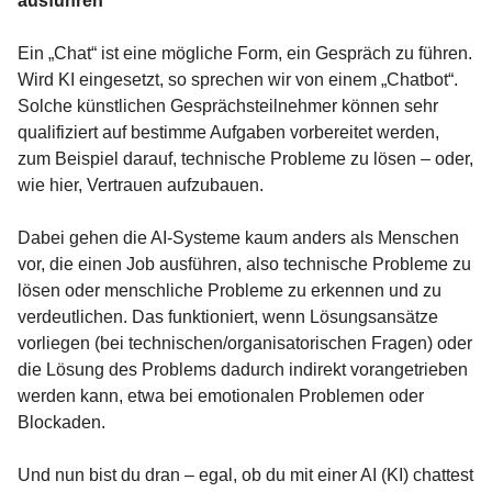
ausführen
Ein „Chat“ ist eine mögliche Form, ein Gespräch zu führen.
Wird KI eingesetzt, so sprechen wir von einem „Chatbot“.
Solche künstlichen Gesprächsteilnehmer können sehr
qualifiziert auf bestimme Aufgaben vorbereitet werden,
zum Beispiel darauf, technische Probleme zu lösen – oder,
wie hier, Vertrauen aufzubauen.
Dabei gehen die AI-Systeme kaum anders als Menschen
vor, die einen Job ausführen, also technische Probleme zu
lösen oder menschliche Probleme zu erkennen und zu
verdeutlichen. Das funktioniert, wenn Lösungsansätze
vorliegen (bei technischen/organisatorischen Fragen) oder
die Lösung des Problems dadurch indirekt vorangetrieben
werden kann, etwa bei emotionalen Problemen oder
Blockaden.
Und nun bist du dran – egal, ob du mit einer AI (KI) chattest