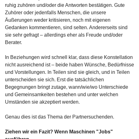
ruhig zuhören und/oder die Antworten bestätigen. Gute
Zuhörer oder jedenfalls Menschen, die unsere
Äußerungen weder kritisieren, noch mit eigenen
Gedanken kommentieren, sind selten. Andererseits sind
sie sehr gefragt – allerdings eher als Freude und/oder
Berater.
In Beziehungen wird schnell klar, dass diese Konstellation
nicht ausreichend ist – beide haben Wünsche, Bedürfnisse
und Vorstellungen. In Teilen sind sie gleich, und in Teilen
unterscheiden sie sich. Erst die tatsächlichen
Begegnungen bringt zutage, wann/wie/wo Unterschiede
und Gemeinsamkeiten bestehen und unter welchen
Umständen sie akzeptiert werden.
Genau dies ist das Thema der Partnersuchenden.
Ziehen wir ein Fazit? Wenn Maschinen "Jobs"