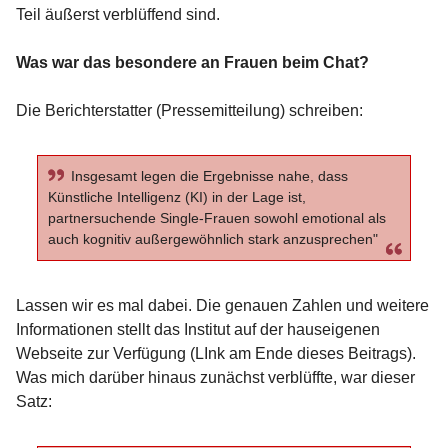
Teil äußerst verblüffend sind.
Was war das besondere an Frauen beim Chat?
Die Berichterstatter (Pressemitteilung) schreiben:
Insgesamt legen die Ergebnisse nahe, dass
Künstliche Intelligenz (KI) in der Lage ist,
partnersuchende Single-Frauen sowohl emotional als
auch kognitiv außergewöhnlich stark anzusprechen"
Lassen wir es mal dabei. Die genauen Zahlen und weitere
Informationen stellt das Institut auf der hauseigenen
Webseite zur Verfügung (LInk am Ende dieses Beitrags).
Was mich darüber hinaus zunächst verblüffte, war dieser
Satz: