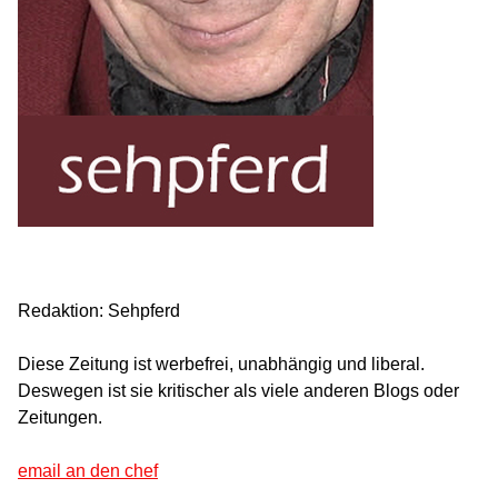
Redaktion: Sehpferd
Diese Zeitung ist werbefrei, unabhängig und liberal.
Deswegen ist sie kritischer als viele anderen Blogs oder
Zeitungen.
email an den chef