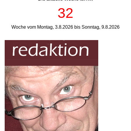
32
Woche vom Montag, 3.8.2026 bis Sonntag, 9.8.2026