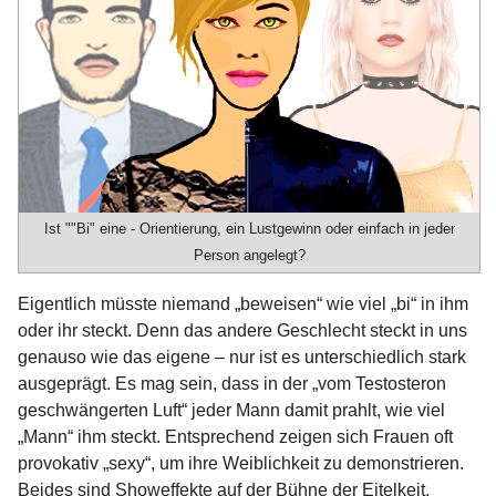
Ist ""Bi" eine - Orientierung, ein Lustgewinn oder einfach in jeder
Person angelegt?
Eigentlich müsste niemand „beweisen“ wie viel „bi“ in ihm
oder ihr steckt. Denn das andere Geschlecht steckt in uns
genauso wie das eigene – nur ist es unterschiedlich stark
ausgeprägt. Es mag sein, dass in der „vom Testosteron
geschwängerten Luft“ jeder Mann damit prahlt, wie viel
„Mann“ ihm steckt. Entsprechend zeigen sich Frauen oft
provokativ „sexy“, um ihre Weiblichkeit zu demonstrieren.
Beides sind Showeffekte auf der Bühne der Eitelkeit.