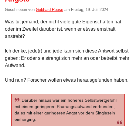
Geschrieben von
Gebhard Roese
am
Freitag, 19. Juli 2024
Was tut jemand, der nicht viele gute Eigenschaften hat
oder im Zweifel darüber ist, wenn er etwas ernsthaft
anstrebt?
Ich denke, jede(r) und jede kann sich diese Antwort selbst
geben: Er oder sie strengt sich mehr an oder betreibt mehr
Aufwand.
Und nun? Forscher wollen etwas herausgefunden haben.
Darüber hinaus war ein höheres Selbstwertgefühl
mit einem geringeren Paarungsaufwand verbunden,
da es mit einer geringeren Angst vor dem Singlesein
einherging.