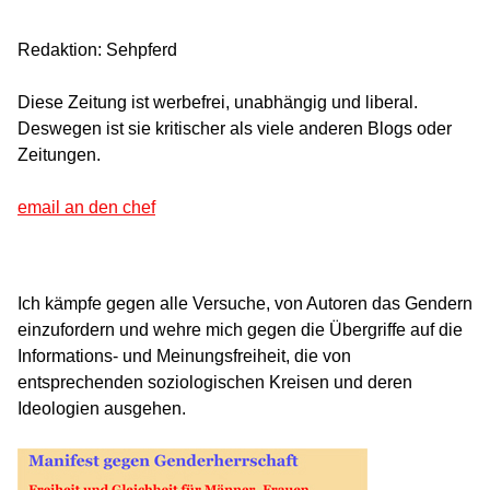
Redaktion: Sehpferd
Diese Zeitung ist werbefrei, unabhängig und liberal.
Deswegen ist sie kritischer als viele anderen Blogs oder
Zeitungen.
email an den chef
Ich kämpfe gegen alle Versuche, von Autoren das Gendern
einzufordern und wehre mich gegen die Übergriffe auf die
Informations- und Meinungsfreiheit, die von
entsprechenden soziologischen Kreisen und deren
Ideologien ausgehen.