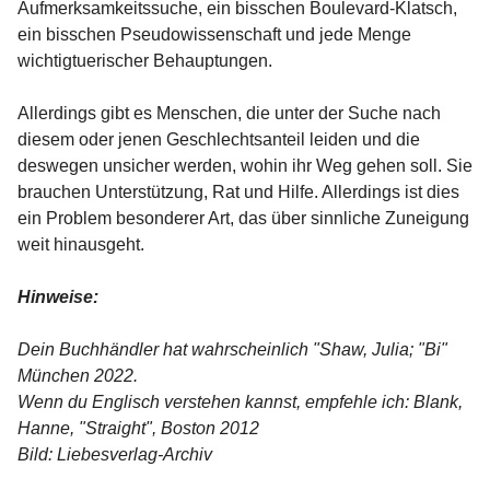
Aufmerksamkeitssuche, ein bisschen Boulevard-Klatsch,
ein bisschen Pseudowissenschaft und jede Menge
wichtigtuerischer Behauptungen.
Allerdings gibt es Menschen, die unter der Suche nach
diesem oder jenen Geschlechtsanteil leiden und die
deswegen unsicher werden, wohin ihr Weg gehen soll. Sie
brauchen Unterstützung, Rat und Hilfe. Allerdings ist dies
ein Problem besonderer Art, das über sinnliche Zuneigung
weit hinausgeht.
Hinweise:
Dein Buchhändler hat wahrscheinlich "Shaw, Julia; "Bi"
München 2022.
Wenn du Englisch verstehen kannst, empfehle ich: Blank,
Hanne, "Straight", Boston 2012
Bild: Liebesverlag-Archiv