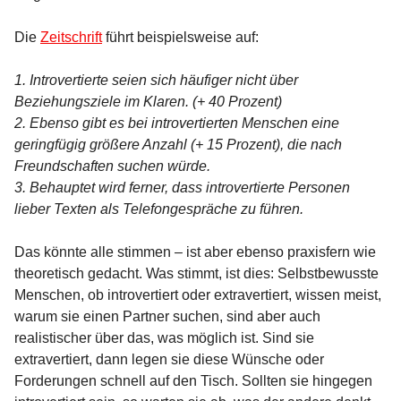
Die
Zeitschrift
führt beispielsweise auf:
1. Introvertierte seien sich häufiger nicht über
Beziehungsziele im Klaren. (+ 40 Prozent)
2. Ebenso gibt es bei introvertierten Menschen eine
geringfügig größere Anzahl (+ 15 Prozent), die nach
Freundschaften suchen würde.
3. Behauptet wird ferner, dass introvertierte Personen
lieber Texten als Telefongespräche zu führen.
Das könnte alle stimmen – ist aber ebenso praxisfern wie
theoretisch gedacht. Was stimmt, ist dies: Selbstbewusste
Menschen, ob introvertiert oder extravertiert, wissen meist,
warum sie einen Partner suchen, sind aber auch
realistischer über das, was möglich ist. Sind sie
extravertiert, dann legen sie diese Wünsche oder
Forderungen schnell auf den Tisch. Sollten sie hingegen