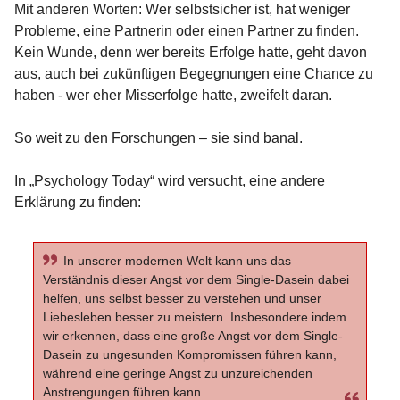
Mit anderen Worten: Wer selbstsicher ist, hat weniger
Probleme, eine Partnerin oder einen Partner zu finden.
Kein Wunde, denn wer bereits Erfolge hatte, geht davon
aus, auch bei zukünftigen Begegnungen eine Chance zu
haben - wer eher Misserfolge hatte, zweifelt daran.
So weit zu den Forschungen – sie sind banal.
In „Psychology Today“ wird versucht, eine andere
Erklärung zu finden:
In unserer modernen Welt kann uns das
Verständnis dieser Angst vor dem Single-Dasein dabei
helfen, uns selbst besser zu verstehen und unser
Liebesleben besser zu meistern. Insbesondere indem
wir erkennen, dass eine große Angst vor dem Single-
Dasein zu ungesunden Kompromissen führen kann,
während eine geringe Angst zu unzureichenden
Anstrengungen führen kann.