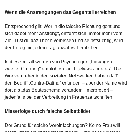
Wenn die Anstrengungen das Gegenteil erreichen
Entsprechend gilt: Wer in die falsche Richtung geht und
sich dabei mehr anstrengt, entfernt sich immer mehr vom
Ziel. Bist du dazu noch verbissen und selbstsüchtig, wird
der Erfolg mit jedem Tag unwahrscheinlicher.
In diesem Fall werden von Psychologen „Lösungen
zweiter Ordnung“ empfohlen, auch „etwas anderes“. Die
Wortverdreher in den sozialen Netzwerken haben dafür
den Begriff „Contra-Dating“ erfunden – aber der Name wird
dort als „das Beuteschema verändern“ interpretiert –
jedenfalls bei der Verbreitung in Frauenzeitschriften.
Misserfolge durch falsche Selbstbilder
Der Grund für solche Vereinfachungen? Keine Frau will