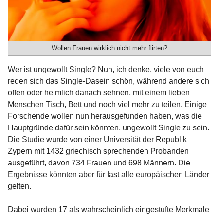
Wollen Frauen wirklich nicht mehr flirten?
Wer ist ungewollt Single? Nun, ich denke, viele von euch
reden sich das Single-Dasein schön, während andere sich
offen oder heimlich danach sehnen, mit einem lieben
Menschen Tisch, Bett und noch viel mehr zu teilen. Einige
Forschende wollen nun herausgefunden haben, was die
Hauptgründe dafür sein könnten, ungewollt Single zu sein.
Die Studie wurde von einer Universität der Republik
Zypern mit 1432 griechisch sprechenden Probanden
ausgeführt, davon 734 Frauen und 698 Männern. Die
Ergebnisse könnten aber für fast alle europäischen Länder
gelten.
Dabei wurden 17 als wahrscheinlich eingestufte Merkmale