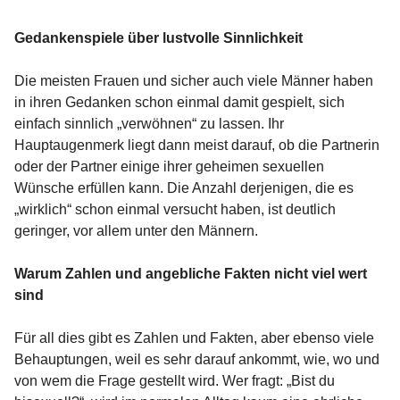
Gedankenspiele über lustvolle Sinnlichkeit
Die meisten Frauen und sicher auch viele Männer haben
in ihren Gedanken schon einmal damit gespielt, sich
einfach sinnlich „verwöhnen“ zu lassen. Ihr
Hauptaugenmerk liegt dann meist darauf, ob die Partnerin
oder der Partner einige ihrer geheimen sexuellen
Wünsche erfüllen kann. Die Anzahl derjenigen, die es
„wirklich“ schon einmal versucht haben, ist deutlich
geringer, vor allem unter den Männern.
Warum Zahlen und angebliche Fakten nicht viel wert
sind
Für all dies gibt es Zahlen und Fakten, aber ebenso viele
Behauptungen, weil es sehr darauf ankommt, wie, wo und
von wem die Frage gestellt wird. Wer fragt: „Bist du