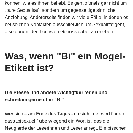
können, wie es ihnen beliebt. Es geht oftmals gar nicht um
„pure Sexualität“, sondern um gegenseitige sinnliche
Anziehung. Andererseits finden wir viele Fälle, in denen es
bei solchen Kontakten ausschließlich um Sexualität geht,
also darum, den höchsten Genuss dabei zu erleben.
Was, wenn "Bi" ein Mogel-
Etikett ist?
Die Presse und andere Wichtigtuer reden und
schreiben gerne über "Bi"
Wer sich – am Ende des Tages - umsieht, der wird finden,
dass „bisexuell“ überwiegend ein Wort ist, das die
Neugierde der Leserinnen und Leser anregt. Ein bisschen