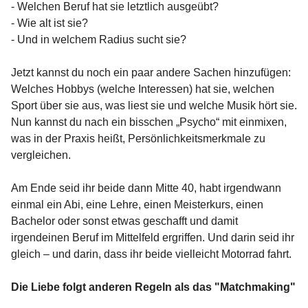
- Welchen Beruf hat sie letztlich ausgeübt?
- Wie alt ist sie?
- Und in welchem Radius sucht sie?
Jetzt kannst du noch ein paar andere Sachen hinzufügen:
Welches Hobbys (welche Interessen) hat sie, welchen
Sport über sie aus, was liest sie und welche Musik hört sie.
Nun kannst du nach ein bisschen „Psycho“ mit einmixen,
was in der Praxis heißt, Persönlichkeitsmerkmale zu
vergleichen.
Am Ende seid ihr beide dann Mitte 40, habt irgendwann
einmal ein Abi, eine Lehre, einen Meisterkurs, einen
Bachelor oder sonst etwas geschafft und damit
irgendeinen Beruf im Mittelfeld ergriffen. Und darin seid ihr
gleich – und darin, dass ihr beide vielleicht Motorrad fahrt.
Die Liebe folgt anderen Regeln als das "Matchmaking"