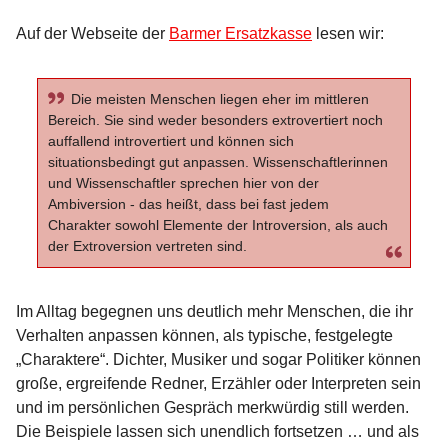
Auf der Webseite der
Barmer Ersatzkasse
lesen wir:
Die meisten Menschen liegen eher im mittleren
Bereich. Sie sind weder besonders extrovertiert noch
auffallend introvertiert und können sich
situationsbedingt gut anpassen. Wissenschaftlerinnen
und Wissenschaftler sprechen hier von der
Ambiversion - das heißt, dass bei fast jedem
Charakter sowohl Elemente der Introversion, als auch
der Extroversion vertreten sind.
Im Alltag begegnen uns deutlich mehr Menschen, die ihr
Verhalten anpassen können, als typische, festgelegte
„Charaktere“. Dichter, Musiker und sogar Politiker können
große, ergreifende Redner, Erzähler oder Interpreten sein
und im persönlichen Gespräch merkwürdig still werden.
Die Beispiele lassen sich unendlich fortsetzen … und als