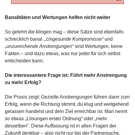
Banalitäten und Wertungen helfen nicht weiter
So gelehrt die klingen mag – diese Sätze sind ebenfalls
schrecklich banal.
„Ungesunde Kompromisse“
und
„unzureichende Anstrengungen“
sind Wertungen, keine
Fakten – und dazu etwas, was nur jeder für sich selbst
entscheiden kann.
Die interessantere Frage ist: Führt mehr Anstrengung
zu mehr Erfolg?
Die Praxis zeigt: Gezielte Anstrengungen führen dann zum
Erfolg, wenn die Richtung stimmt, du klug und weitgehend
gelassen handelst und dein Ziel erreichbar ist. Man nennt
so etwas „Lösungen erster Ordnung“ oder „mehr
desselben“. Diese Auffassung ist in allen Fragen der
Zukunft denkbar – also nicht nur bei der Partnersuche.