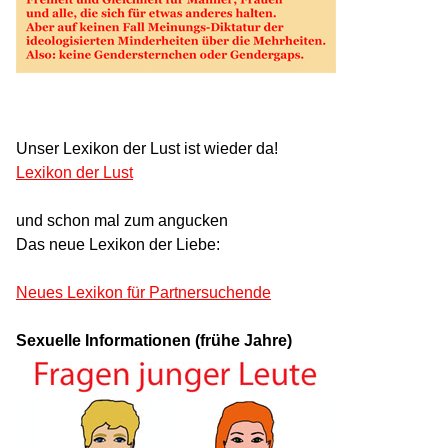
Unser Lexikon der Lust ist wieder da!
Lexikon der Lust
und schon mal zum angucken
Das neue Lexikon der Liebe:
Neues Lexikon für Partnersuchende
Sexuelle Informationen (frühe Jahre)