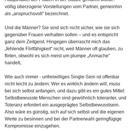
völlig überzogene Vorstellungen vom Partner, gemeinhin
als „anspruchsvoll“ bezeichnet.
Und die Männer? Sie sind sich nicht sicher, wie sie sich
gegenüber Frauen verhalten sollen – und es entspricht
ganz dem Zeitgeist. Hingegen überrascht mich das
„fehlende Flirtfähigkeit“ nicht, weil Männer oft glauben, zu
flirten, obwohl es sich meist um plumpe „Anmache“
handelt,
Wie auch immer - unfreiwilliges Single-Sein ist offenbar
nicht leicht zu ändern. Wer es wirklich ändern will, muss
bei sich selbst anfangen, und dazu gibt es ein gutes Mittel:
Selbstbewusste Menschen sind gewöhnlich toleranter, und
Toleranz erfordert ein ausgeprägtes Selbstbewusstsein.
Also wäre es günstig, sich auf sich selbst und die eigenen
Werte zu besinnen und bei der Partnerwahl geringfügige
Kompromisse einzugehen.