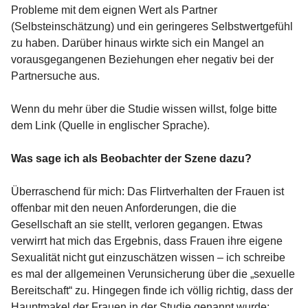
Probleme mit dem eignen Wert als Partner
(Selbsteinschätzung) und ein geringeres Selbstwertgefühl
zu haben. Darüber hinaus wirkte sich ein Mangel an
vorausgegangenen Beziehungen eher negativ bei der
Partnersuche aus.
Wenn du mehr über die Studie wissen willst, folge bitte
dem Link (Quelle in englischer Sprache).
Was sage ich als Beobachter der Szene dazu?
Überraschend für mich: Das Flirtverhalten der Frauen ist
offenbar mit den neuen Anforderungen, die die
Gesellschaft an sie stellt, verloren gegangen. Etwas
verwirrt hat mich das Ergebnis, dass Frauen ihre eigene
Sexualität nicht gut einzuschätzen wissen – ich schreibe
es mal der allgemeinen Verunsicherung über die „sexuelle
Bereitschaft“ zu. Hingegen finde ich völlig richtig, dass der
Hauptmakel der Frauen in der Studie genannt wurde: